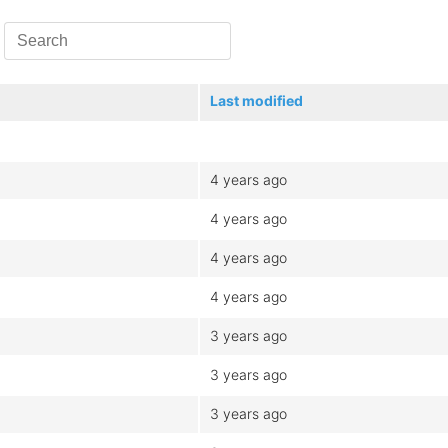
Last modified
4 years ago
4 years ago
4 years ago
4 years ago
3 years ago
3 years ago
3 years ago