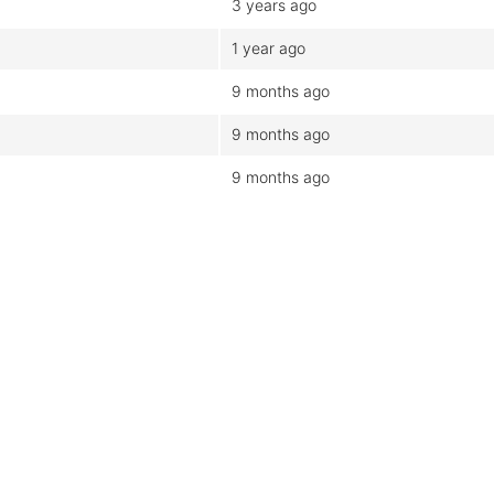
3 years ago
1 year ago
9 months ago
9 months ago
9 months ago