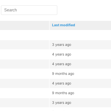
Last modified
3 years ago
4 years ago
4 years ago
9 months ago
4 years ago
9 months ago
3 years ago