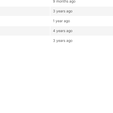
9 months ago
3 years ago
1 year ago
4 years ago
3 years ago