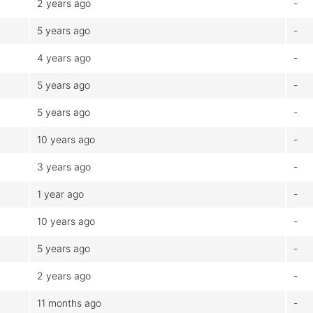
2 years ago
-
5 years ago
-
4 years ago
-
5 years ago
-
5 years ago
-
10 years ago
-
3 years ago
-
1 year ago
-
10 years ago
-
5 years ago
-
2 years ago
-
11 months ago
-