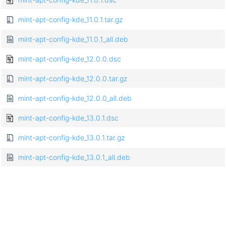
mint-apt-config-kde_11.0.1.tar.gz
mint-apt-config-kde_11.0.1_all.deb
mint-apt-config-kde_12.0.0.dsc
mint-apt-config-kde_12.0.0.tar.gz
mint-apt-config-kde_12.0.0_all.deb
mint-apt-config-kde_13.0.1.dsc
mint-apt-config-kde_13.0.1.tar.gz
mint-apt-config-kde_13.0.1_all.deb