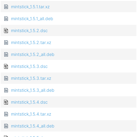
mintstick_1.5.1.tar.xz
mintstick_1.5.1_all.deb
mintstick_1.5.2.dsc
mintstick_1.5.2.tar.xz
mintstick_1.5.2_all.deb
mintstick_1.5.3.dsc
mintstick_1.5.3.tar.xz
mintstick_1.5.3_all.deb
mintstick_1.5.4.dsc
mintstick_1.5.4.tar.xz
mintstick_1.5.4_all.deb