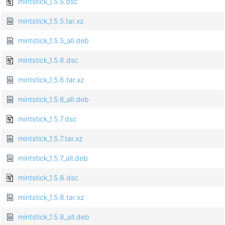
mintstick_1.5.5.dsc
mintstick_1.5.5.tar.xz
mintstick_1.5.5_all.deb
mintstick_1.5.6.dsc
mintstick_1.5.6.tar.xz
mintstick_1.5.6_all.deb
mintstick_1.5.7.dsc
mintstick_1.5.7.tar.xz
mintstick_1.5.7_all.deb
mintstick_1.5.8.dsc
mintstick_1.5.8.tar.xz
mintstick_1.5.8_all.deb