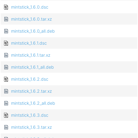
mintstick_1.6.0.dsc
mintstick_1.6.0.tar.xz
mintstick_1.6.0_all.deb
mintstick_1.6.1.dsc
mintstick_1.6.1.tar.xz
mintstick_1.6.1_all.deb
mintstick_1.6.2.dsc
mintstick_1.6.2.tar.xz
mintstick_1.6.2_all.deb
mintstick_1.6.3.dsc
mintstick_1.6.3.tar.xz