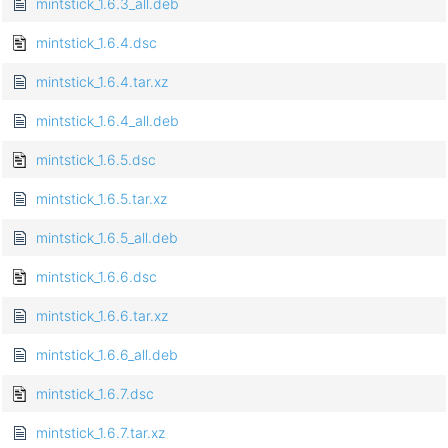
mintstick_1.6.3_all.deb
mintstick_1.6.4.dsc
mintstick_1.6.4.tar.xz
mintstick_1.6.4_all.deb
mintstick_1.6.5.dsc
mintstick_1.6.5.tar.xz
mintstick_1.6.5_all.deb
mintstick_1.6.6.dsc
mintstick_1.6.6.tar.xz
mintstick_1.6.6_all.deb
mintstick_1.6.7.dsc
mintstick_1.6.7.tar.xz