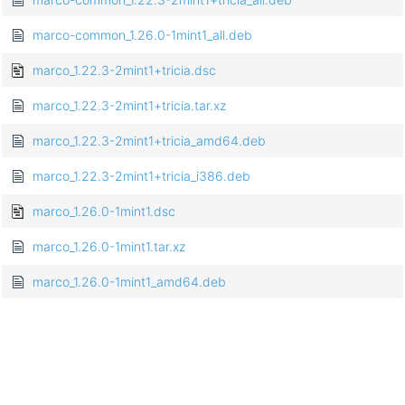
marco-common_1.26.0-1mint1_all.deb
marco_1.22.3-2mint1+tricia.dsc
marco_1.22.3-2mint1+tricia.tar.xz
marco_1.22.3-2mint1+tricia_amd64.deb
marco_1.22.3-2mint1+tricia_i386.deb
marco_1.26.0-1mint1.dsc
marco_1.26.0-1mint1.tar.xz
marco_1.26.0-1mint1_amd64.deb