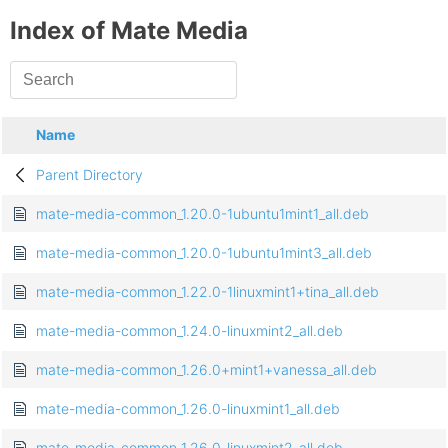
Index of Mate Media
Name
Parent Directory
mate-media-common_1.20.0-1ubuntu1mint1_all.deb
mate-media-common_1.20.0-1ubuntu1mint3_all.deb
mate-media-common_1.22.0-1linuxmint1+tina_all.deb
mate-media-common_1.24.0-linuxmint2_all.deb
mate-media-common_1.26.0+mint1+vanessa_all.deb
mate-media-common_1.26.0-linuxmint1_all.deb
mate-media-common_1.26.0-linuxmint2_all.deb