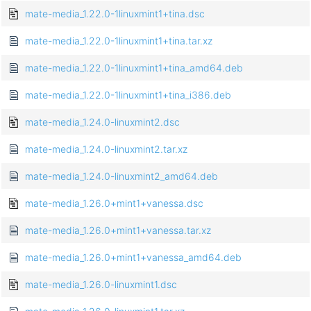
mate-media_1.22.0-1linuxmint1+tina.dsc
mate-media_1.22.0-1linuxmint1+tina.tar.xz
mate-media_1.22.0-1linuxmint1+tina_amd64.deb
mate-media_1.22.0-1linuxmint1+tina_i386.deb
mate-media_1.24.0-linuxmint2.dsc
mate-media_1.24.0-linuxmint2.tar.xz
mate-media_1.24.0-linuxmint2_amd64.deb
mate-media_1.26.0+mint1+vanessa.dsc
mate-media_1.26.0+mint1+vanessa.tar.xz
mate-media_1.26.0+mint1+vanessa_amd64.deb
mate-media_1.26.0-linuxmint1.dsc