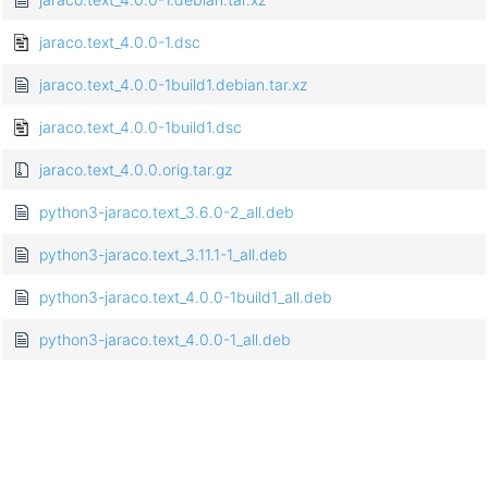
jaraco.text_4.0.0-1.dsc
jaraco.text_4.0.0-1build1.debian.tar.xz
jaraco.text_4.0.0-1build1.dsc
jaraco.text_4.0.0.orig.tar.gz
python3-jaraco.text_3.6.0-2_all.deb
python3-jaraco.text_3.11.1-1_all.deb
python3-jaraco.text_4.0.0-1build1_all.deb
python3-jaraco.text_4.0.0-1_all.deb