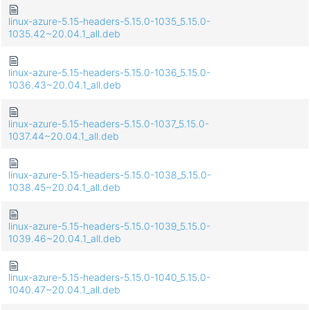
linux-azure-5.15-headers-5.15.0-1035_5.15.0-
1035.42~20.04.1_all.deb
linux-azure-5.15-headers-5.15.0-1036_5.15.0-
1036.43~20.04.1_all.deb
linux-azure-5.15-headers-5.15.0-1037_5.15.0-
1037.44~20.04.1_all.deb
linux-azure-5.15-headers-5.15.0-1038_5.15.0-
1038.45~20.04.1_all.deb
linux-azure-5.15-headers-5.15.0-1039_5.15.0-
1039.46~20.04.1_all.deb
linux-azure-5.15-headers-5.15.0-1040_5.15.0-
1040.47~20.04.1_all.deb