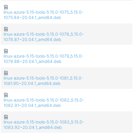
linux-azure-5.15-tools-5.15.0-1075_5.15.0-
1075.84~20.04.1_amd64.deb
linux-azure-5.15-tools-5.15.0-1078_5.15.0-
1078.87~20.04.1_amd64.deb
linux-azure-5.15-tools-5.15.0-1079_5.15.0-
1079.88~20.04.1_amd64.deb
linux-azure-5.15-tools-5.15.0-1081_5.15.0-
1081.90~20.04.1_amd64.deb
linux-azure-5.15-tools-5.15.0-1082_5.15.0-
1082.91~20.04.1_amd64.deb
linux-azure-5.15-tools-5.15.0-1083_5.15.0-
1083.92~20.04.1_amd64.deb