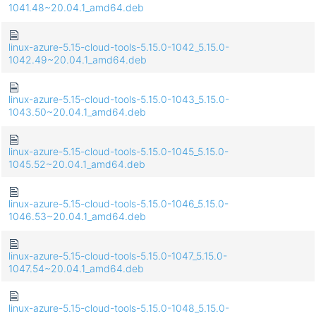
1041.48~20.04.1_amd64.deb
linux-azure-5.15-cloud-tools-5.15.0-1042_5.15.0-
1042.49~20.04.1_amd64.deb
linux-azure-5.15-cloud-tools-5.15.0-1043_5.15.0-
1043.50~20.04.1_amd64.deb
linux-azure-5.15-cloud-tools-5.15.0-1045_5.15.0-
1045.52~20.04.1_amd64.deb
linux-azure-5.15-cloud-tools-5.15.0-1046_5.15.0-
1046.53~20.04.1_amd64.deb
linux-azure-5.15-cloud-tools-5.15.0-1047_5.15.0-
1047.54~20.04.1_amd64.deb
linux-azure-5.15-cloud-tools-5.15.0-1048_5.15.0-