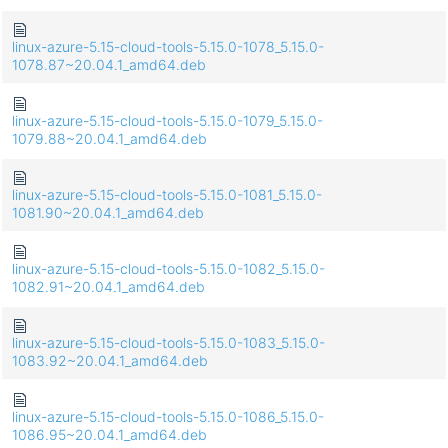
linux-azure-5.15-cloud-tools-5.15.0-1078_5.15.0-
1078.87~20.04.1_amd64.deb
linux-azure-5.15-cloud-tools-5.15.0-1079_5.15.0-
1079.88~20.04.1_amd64.deb
linux-azure-5.15-cloud-tools-5.15.0-1081_5.15.0-
1081.90~20.04.1_amd64.deb
linux-azure-5.15-cloud-tools-5.15.0-1082_5.15.0-
1082.91~20.04.1_amd64.deb
linux-azure-5.15-cloud-tools-5.15.0-1083_5.15.0-
1083.92~20.04.1_amd64.deb
linux-azure-5.15-cloud-tools-5.15.0-1086_5.15.0-
1086.95~20.04.1_amd64.deb