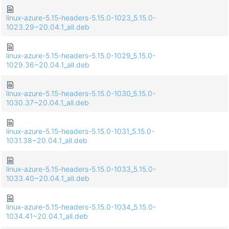
linux-azure-5.15-headers-5.15.0-1023_5.15.0-
1023.29~20.04.1_all.deb
linux-azure-5.15-headers-5.15.0-1029_5.15.0-
1029.36~20.04.1_all.deb
linux-azure-5.15-headers-5.15.0-1030_5.15.0-
1030.37~20.04.1_all.deb
linux-azure-5.15-headers-5.15.0-1031_5.15.0-
1031.38~20.04.1_all.deb
linux-azure-5.15-headers-5.15.0-1033_5.15.0-
1033.40~20.04.1_all.deb
linux-azure-5.15-headers-5.15.0-1034_5.15.0-
1034.41~20.04.1_all.deb