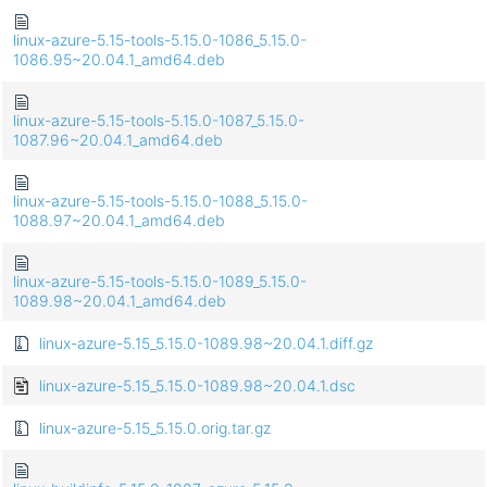
linux-azure-5.15-tools-5.15.0-1086_5.15.0-
1086.95~20.04.1_amd64.deb
linux-azure-5.15-tools-5.15.0-1087_5.15.0-
1087.96~20.04.1_amd64.deb
linux-azure-5.15-tools-5.15.0-1088_5.15.0-
1088.97~20.04.1_amd64.deb
linux-azure-5.15-tools-5.15.0-1089_5.15.0-
1089.98~20.04.1_amd64.deb
linux-azure-5.15_5.15.0-1089.98~20.04.1.diff.gz
linux-azure-5.15_5.15.0-1089.98~20.04.1.dsc
linux-azure-5.15_5.15.0.orig.tar.gz