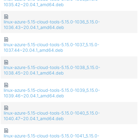
1035.42~20.04.1_amd64.deb
linux-azure-5.15-cloud-tools-5.15.0-1036_5.15.0-
1036.43~20.04.1_amd64.deb
linux-azure-5.15-cloud-tools-5.15.0-1037_5.15.0-
1037.44~20.04.1_amd64.deb
linux-azure-5.15-cloud-tools-5.15.0-1038_5.15.0-
1038.45~20.04.1_amd64.deb
linux-azure-5.15-cloud-tools-5.15.0-1039_5.15.0-
1039.46~20.04.1_amd64.deb
linux-azure-5.15-cloud-tools-5.15.0-1040_5.15.0-
1040.47~20.04.1_amd64.deb
linux-azure-5.15-cloud-tools-5.15.0-1041_5.15.0-