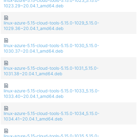
linux-azure-5.15-cloud-tools-5.15.0-1023_5.15.0-
1023.29~20.04.1_amd64.deb
linux-azure-5.15-cloud-tools-5.15.0-1029_5.15.0-
1029.36~20.04.1_amd64.deb
linux-azure-5.15-cloud-tools-5.15.0-1030_5.15.0-
1030.37~20.04.1_amd64.deb
linux-azure-5.15-cloud-tools-5.15.0-1031_5.15.0-
1031.38~20.04.1_amd64.deb
linux-azure-5.15-cloud-tools-5.15.0-1033_5.15.0-
1033.40~20.04.1_amd64.deb
linux-azure-5.15-cloud-tools-5.15.0-1034_5.15.0-
1034.41~20.04.1_amd64.deb
linux-azure-5.15-cloud-tools-5.15.0-1035_5.15.0-