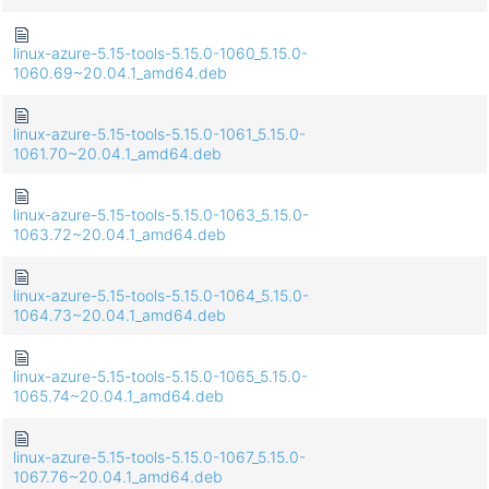
linux-azure-5.15-tools-5.15.0-1060_5.15.0-
1060.69~20.04.1_amd64.deb
linux-azure-5.15-tools-5.15.0-1061_5.15.0-
1061.70~20.04.1_amd64.deb
linux-azure-5.15-tools-5.15.0-1063_5.15.0-
1063.72~20.04.1_amd64.deb
linux-azure-5.15-tools-5.15.0-1064_5.15.0-
1064.73~20.04.1_amd64.deb
linux-azure-5.15-tools-5.15.0-1065_5.15.0-
1065.74~20.04.1_amd64.deb
linux-azure-5.15-tools-5.15.0-1067_5.15.0-
1067.76~20.04.1_amd64.deb