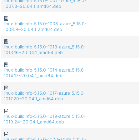
linux-buildinfo-5.15.0-1007-azure_5.15.0-
1007.8~20.04.1_amd64.deb
linux-buildinfo-5.15.0-1008-azure_5.15.0-
1008.9~20.04.1_amd64.deb
linux-buildinfo-5.15.0-1013-azure_5.15.0-
1013.16~20.04.1_amd64.deb
linux-buildinfo-5.15.0-1014-azure_5.15.0-
1014.17~20.04.1_amd64.deb
linux-buildinfo-5.15.0-1017-azure_5.15.0-
1017.20~20.04.1_amd64.deb
linux-buildinfo-5.15.0-1019-azure_5.15.0-
1019.24~20.04.1_amd64.deb
linux-buildinfo-5.15.0-1020-azure_5.15.0-