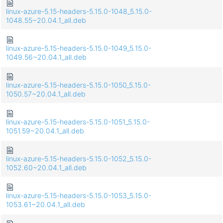
linux-azure-5.15-headers-5.15.0-1048_5.15.0-
1048.55~20.04.1_all.deb
linux-azure-5.15-headers-5.15.0-1049_5.15.0-
1049.56~20.04.1_all.deb
linux-azure-5.15-headers-5.15.0-1050_5.15.0-
1050.57~20.04.1_all.deb
linux-azure-5.15-headers-5.15.0-1051_5.15.0-
1051.59~20.04.1_all.deb
linux-azure-5.15-headers-5.15.0-1052_5.15.0-
1052.60~20.04.1_all.deb
linux-azure-5.15-headers-5.15.0-1053_5.15.0-
1053.61~20.04.1_all.deb