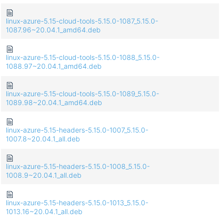
linux-azure-5.15-cloud-tools-5.15.0-1087_5.15.0-
1087.96~20.04.1_amd64.deb
linux-azure-5.15-cloud-tools-5.15.0-1088_5.15.0-
1088.97~20.04.1_amd64.deb
linux-azure-5.15-cloud-tools-5.15.0-1089_5.15.0-
1089.98~20.04.1_amd64.deb
linux-azure-5.15-headers-5.15.0-1007_5.15.0-
1007.8~20.04.1_all.deb
linux-azure-5.15-headers-5.15.0-1008_5.15.0-
1008.9~20.04.1_all.deb
linux-azure-5.15-headers-5.15.0-1013_5.15.0-
1013.16~20.04.1_all.deb