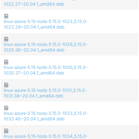
1022.27~20.04.1_amd64.deb
linux-azure-5.15-tools-5.15.0-1023_5.15.0-
1023.29~20.04.1_amd64.deb
linux-azure-5.15-tools-5.15.0-1029_5.15.0-
1029.36~20.04.1_amd64.deb
linux-azure-5.15-tools-5.15.0-1030_5.15.0-
1030.37~20.04.1_amd64.deb
linux-azure-5.15-tools-5.15.0-1031_5.15.0-
1031.38~20.04.1_amd64.deb
linux-azure-5.15-tools-5.15.0-1033_5.15.0-
1033.40~20.04.1_amd64.deb
linux-azure-5.15-tools-5.15.0-1034_5.15.0-