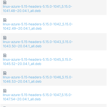
linux-azure-5.15-headers-5.15.0-1041_5.15.0-
1041.48~20.04.1_all.deb
linux-azure-5.15-headers-5.15.0-1042_5.15.0-
1042.49~20.04.1_all.deb
linux-azure-5.15-headers-5.15.0-1043_5.15.0-
1043.50~20.04.1_all.deb
linux-azure-5.15-headers-5.15.0-1045_5.15.0-
1045.52~20.04.1_all.deb
linux-azure-5.15-headers-5.15.0-1046_5.15.0-
1046.53~20.04.1_all.deb
linux-azure-5.15-headers-5.15.0-1047_5.15.0-
1047.54~20.04.1_all.deb