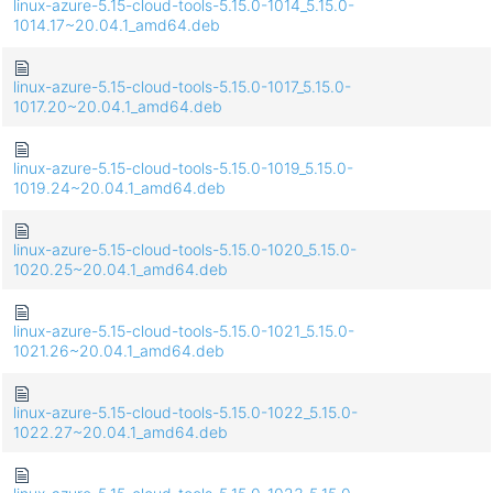
linux-azure-5.15-cloud-tools-5.15.0-1014_5.15.0-
1014.17~20.04.1_amd64.deb
linux-azure-5.15-cloud-tools-5.15.0-1017_5.15.0-
1017.20~20.04.1_amd64.deb
linux-azure-5.15-cloud-tools-5.15.0-1019_5.15.0-
1019.24~20.04.1_amd64.deb
linux-azure-5.15-cloud-tools-5.15.0-1020_5.15.0-
1020.25~20.04.1_amd64.deb
linux-azure-5.15-cloud-tools-5.15.0-1021_5.15.0-
1021.26~20.04.1_amd64.deb
linux-azure-5.15-cloud-tools-5.15.0-1022_5.15.0-
1022.27~20.04.1_amd64.deb