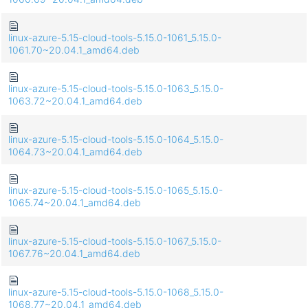
linux-azure-5.15-cloud-tools-5.15.0-1061_5.15.0-
1061.70~20.04.1_amd64.deb
linux-azure-5.15-cloud-tools-5.15.0-1063_5.15.0-
1063.72~20.04.1_amd64.deb
linux-azure-5.15-cloud-tools-5.15.0-1064_5.15.0-
1064.73~20.04.1_amd64.deb
linux-azure-5.15-cloud-tools-5.15.0-1065_5.15.0-
1065.74~20.04.1_amd64.deb
linux-azure-5.15-cloud-tools-5.15.0-1067_5.15.0-
1067.76~20.04.1_amd64.deb
linux-azure-5.15-cloud-tools-5.15.0-1068_5.15.0-
1068.77~20.04.1_amd64.deb