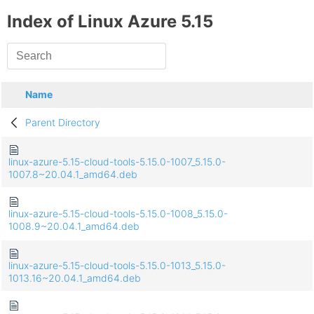
Index of Linux Azure 5.15
Name
Parent Directory
linux-azure-5.15-cloud-tools-5.15.0-1007_5.15.0-
1007.8~20.04.1_amd64.deb
linux-azure-5.15-cloud-tools-5.15.0-1008_5.15.0-
1008.9~20.04.1_amd64.deb
linux-azure-5.15-cloud-tools-5.15.0-1013_5.15.0-
1013.16~20.04.1_amd64.deb