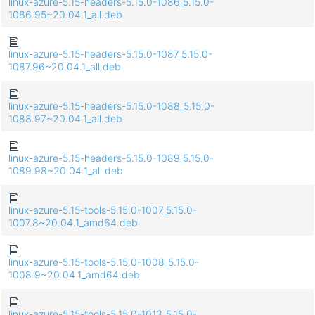
linux-azure-5.15-headers-5.15.0-1086_5.15.0-
1086.95~20.04.1_all.deb
linux-azure-5.15-headers-5.15.0-1087_5.15.0-
1087.96~20.04.1_all.deb
linux-azure-5.15-headers-5.15.0-1088_5.15.0-
1088.97~20.04.1_all.deb
linux-azure-5.15-headers-5.15.0-1089_5.15.0-
1089.98~20.04.1_all.deb
linux-azure-5.15-tools-5.15.0-1007_5.15.0-
1007.8~20.04.1_amd64.deb
linux-azure-5.15-tools-5.15.0-1008_5.15.0-
1008.9~20.04.1_amd64.deb
linux-azure-5.15-tools-5.15.0-1013_5.15.0-