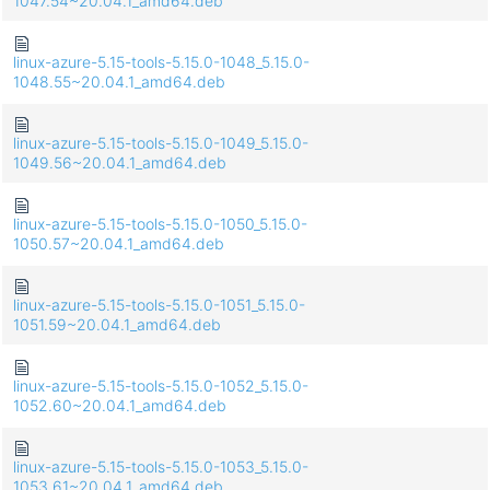
1047.54~20.04.1_amd64.deb
linux-azure-5.15-tools-5.15.0-1048_5.15.0-
1048.55~20.04.1_amd64.deb
linux-azure-5.15-tools-5.15.0-1049_5.15.0-
1049.56~20.04.1_amd64.deb
linux-azure-5.15-tools-5.15.0-1050_5.15.0-
1050.57~20.04.1_amd64.deb
linux-azure-5.15-tools-5.15.0-1051_5.15.0-
1051.59~20.04.1_amd64.deb
linux-azure-5.15-tools-5.15.0-1052_5.15.0-
1052.60~20.04.1_amd64.deb
linux-azure-5.15-tools-5.15.0-1053_5.15.0-
1053.61~20.04.1_amd64.deb