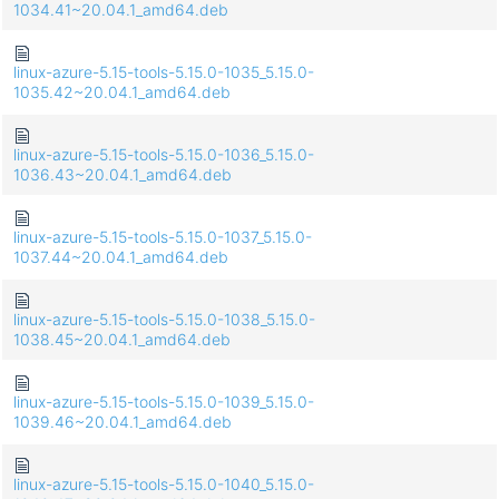
1034.41~20.04.1_amd64.deb
linux-azure-5.15-tools-5.15.0-1035_5.15.0-
1035.42~20.04.1_amd64.deb
linux-azure-5.15-tools-5.15.0-1036_5.15.0-
1036.43~20.04.1_amd64.deb
linux-azure-5.15-tools-5.15.0-1037_5.15.0-
1037.44~20.04.1_amd64.deb
linux-azure-5.15-tools-5.15.0-1038_5.15.0-
1038.45~20.04.1_amd64.deb
linux-azure-5.15-tools-5.15.0-1039_5.15.0-
1039.46~20.04.1_amd64.deb
linux-azure-5.15-tools-5.15.0-1040_5.15.0-