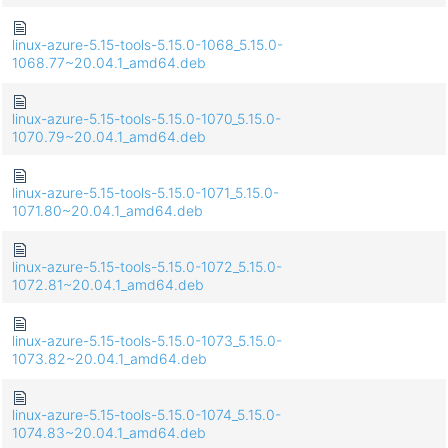
linux-azure-5.15-tools-5.15.0-1068_5.15.0-
1068.77~20.04.1_amd64.deb
linux-azure-5.15-tools-5.15.0-1070_5.15.0-
1070.79~20.04.1_amd64.deb
linux-azure-5.15-tools-5.15.0-1071_5.15.0-
1071.80~20.04.1_amd64.deb
linux-azure-5.15-tools-5.15.0-1072_5.15.0-
1072.81~20.04.1_amd64.deb
linux-azure-5.15-tools-5.15.0-1073_5.15.0-
1073.82~20.04.1_amd64.deb
linux-azure-5.15-tools-5.15.0-1074_5.15.0-
1074.83~20.04.1_amd64.deb