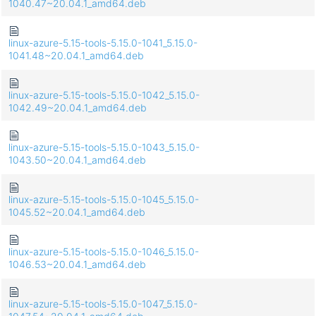
1040.47~20.04.1_amd64.deb
linux-azure-5.15-tools-5.15.0-1041_5.15.0-
1041.48~20.04.1_amd64.deb
linux-azure-5.15-tools-5.15.0-1042_5.15.0-
1042.49~20.04.1_amd64.deb
linux-azure-5.15-tools-5.15.0-1043_5.15.0-
1043.50~20.04.1_amd64.deb
linux-azure-5.15-tools-5.15.0-1045_5.15.0-
1045.52~20.04.1_amd64.deb
linux-azure-5.15-tools-5.15.0-1046_5.15.0-
1046.53~20.04.1_amd64.deb
linux-azure-5.15-tools-5.15.0-1047_5.15.0-