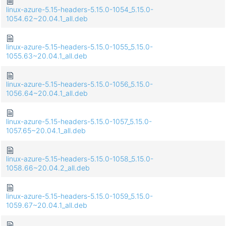
linux-azure-5.15-headers-5.15.0-1054_5.15.0-
1054.62~20.04.1_all.deb
linux-azure-5.15-headers-5.15.0-1055_5.15.0-
1055.63~20.04.1_all.deb
linux-azure-5.15-headers-5.15.0-1056_5.15.0-
1056.64~20.04.1_all.deb
linux-azure-5.15-headers-5.15.0-1057_5.15.0-
1057.65~20.04.1_all.deb
linux-azure-5.15-headers-5.15.0-1058_5.15.0-
1058.66~20.04.2_all.deb
linux-azure-5.15-headers-5.15.0-1059_5.15.0-
1059.67~20.04.1_all.deb