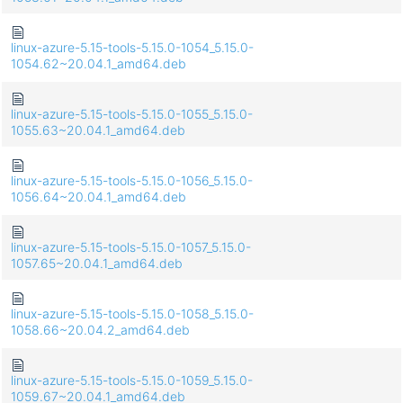
linux-azure-5.15-tools-5.15.0-1054_5.15.0-
1054.62~20.04.1_amd64.deb
linux-azure-5.15-tools-5.15.0-1055_5.15.0-
1055.63~20.04.1_amd64.deb
linux-azure-5.15-tools-5.15.0-1056_5.15.0-
1056.64~20.04.1_amd64.deb
linux-azure-5.15-tools-5.15.0-1057_5.15.0-
1057.65~20.04.1_amd64.deb
linux-azure-5.15-tools-5.15.0-1058_5.15.0-
1058.66~20.04.2_amd64.deb
linux-azure-5.15-tools-5.15.0-1059_5.15.0-
1059.67~20.04.1_amd64.deb