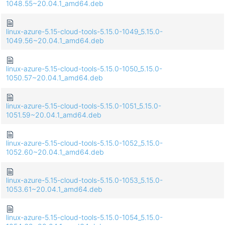
1048.55~20.04.1_amd64.deb
linux-azure-5.15-cloud-tools-5.15.0-1049_5.15.0-
1049.56~20.04.1_amd64.deb
linux-azure-5.15-cloud-tools-5.15.0-1050_5.15.0-
1050.57~20.04.1_amd64.deb
linux-azure-5.15-cloud-tools-5.15.0-1051_5.15.0-
1051.59~20.04.1_amd64.deb
linux-azure-5.15-cloud-tools-5.15.0-1052_5.15.0-
1052.60~20.04.1_amd64.deb
linux-azure-5.15-cloud-tools-5.15.0-1053_5.15.0-
1053.61~20.04.1_amd64.deb
linux-azure-5.15-cloud-tools-5.15.0-1054_5.15.0-