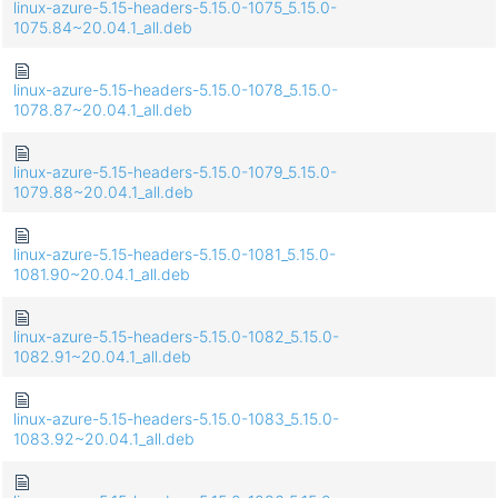
linux-azure-5.15-headers-5.15.0-1075_5.15.0-
1075.84~20.04.1_all.deb
linux-azure-5.15-headers-5.15.0-1078_5.15.0-
1078.87~20.04.1_all.deb
linux-azure-5.15-headers-5.15.0-1079_5.15.0-
1079.88~20.04.1_all.deb
linux-azure-5.15-headers-5.15.0-1081_5.15.0-
1081.90~20.04.1_all.deb
linux-azure-5.15-headers-5.15.0-1082_5.15.0-
1082.91~20.04.1_all.deb
linux-azure-5.15-headers-5.15.0-1083_5.15.0-
1083.92~20.04.1_all.deb