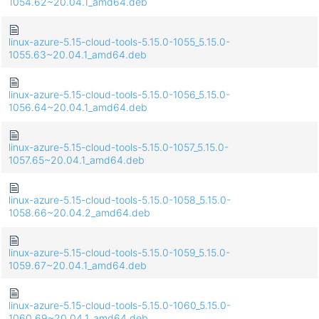
1054.62~20.04.1_amd64.deb
linux-azure-5.15-cloud-tools-5.15.0-1055_5.15.0-
1055.63~20.04.1_amd64.deb
linux-azure-5.15-cloud-tools-5.15.0-1056_5.15.0-
1056.64~20.04.1_amd64.deb
linux-azure-5.15-cloud-tools-5.15.0-1057_5.15.0-
1057.65~20.04.1_amd64.deb
linux-azure-5.15-cloud-tools-5.15.0-1058_5.15.0-
1058.66~20.04.2_amd64.deb
linux-azure-5.15-cloud-tools-5.15.0-1059_5.15.0-
1059.67~20.04.1_amd64.deb
linux-azure-5.15-cloud-tools-5.15.0-1060_5.15.0-
1060.69~20.04.1_amd64.deb