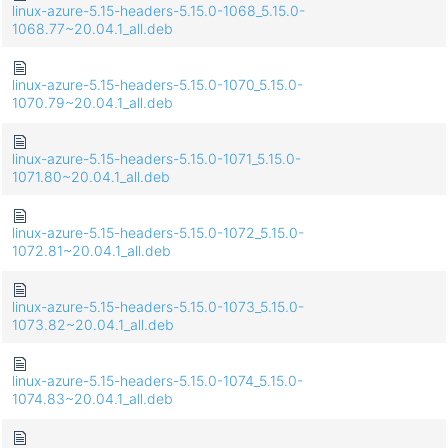
linux-azure-5.15-headers-5.15.0-1068_5.15.0-
1068.77~20.04.1_all.deb
linux-azure-5.15-headers-5.15.0-1070_5.15.0-
1070.79~20.04.1_all.deb
linux-azure-5.15-headers-5.15.0-1071_5.15.0-
1071.80~20.04.1_all.deb
linux-azure-5.15-headers-5.15.0-1072_5.15.0-
1072.81~20.04.1_all.deb
linux-azure-5.15-headers-5.15.0-1073_5.15.0-
1073.82~20.04.1_all.deb
linux-azure-5.15-headers-5.15.0-1074_5.15.0-
1074.83~20.04.1_all.deb