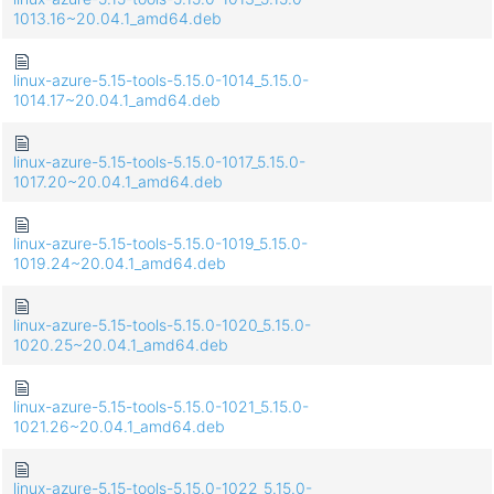
1013.16~20.04.1_amd64.deb
linux-azure-5.15-tools-5.15.0-1014_5.15.0-
1014.17~20.04.1_amd64.deb
linux-azure-5.15-tools-5.15.0-1017_5.15.0-
1017.20~20.04.1_amd64.deb
linux-azure-5.15-tools-5.15.0-1019_5.15.0-
1019.24~20.04.1_amd64.deb
linux-azure-5.15-tools-5.15.0-1020_5.15.0-
1020.25~20.04.1_amd64.deb
linux-azure-5.15-tools-5.15.0-1021_5.15.0-
1021.26~20.04.1_amd64.deb
linux-azure-5.15-tools-5.15.0-1022_5.15.0-