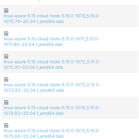
linux-azure-5.15-cloud-tools-5.15.0-1070_5.15.0-
1070.79~20.04.1_amd64.deb
linux-azure-5.15-cloud-tools-5.15.0-1071_5.15.0-
1071.80~20.04.1_amd64.deb
linux-azure-5.15-cloud-tools-5.15.0-1072_5.15.0-
1072.81~20.04.1_amd64.deb
linux-azure-5.15-cloud-tools-5.15.0-1073_5.15.0-
1073.82~20.04.1_amd64.deb
linux-azure-5.15-cloud-tools-5.15.0-1074_5.15.0-
1074.83~20.04.1_amd64.deb
linux-azure-5.15-cloud-tools-5.15.0-1075_5.15.0-
1075.84~20.04.1_amd64.deb