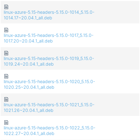
linux-azure-5.15-headers-5.15.0-1014_5.15.0-
1014.17~20.04.1_all.deb
linux-azure-5.15-headers-5.15.0-1017_5.15.0-
1017.20~20.04.1_all.deb
linux-azure-5.15-headers-5.15.0-1019_5.15.0-
1019.24~20.04.1_all.deb
linux-azure-5.15-headers-5.15.0-1020_5.15.0-
1020.25~20.04.1_all.deb
linux-azure-5.15-headers-5.15.0-1021_5.15.0-
1021.26~20.04.1_all.deb
linux-azure-5.15-headers-5.15.0-1022_5.15.0-
1022.27~20.04.1_all.deb