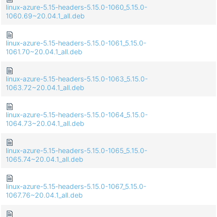
linux-azure-5.15-headers-5.15.0-1060_5.15.0-
1060.69~20.04.1_all.deb
linux-azure-5.15-headers-5.15.0-1061_5.15.0-
1061.70~20.04.1_all.deb
linux-azure-5.15-headers-5.15.0-1063_5.15.0-
1063.72~20.04.1_all.deb
linux-azure-5.15-headers-5.15.0-1064_5.15.0-
1064.73~20.04.1_all.deb
linux-azure-5.15-headers-5.15.0-1065_5.15.0-
1065.74~20.04.1_all.deb
linux-azure-5.15-headers-5.15.0-1067_5.15.0-
1067.76~20.04.1_all.deb