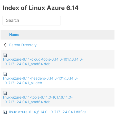
Index of Linux Azure 6.14
Name
Parent Directory
linux-azure-6.14-cloud-tools-6.14.0-1017_6.14.0-
1017.17~24.04.1_amd64.deb
linux-azure-6.14-headers-6.14.0-1017_6.14.0-
1017.17~24.04.1_all.deb
linux-azure-6.14-tools-6.14.0-1017_6.14.0-
1017.17~24.04.1_amd64.deb
linux-azure-6.14_6.14.0-1017.17~24.04.1.diff.gz