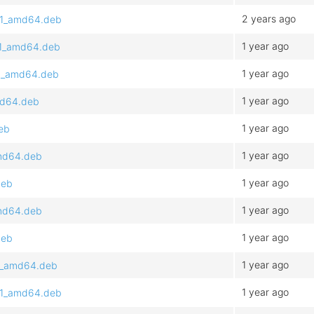
2 years ago
4.1_amd64.deb
1 year ago
4.1_amd64.deb
1 year ago
.1_amd64.deb
1 year ago
md64.deb
1 year ago
eb
1 year ago
amd64.deb
1 year ago
deb
1 year ago
amd64.deb
1 year ago
deb
1 year ago
.1_amd64.deb
1 year ago
4.1_amd64.deb