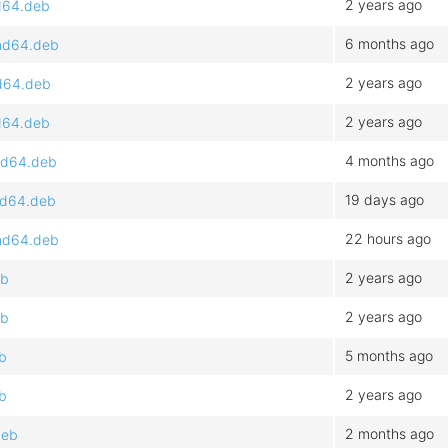
2 years ago
md64.deb
6 months ago
amd64.deb
2 years ago
md64.deb
2 years ago
md64.deb
4 months ago
amd64.deb
19 days ago
md64.deb
22 hours ago
amd64.deb
2 years ago
eb
2 years ago
eb
5 months ago
eb
2 years ago
eb
2 months ago
deb