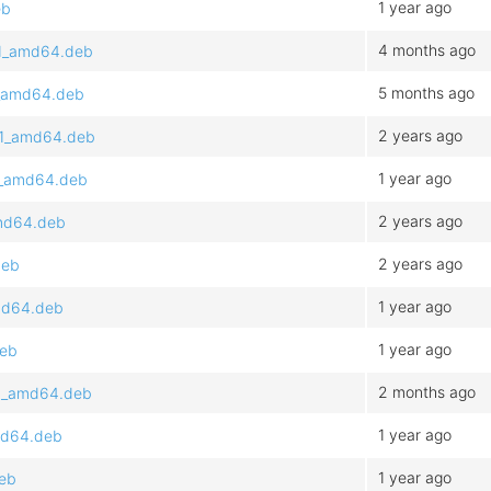
1 year ago
eb
4 months ago
.1_amd64.deb
5 months ago
.1_amd64.deb
2 years ago
4.1_amd64.deb
1 year ago
.1_amd64.deb
2 years ago
amd64.deb
2 years ago
deb
1 year ago
amd64.deb
1 year ago
deb
2 months ago
.1_amd64.deb
1 year ago
amd64.deb
1 year ago
deb