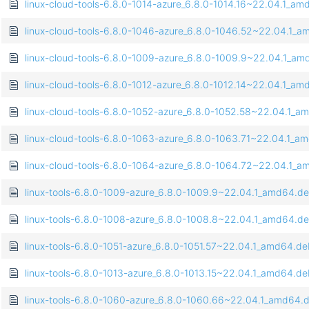
linux-cloud-tools-6.8.0-1014-azure_6.8.0-1014.16~22.04.1_a
linux-cloud-tools-6.8.0-1046-azure_6.8.0-1046.52~22.04.1_
linux-cloud-tools-6.8.0-1009-azure_6.8.0-1009.9~22.04.1_a
linux-cloud-tools-6.8.0-1012-azure_6.8.0-1012.14~22.04.1_a
linux-cloud-tools-6.8.0-1052-azure_6.8.0-1052.58~22.04.1_
linux-cloud-tools-6.8.0-1063-azure_6.8.0-1063.71~22.04.1_a
linux-cloud-tools-6.8.0-1064-azure_6.8.0-1064.72~22.04.1_
linux-tools-6.8.0-1009-azure_6.8.0-1009.9~22.04.1_amd64.d
linux-tools-6.8.0-1008-azure_6.8.0-1008.8~22.04.1_amd64.d
linux-tools-6.8.0-1051-azure_6.8.0-1051.57~22.04.1_amd64.d
linux-tools-6.8.0-1013-azure_6.8.0-1013.15~22.04.1_amd64.d
linux-tools-6.8.0-1060-azure_6.8.0-1060.66~22.04.1_amd64.