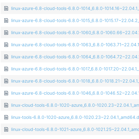
linux-azure-6.8-cloud-tools-6.8.0-1014_6.8.0-1014.16~22.04
linux-azure-6.8-cloud-tools-6.8.0-1015_6.8.0-1015.17~22.04
linux-azure-6.8-cloud-tools-6.8.0-1060_6.8.0-1060.66~22.0
linux-azure-6.8-cloud-tools-6.8.0-1063_6.8.0-1063.71~22.04
linux-azure-6.8-cloud-tools-6.8.0-1064_6.8.0-1064.72~22.0
linux-azure-6.8-cloud-tools-6.8.0-1017_6.8.0-1017.20~22.04.
linux-azure-6.8-cloud-tools-6.8.0-1018_6.8.0-1018.21~22.04
linux-azure-6.8-cloud-tools-6.8.0-1046_6.8.0-1046.52~22.0
linux-cloud-tools-6.8.0-1020-azure_6.8.0-1020.23~22.04.1_
linux-tools-6.8.0-1020-azure_6.8.0-1020.23~22.04.1_amd64.
linux-cloud-tools-6.8.0-1021-azure_6.8.0-1021.25~22.04.1_a