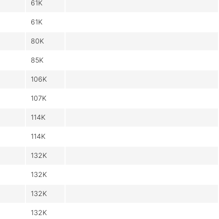
61K
61K
80K
85K
106K
107K
114K
114K
132K
132K
132K
132K