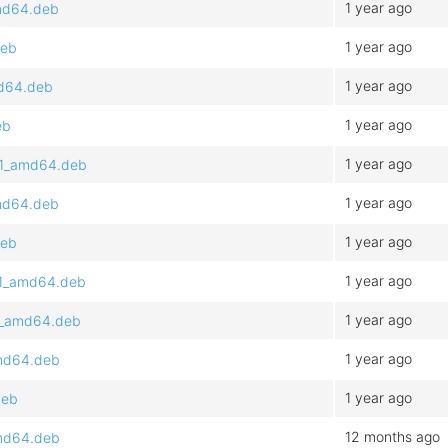
1 year ago
amd64.deb
1 year ago
deb
1 year ago
md64.deb
1 year ago
eb
1 year ago
4.1_amd64.deb
1 year ago
amd64.deb
1 year ago
deb
1 year ago
4.1_amd64.deb
1 year ago
.1_amd64.deb
1 year ago
amd64.deb
1 year ago
deb
12 months ago
amd64.deb