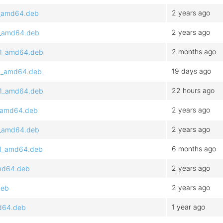
2 years ago
.1_amd64.deb
2 years ago
.2_amd64.deb
2 months ago
4.1_amd64.deb
19 days ago
.1_amd64.deb
22 hours ago
4.1_amd64.deb
2 years ago
1_amd64.deb
2 years ago
.1_amd64.deb
6 months ago
4.1_amd64.deb
2 years ago
amd64.deb
2 years ago
deb
1 year ago
md64.deb