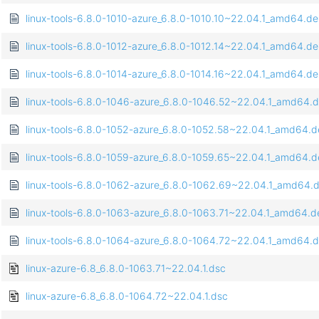
linux-tools-6.8.0-1010-azure_6.8.0-1010.10~22.04.1_amd64.d
linux-tools-6.8.0-1012-azure_6.8.0-1012.14~22.04.1_amd64.d
linux-tools-6.8.0-1014-azure_6.8.0-1014.16~22.04.1_amd64.d
linux-tools-6.8.0-1046-azure_6.8.0-1046.52~22.04.1_amd64.
linux-tools-6.8.0-1052-azure_6.8.0-1052.58~22.04.1_amd64.
linux-tools-6.8.0-1059-azure_6.8.0-1059.65~22.04.1_amd64.
linux-tools-6.8.0-1062-azure_6.8.0-1062.69~22.04.1_amd64.
linux-tools-6.8.0-1063-azure_6.8.0-1063.71~22.04.1_amd64.d
linux-tools-6.8.0-1064-azure_6.8.0-1064.72~22.04.1_amd64.
linux-azure-6.8_6.8.0-1063.71~22.04.1.dsc
linux-azure-6.8_6.8.0-1064.72~22.04.1.dsc