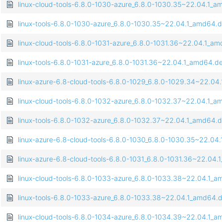
linux-cloud-tools-6.8.0-1030-azure_6.8.0-1030.35~22.04.1_
linux-tools-6.8.0-1030-azure_6.8.0-1030.35~22.04.1_amd64.
linux-cloud-tools-6.8.0-1031-azure_6.8.0-1031.36~22.04.1_a
linux-tools-6.8.0-1031-azure_6.8.0-1031.36~22.04.1_amd64.d
linux-azure-6.8-cloud-tools-6.8.0-1029_6.8.0-1029.34~22.0
linux-cloud-tools-6.8.0-1032-azure_6.8.0-1032.37~22.04.1_
linux-tools-6.8.0-1032-azure_6.8.0-1032.37~22.04.1_amd64.
linux-azure-6.8-cloud-tools-6.8.0-1030_6.8.0-1030.35~22.0
linux-azure-6.8-cloud-tools-6.8.0-1031_6.8.0-1031.36~22.04
linux-cloud-tools-6.8.0-1033-azure_6.8.0-1033.38~22.04.1_
linux-tools-6.8.0-1033-azure_6.8.0-1033.38~22.04.1_amd64.
linux-cloud-tools-6.8.0-1034-azure_6.8.0-1034.39~22.04.1_