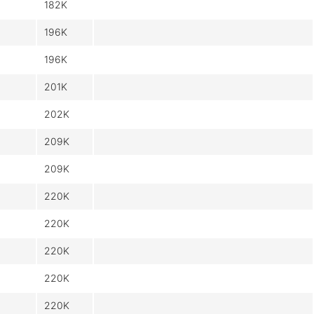
182K
196K
196K
201K
202K
209K
209K
220K
220K
220K
220K
220K