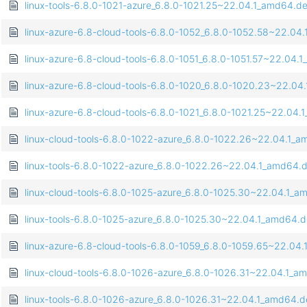
linux-tools-6.8.0-1021-azure_6.8.0-1021.25~22.04.1_amd64.d
linux-azure-6.8-cloud-tools-6.8.0-1052_6.8.0-1052.58~22.04
linux-azure-6.8-cloud-tools-6.8.0-1051_6.8.0-1051.57~22.04
linux-azure-6.8-cloud-tools-6.8.0-1020_6.8.0-1020.23~22.0
linux-azure-6.8-cloud-tools-6.8.0-1021_6.8.0-1021.25~22.04
linux-cloud-tools-6.8.0-1022-azure_6.8.0-1022.26~22.04.1_
linux-tools-6.8.0-1022-azure_6.8.0-1022.26~22.04.1_amd64.
linux-cloud-tools-6.8.0-1025-azure_6.8.0-1025.30~22.04.1_
linux-tools-6.8.0-1025-azure_6.8.0-1025.30~22.04.1_amd64.
linux-azure-6.8-cloud-tools-6.8.0-1059_6.8.0-1059.65~22.04
linux-cloud-tools-6.8.0-1026-azure_6.8.0-1026.31~22.04.1_
linux-tools-6.8.0-1026-azure_6.8.0-1026.31~22.04.1_amd64.