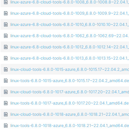
linux-azure-6.8-cloud-tools-6.8.0-1008_6.8.0-1008.8~22.04
linux-azure-6.8-cloud-tools-6.8.0-1009_6.8.0-1009.9~22.04.
linux-azure-6.8-cloud-tools-6.8.0-1010_6.8.0-1010.10~22.04
linux-azure-6.8-cloud-tools-6.8.0-1062_6.8.0-1062.69~22.0
linux-azure-6.8-cloud-tools-6.8.0-1012_6.8.0-1012.14~22.04
linux-azure-6.8-cloud-tools-6.8.0-1013_6.8.0-1013.15~22.04
linux-cloud-tools-6.8.0-1015-azure_6.8.0-1015.17~22.04.2_a
linux-tools-6.8.0-1015-azure_6.8.0-1015.17~22.04.2_amd64.d
linux-cloud-tools-6.8.0-1017-azure_6.8.0-1017.20~22.04.1_a
linux-tools-6.8.0-1017-azure_6.8.0-1017.20~22.04.1_amd64.d
linux-cloud-tools-6.8.0-1018-azure_6.8.0-1018.21~22.04.1_a
linux-tools-6.8.0-1018-azure_6.8.0-1018.21~22.04.1_amd64.d