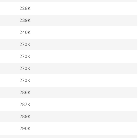
228K
239K
240K
270K
270K
270K
270K
286K
287K
289K
290K