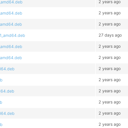
2 years ago
.1_amd64.deb
2 years ago
1_amd64.deb
2 years ago
.1_amd64.deb
27 days ago
4.1_amd64.deb
2 years ago
.1_amd64.deb
2 years ago
.1_amd64.deb
2 years ago
md64.deb
2 years ago
eb
2 years ago
md64.deb
2 years ago
eb
2 years ago
md64.deb
2 years ago
eb