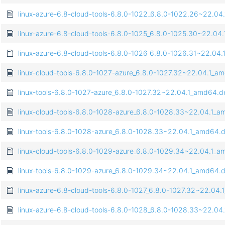
linux-azure-6.8-cloud-tools-6.8.0-1022_6.8.0-1022.26~22.0
linux-azure-6.8-cloud-tools-6.8.0-1025_6.8.0-1025.30~22.0
linux-azure-6.8-cloud-tools-6.8.0-1026_6.8.0-1026.31~22.04
linux-cloud-tools-6.8.0-1027-azure_6.8.0-1027.32~22.04.1_a
linux-tools-6.8.0-1027-azure_6.8.0-1027.32~22.04.1_amd64.d
linux-cloud-tools-6.8.0-1028-azure_6.8.0-1028.33~22.04.1_
linux-tools-6.8.0-1028-azure_6.8.0-1028.33~22.04.1_amd64.
linux-cloud-tools-6.8.0-1029-azure_6.8.0-1029.34~22.04.1_
linux-tools-6.8.0-1029-azure_6.8.0-1029.34~22.04.1_amd64.
linux-azure-6.8-cloud-tools-6.8.0-1027_6.8.0-1027.32~22.04
linux-azure-6.8-cloud-tools-6.8.0-1028_6.8.0-1028.33~22.0