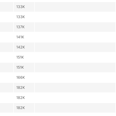
133K
133K
137K
141K
142K
151K
151K
166K
182K
182K
182K