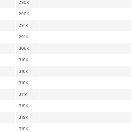
290K
290K
291K
291K
306K
310K
310K
310K
311K
319K
319K
319K