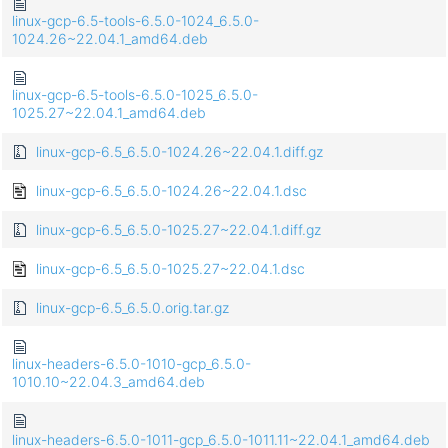
linux-gcp-6.5-tools-6.5.0-1024_6.5.0-
1024.26~22.04.1_amd64.deb
linux-gcp-6.5-tools-6.5.0-1025_6.5.0-
1025.27~22.04.1_amd64.deb
linux-gcp-6.5_6.5.0-1024.26~22.04.1.diff.gz
linux-gcp-6.5_6.5.0-1024.26~22.04.1.dsc
linux-gcp-6.5_6.5.0-1025.27~22.04.1.diff.gz
linux-gcp-6.5_6.5.0-1025.27~22.04.1.dsc
linux-gcp-6.5_6.5.0.orig.tar.gz
linux-headers-6.5.0-1010-gcp_6.5.0-
1010.10~22.04.3_amd64.deb
linux-headers-6.5.0-1011-gcp_6.5.0-1011.11~22.04.1_amd64.deb