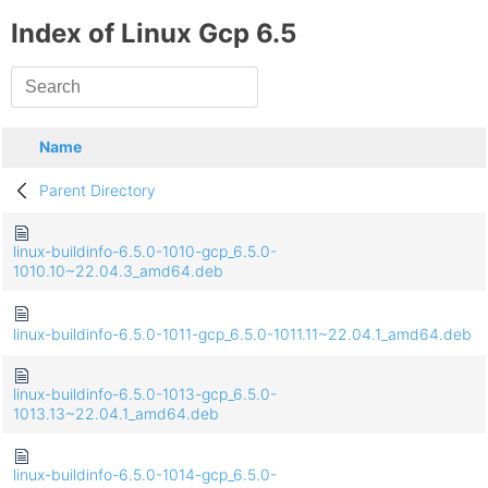
Index of Linux Gcp 6.5
Name
Parent Directory
linux-buildinfo-6.5.0-1010-gcp_6.5.0-
1010.10~22.04.3_amd64.deb
linux-buildinfo-6.5.0-1011-gcp_6.5.0-1011.11~22.04.1_amd64.deb
linux-buildinfo-6.5.0-1013-gcp_6.5.0-
1013.13~22.04.1_amd64.deb
linux-buildinfo-6.5.0-1014-gcp_6.5.0-