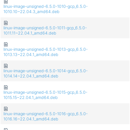
linux-image-unsigned-6.5.0-1010-gcp_6.5.0-
1010.10~22.04.3_amd64.deb
linux-image-unsigned-6.5.0-1011-gcp_6.5.0-
1011.11~22.04.1_amd64.deb
linux-image-unsigned-6.5.0-1013-gcp_6.5.0-
1013.13~22.04.1_amd64.deb
linux-image-unsigned-6.5.0-1014-gcp_6.5.0-
1014.14~22.04.1_amd64.deb
linux-image-unsigned-6.5.0-1015-gcp_6.5.0-
1015.15~22.04.1_amd64.deb
linux-image-unsigned-6.5.0-1016-gcp_6.5.0-
1016.16~22.04.1_amd64.deb