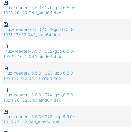
linux-headers-6.5.0-1020-gcp_6.5.0-
1020.20~22.04.1_amd64.deb
linux-headers-6.5.0-1021-gcp_6.5.0-
1021.23~22.04.1_amd64.deb
linux-headers-6.5.0-1022-gcp_6.5.0-
1022.24~22.04.1_amd64.deb
linux-headers-6.5.0-1023-gcp_6.5.0-
1023.25~22.04.1_amd64.deb
linux-headers-6.5.0-1024-gcp_6.5.0-
1024.26~22.04.1_amd64.deb
linux-headers-6.5.0-1025-gcp_6.5.0-
1025.27~22.04.1_amd64.deb