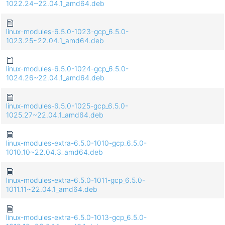
1022.24~22.04.1_amd64.deb
linux-modules-6.5.0-1023-gcp_6.5.0-
1023.25~22.04.1_amd64.deb
linux-modules-6.5.0-1024-gcp_6.5.0-
1024.26~22.04.1_amd64.deb
linux-modules-6.5.0-1025-gcp_6.5.0-
1025.27~22.04.1_amd64.deb
linux-modules-extra-6.5.0-1010-gcp_6.5.0-
1010.10~22.04.3_amd64.deb
linux-modules-extra-6.5.0-1011-gcp_6.5.0-
1011.11~22.04.1_amd64.deb
linux-modules-extra-6.5.0-1013-gcp_6.5.0-