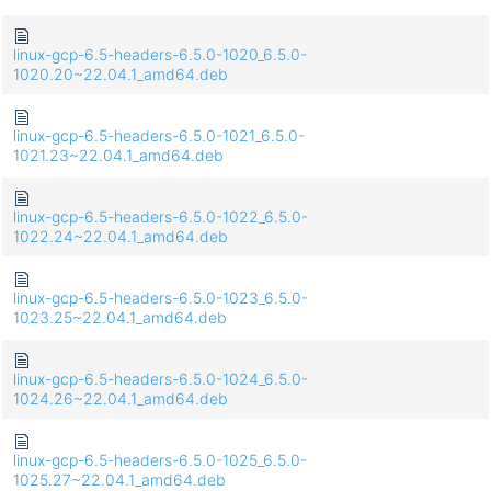
linux-gcp-6.5-headers-6.5.0-1020_6.5.0-
1020.20~22.04.1_amd64.deb
linux-gcp-6.5-headers-6.5.0-1021_6.5.0-
1021.23~22.04.1_amd64.deb
linux-gcp-6.5-headers-6.5.0-1022_6.5.0-
1022.24~22.04.1_amd64.deb
linux-gcp-6.5-headers-6.5.0-1023_6.5.0-
1023.25~22.04.1_amd64.deb
linux-gcp-6.5-headers-6.5.0-1024_6.5.0-
1024.26~22.04.1_amd64.deb
linux-gcp-6.5-headers-6.5.0-1025_6.5.0-
1025.27~22.04.1_amd64.deb