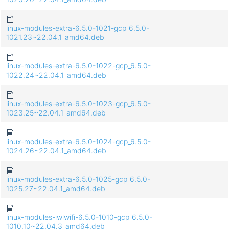
linux-modules-extra-6.5.0-1021-gcp_6.5.0-
1021.23~22.04.1_amd64.deb
linux-modules-extra-6.5.0-1022-gcp_6.5.0-
1022.24~22.04.1_amd64.deb
linux-modules-extra-6.5.0-1023-gcp_6.5.0-
1023.25~22.04.1_amd64.deb
linux-modules-extra-6.5.0-1024-gcp_6.5.0-
1024.26~22.04.1_amd64.deb
linux-modules-extra-6.5.0-1025-gcp_6.5.0-
1025.27~22.04.1_amd64.deb
linux-modules-iwlwifi-6.5.0-1010-gcp_6.5.0-
1010.10~22.04.3_amd64.deb