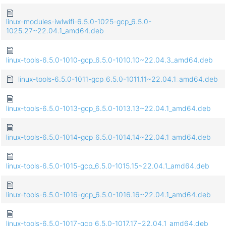
linux-modules-iwlwifi-6.5.0-1025-gcp_6.5.0-
1025.27~22.04.1_amd64.deb
linux-tools-6.5.0-1010-gcp_6.5.0-1010.10~22.04.3_amd64.deb
linux-tools-6.5.0-1011-gcp_6.5.0-1011.11~22.04.1_amd64.deb
linux-tools-6.5.0-1013-gcp_6.5.0-1013.13~22.04.1_amd64.deb
linux-tools-6.5.0-1014-gcp_6.5.0-1014.14~22.04.1_amd64.deb
linux-tools-6.5.0-1015-gcp_6.5.0-1015.15~22.04.1_amd64.deb
linux-tools-6.5.0-1016-gcp_6.5.0-1016.16~22.04.1_amd64.deb
linux-tools-6.5.0-1017-gcp_6.5.0-1017.17~22.04.1_amd64.deb