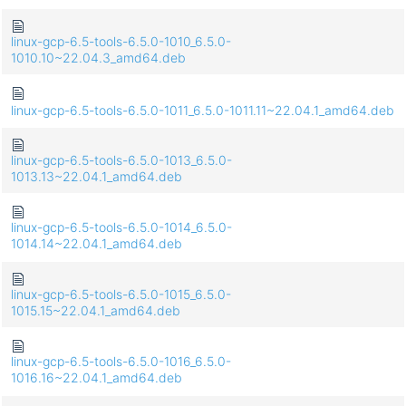
linux-gcp-6.5-tools-6.5.0-1010_6.5.0-
1010.10~22.04.3_amd64.deb
linux-gcp-6.5-tools-6.5.0-1011_6.5.0-1011.11~22.04.1_amd64.deb
linux-gcp-6.5-tools-6.5.0-1013_6.5.0-
1013.13~22.04.1_amd64.deb
linux-gcp-6.5-tools-6.5.0-1014_6.5.0-
1014.14~22.04.1_amd64.deb
linux-gcp-6.5-tools-6.5.0-1015_6.5.0-
1015.15~22.04.1_amd64.deb
linux-gcp-6.5-tools-6.5.0-1016_6.5.0-
1016.16~22.04.1_amd64.deb