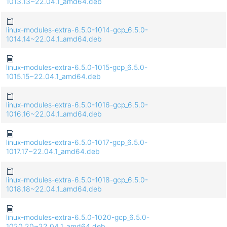
1013.13~22.04.1_amd64.deb
linux-modules-extra-6.5.0-1014-gcp_6.5.0-
1014.14~22.04.1_amd64.deb
linux-modules-extra-6.5.0-1015-gcp_6.5.0-
1015.15~22.04.1_amd64.deb
linux-modules-extra-6.5.0-1016-gcp_6.5.0-
1016.16~22.04.1_amd64.deb
linux-modules-extra-6.5.0-1017-gcp_6.5.0-
1017.17~22.04.1_amd64.deb
linux-modules-extra-6.5.0-1018-gcp_6.5.0-
1018.18~22.04.1_amd64.deb
linux-modules-extra-6.5.0-1020-gcp_6.5.0-
1020.20~22.04.1_amd64.deb