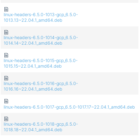
linux-headers-6.5.0-1013-gcp_6.5.0-
1013.13~22.04.1_amd64.deb
linux-headers-6.5.0-1014-gcp_6.5.0-
1014.14~22.04.1_amd64.deb
linux-headers-6.5.0-1015-gcp_6.5.0-
1015.15~22.04.1_amd64.deb
linux-headers-6.5.0-1016-gcp_6.5.0-
1016.16~22.04.1_amd64.deb
linux-headers-6.5.0-1017-gcp_6.5.0-1017.17~22.04.1_amd64.deb
linux-headers-6.5.0-1018-gcp_6.5.0-
1018.18~22.04.1_amd64.deb