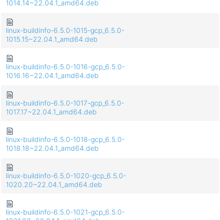
1014.14~22.04.1_amd64.deb
linux-buildinfo-6.5.0-1015-gcp_6.5.0-
1015.15~22.04.1_amd64.deb
linux-buildinfo-6.5.0-1016-gcp_6.5.0-
1016.16~22.04.1_amd64.deb
linux-buildinfo-6.5.0-1017-gcp_6.5.0-
1017.17~22.04.1_amd64.deb
linux-buildinfo-6.5.0-1018-gcp_6.5.0-
1018.18~22.04.1_amd64.deb
linux-buildinfo-6.5.0-1020-gcp_6.5.0-
1020.20~22.04.1_amd64.deb
linux-buildinfo-6.5.0-1021-gcp_6.5.0-