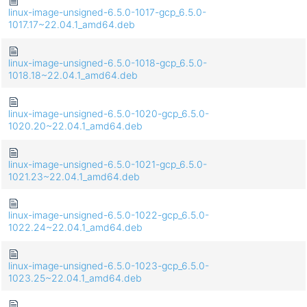
linux-image-unsigned-6.5.0-1017-gcp_6.5.0-
1017.17~22.04.1_amd64.deb
linux-image-unsigned-6.5.0-1018-gcp_6.5.0-
1018.18~22.04.1_amd64.deb
linux-image-unsigned-6.5.0-1020-gcp_6.5.0-
1020.20~22.04.1_amd64.deb
linux-image-unsigned-6.5.0-1021-gcp_6.5.0-
1021.23~22.04.1_amd64.deb
linux-image-unsigned-6.5.0-1022-gcp_6.5.0-
1022.24~22.04.1_amd64.deb
linux-image-unsigned-6.5.0-1023-gcp_6.5.0-
1023.25~22.04.1_amd64.deb