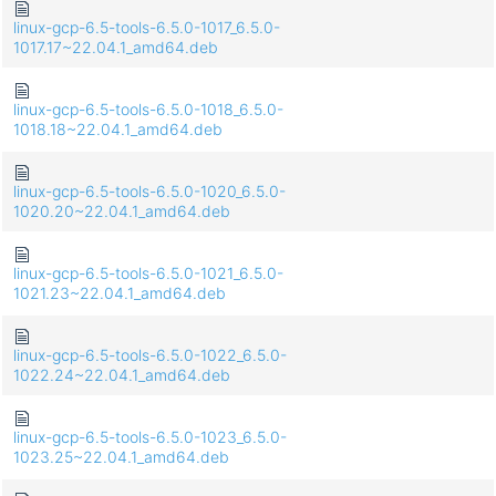
linux-gcp-6.5-tools-6.5.0-1017_6.5.0-
1017.17~22.04.1_amd64.deb
linux-gcp-6.5-tools-6.5.0-1018_6.5.0-
1018.18~22.04.1_amd64.deb
linux-gcp-6.5-tools-6.5.0-1020_6.5.0-
1020.20~22.04.1_amd64.deb
linux-gcp-6.5-tools-6.5.0-1021_6.5.0-
1021.23~22.04.1_amd64.deb
linux-gcp-6.5-tools-6.5.0-1022_6.5.0-
1022.24~22.04.1_amd64.deb
linux-gcp-6.5-tools-6.5.0-1023_6.5.0-
1023.25~22.04.1_amd64.deb