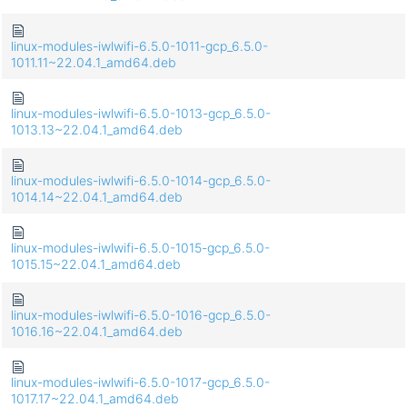
linux-modules-iwlwifi-6.5.0-1011-gcp_6.5.0-
1011.11~22.04.1_amd64.deb
linux-modules-iwlwifi-6.5.0-1013-gcp_6.5.0-
1013.13~22.04.1_amd64.deb
linux-modules-iwlwifi-6.5.0-1014-gcp_6.5.0-
1014.14~22.04.1_amd64.deb
linux-modules-iwlwifi-6.5.0-1015-gcp_6.5.0-
1015.15~22.04.1_amd64.deb
linux-modules-iwlwifi-6.5.0-1016-gcp_6.5.0-
1016.16~22.04.1_amd64.deb
linux-modules-iwlwifi-6.5.0-1017-gcp_6.5.0-
1017.17~22.04.1_amd64.deb