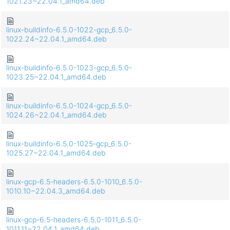
1021.23~22.04.1_amd64.deb
linux-buildinfo-6.5.0-1022-gcp_6.5.0-
1022.24~22.04.1_amd64.deb
linux-buildinfo-6.5.0-1023-gcp_6.5.0-
1023.25~22.04.1_amd64.deb
linux-buildinfo-6.5.0-1024-gcp_6.5.0-
1024.26~22.04.1_amd64.deb
linux-buildinfo-6.5.0-1025-gcp_6.5.0-
1025.27~22.04.1_amd64.deb
linux-gcp-6.5-headers-6.5.0-1010_6.5.0-
1010.10~22.04.3_amd64.deb
linux-gcp-6.5-headers-6.5.0-1011_6.5.0-
1011.11~22.04.1_amd64.deb