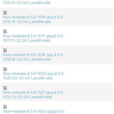
1015.15~22.04.1_amd64.deb
linux-modules-6.5.0-1016-gcp_6.5.0-
1016.16~22.04.1_amd64.deb
linux-modules-6.5.0-1017-gcp_6.5.0-
1017.17~22.04.1_amd64.deb
linux-modules-6.5.0-1018-gcp_6.5.0-
1018.18~22.04.1_amd64.deb
linux-modules-6.5.0-1020-gcp_6.5.0-
1020.20~22.04.1_amd64.deb
linux-modules-6.5.0-1021-gcp_6.5.0-
1021.23~22.04.1_amd64.deb
linux-modules-6.5.0-1022-gcp_6.5.0-