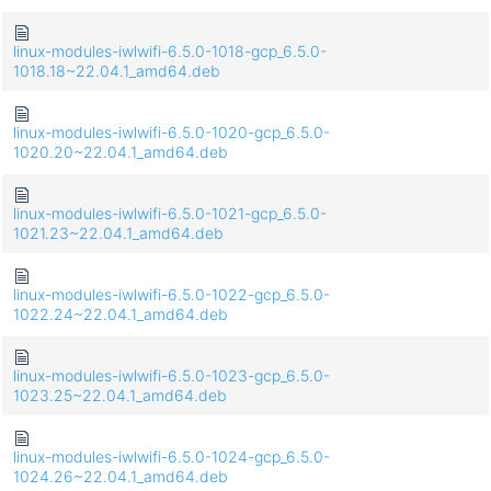
linux-modules-iwlwifi-6.5.0-1018-gcp_6.5.0-
1018.18~22.04.1_amd64.deb
linux-modules-iwlwifi-6.5.0-1020-gcp_6.5.0-
1020.20~22.04.1_amd64.deb
linux-modules-iwlwifi-6.5.0-1021-gcp_6.5.0-
1021.23~22.04.1_amd64.deb
linux-modules-iwlwifi-6.5.0-1022-gcp_6.5.0-
1022.24~22.04.1_amd64.deb
linux-modules-iwlwifi-6.5.0-1023-gcp_6.5.0-
1023.25~22.04.1_amd64.deb
linux-modules-iwlwifi-6.5.0-1024-gcp_6.5.0-
1024.26~22.04.1_amd64.deb