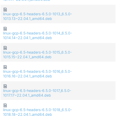
linux-gcp-6.5-headers-6.5.0-1013_6.5.0-
1013.13~22.04.1_amd64.deb
linux-gcp-6.5-headers-6.5.0-1014_6.5.0-
1014.14~22.04.1_amd64.deb
linux-gcp-6.5-headers-6.5.0-1015_6.5.0-
1015.15~22.04.1_amd64.deb
linux-gcp-6.5-headers-6.5.0-1016_6.5.0-
1016.16~22.04.1_amd64.deb
linux-gcp-6.5-headers-6.5.0-1017_6.5.0-
1017.17~22.04.1_amd64.deb
linux-gcp-6.5-headers-6.5.0-1018_6.5.0-
1018.18~22.04.1_amd64.deb