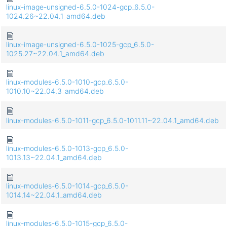
linux-image-unsigned-6.5.0-1024-gcp_6.5.0-
1024.26~22.04.1_amd64.deb
linux-image-unsigned-6.5.0-1025-gcp_6.5.0-
1025.27~22.04.1_amd64.deb
linux-modules-6.5.0-1010-gcp_6.5.0-
1010.10~22.04.3_amd64.deb
linux-modules-6.5.0-1011-gcp_6.5.0-1011.11~22.04.1_amd64.deb
linux-modules-6.5.0-1013-gcp_6.5.0-
1013.13~22.04.1_amd64.deb
linux-modules-6.5.0-1014-gcp_6.5.0-
1014.14~22.04.1_amd64.deb
linux-modules-6.5.0-1015-gcp_6.5.0-