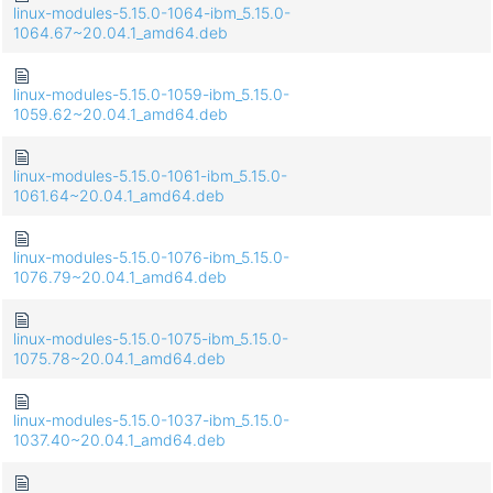
linux-modules-5.15.0-1064-ibm_5.15.0-
1064.67~20.04.1_amd64.deb
linux-modules-5.15.0-1059-ibm_5.15.0-
1059.62~20.04.1_amd64.deb
linux-modules-5.15.0-1061-ibm_5.15.0-
1061.64~20.04.1_amd64.deb
linux-modules-5.15.0-1076-ibm_5.15.0-
1076.79~20.04.1_amd64.deb
linux-modules-5.15.0-1075-ibm_5.15.0-
1075.78~20.04.1_amd64.deb
linux-modules-5.15.0-1037-ibm_5.15.0-
1037.40~20.04.1_amd64.deb