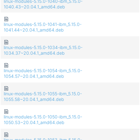
linux-modules-5.15.0-1040-ibm_5.15.0-
1040.43~20.04.1_amd64.deb
linux-modules-5.15.0-1041-ibm_5.15.0-
1041.44~20.04.1_amd64.deb
linux-modules-5.15.0-1034-ibm_5.15.0-
1034.37~20.04.1_amd64.deb
linux-modules-5.15.0-1054-ibm_5.15.0-
1054.57~20.04.1_amd64.deb
linux-modules-5.15.0-1055-ibm_5.15.0-
1055.58~20.04.1_amd64.deb
linux-modules-5.15.0-1050-ibm_5.15.0-
1050.53~20.04.1_amd64.deb
linux-modules-5.15.0-1053-ibm_5.15.0-