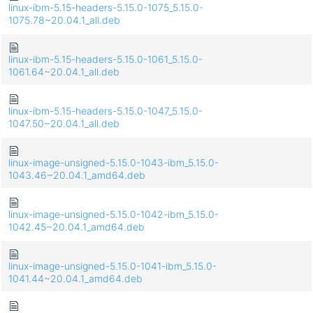
linux-ibm-5.15-headers-5.15.0-1075_5.15.0-
1075.78~20.04.1_all.deb
linux-ibm-5.15-headers-5.15.0-1061_5.15.0-
1061.64~20.04.1_all.deb
linux-ibm-5.15-headers-5.15.0-1047_5.15.0-
1047.50~20.04.1_all.deb
linux-image-unsigned-5.15.0-1043-ibm_5.15.0-
1043.46~20.04.1_amd64.deb
linux-image-unsigned-5.15.0-1042-ibm_5.15.0-
1042.45~20.04.1_amd64.deb
linux-image-unsigned-5.15.0-1041-ibm_5.15.0-
1041.44~20.04.1_amd64.deb