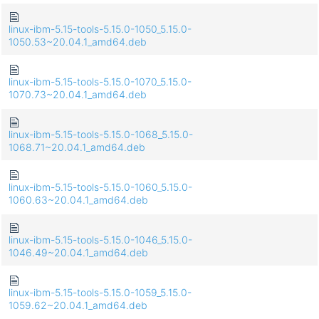
linux-ibm-5.15-tools-5.15.0-1050_5.15.0-
1050.53~20.04.1_amd64.deb
linux-ibm-5.15-tools-5.15.0-1070_5.15.0-
1070.73~20.04.1_amd64.deb
linux-ibm-5.15-tools-5.15.0-1068_5.15.0-
1068.71~20.04.1_amd64.deb
linux-ibm-5.15-tools-5.15.0-1060_5.15.0-
1060.63~20.04.1_amd64.deb
linux-ibm-5.15-tools-5.15.0-1046_5.15.0-
1046.49~20.04.1_amd64.deb
linux-ibm-5.15-tools-5.15.0-1059_5.15.0-
1059.62~20.04.1_amd64.deb