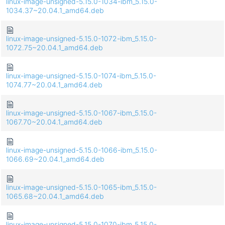
linux-image-unsigned-5.15.0-1034-ibm_5.15.0-
1034.37~20.04.1_amd64.deb
linux-image-unsigned-5.15.0-1072-ibm_5.15.0-
1072.75~20.04.1_amd64.deb
linux-image-unsigned-5.15.0-1074-ibm_5.15.0-
1074.77~20.04.1_amd64.deb
linux-image-unsigned-5.15.0-1067-ibm_5.15.0-
1067.70~20.04.1_amd64.deb
linux-image-unsigned-5.15.0-1066-ibm_5.15.0-
1066.69~20.04.1_amd64.deb
linux-image-unsigned-5.15.0-1065-ibm_5.15.0-
1065.68~20.04.1_amd64.deb
linux-image-unsigned-5.15.0-1070-ibm_5.15.0-