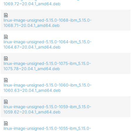
1069.72~20.04.1_amd64.deb
linux-image-unsigned-5.15.0-1068-ibm_5.15.0-
1068.71~20.04.1_amd64.deb
linux-image-unsigned-5.15.0-1064-ibm_5.15.0-
1064.67~20.04.1_amd64.deb
linux-image-unsigned-5.15.0-1075-ibm_5.15.0-
1075.78~20.04.1_amd64.deb
linux-image-unsigned-5.15.0-1060-ibm_5.15.0-
1060.63~20.04.1_amd64.deb
linux-image-unsigned-5.15.0-1059-ibm_5.15.0-
1059.62~20.04.1_amd64.deb
linux-image-unsigned-5.15.0-1055-ibm_5.15.0-