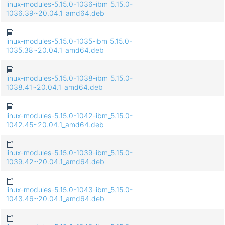
linux-modules-5.15.0-1036-ibm_5.15.0-
1036.39~20.04.1_amd64.deb
linux-modules-5.15.0-1035-ibm_5.15.0-
1035.38~20.04.1_amd64.deb
linux-modules-5.15.0-1038-ibm_5.15.0-
1038.41~20.04.1_amd64.deb
linux-modules-5.15.0-1042-ibm_5.15.0-
1042.45~20.04.1_amd64.deb
linux-modules-5.15.0-1039-ibm_5.15.0-
1039.42~20.04.1_amd64.deb
linux-modules-5.15.0-1043-ibm_5.15.0-
1043.46~20.04.1_amd64.deb