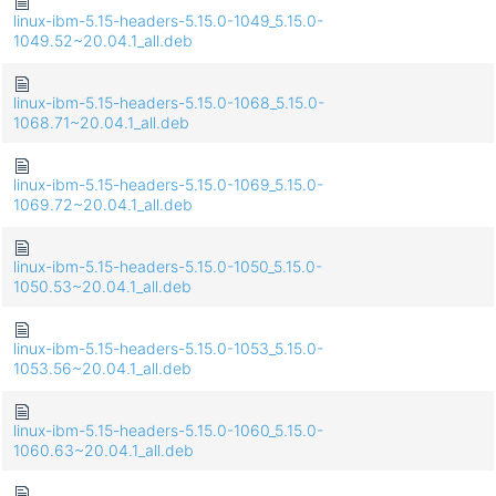
linux-ibm-5.15-headers-5.15.0-1049_5.15.0-
1049.52~20.04.1_all.deb
linux-ibm-5.15-headers-5.15.0-1068_5.15.0-
1068.71~20.04.1_all.deb
linux-ibm-5.15-headers-5.15.0-1069_5.15.0-
1069.72~20.04.1_all.deb
linux-ibm-5.15-headers-5.15.0-1050_5.15.0-
1050.53~20.04.1_all.deb
linux-ibm-5.15-headers-5.15.0-1053_5.15.0-
1053.56~20.04.1_all.deb
linux-ibm-5.15-headers-5.15.0-1060_5.15.0-
1060.63~20.04.1_all.deb