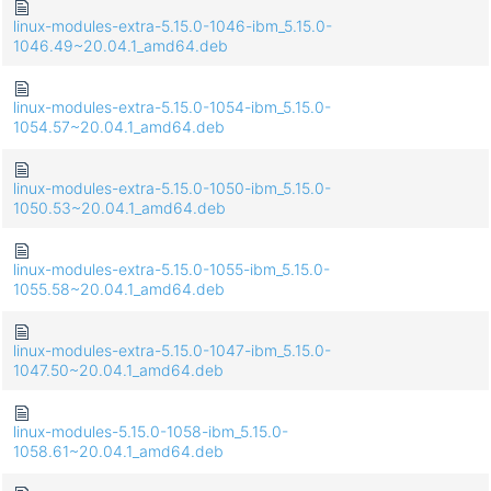
linux-modules-extra-5.15.0-1046-ibm_5.15.0-
1046.49~20.04.1_amd64.deb
linux-modules-extra-5.15.0-1054-ibm_5.15.0-
1054.57~20.04.1_amd64.deb
linux-modules-extra-5.15.0-1050-ibm_5.15.0-
1050.53~20.04.1_amd64.deb
linux-modules-extra-5.15.0-1055-ibm_5.15.0-
1055.58~20.04.1_amd64.deb
linux-modules-extra-5.15.0-1047-ibm_5.15.0-
1047.50~20.04.1_amd64.deb
linux-modules-5.15.0-1058-ibm_5.15.0-
1058.61~20.04.1_amd64.deb