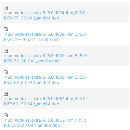
linux-modules-extra-5.15.0-1074-ibm_5.15.0-
1074.77~20.04.1_amd64.deb
linux-modules-extra-5.15.0-1076-ibm_5.15.0-
1076.79~20.04.1_amd64.deb
linux-modules-extra-5.15.0-1070-ibm_5.15.0-
1070.73~20.04.1_amd64.deb
linux-modules-extra-5.15.0-1058-ibm_5.15.0-
1058.61~20.04.1_amd64.deb
linux-modules-extra-5.15.0-1057-ibm_5.15.0-
1057.60~20.04.1_amd64.deb
linux-modules-extra-5.15.0-1062-ibm_5.15.0-
1062.65~20.04.1_amd64.deb