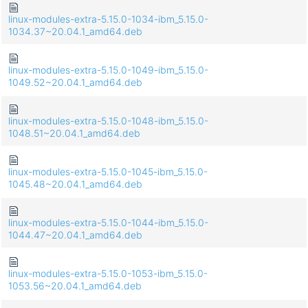
linux-modules-extra-5.15.0-1034-ibm_5.15.0-
1034.37~20.04.1_amd64.deb
linux-modules-extra-5.15.0-1049-ibm_5.15.0-
1049.52~20.04.1_amd64.deb
linux-modules-extra-5.15.0-1048-ibm_5.15.0-
1048.51~20.04.1_amd64.deb
linux-modules-extra-5.15.0-1045-ibm_5.15.0-
1045.48~20.04.1_amd64.deb
linux-modules-extra-5.15.0-1044-ibm_5.15.0-
1044.47~20.04.1_amd64.deb
linux-modules-extra-5.15.0-1053-ibm_5.15.0-
1053.56~20.04.1_amd64.deb