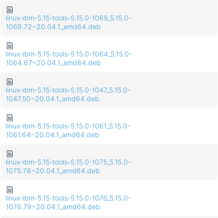
linux-ibm-5.15-tools-5.15.0-1069_5.15.0-
1069.72~20.04.1_amd64.deb
linux-ibm-5.15-tools-5.15.0-1064_5.15.0-
1064.67~20.04.1_amd64.deb
linux-ibm-5.15-tools-5.15.0-1047_5.15.0-
1047.50~20.04.1_amd64.deb
linux-ibm-5.15-tools-5.15.0-1061_5.15.0-
1061.64~20.04.1_amd64.deb
linux-ibm-5.15-tools-5.15.0-1075_5.15.0-
1075.78~20.04.1_amd64.deb
linux-ibm-5.15-tools-5.15.0-1076_5.15.0-
1076.79~20.04.1_amd64.deb