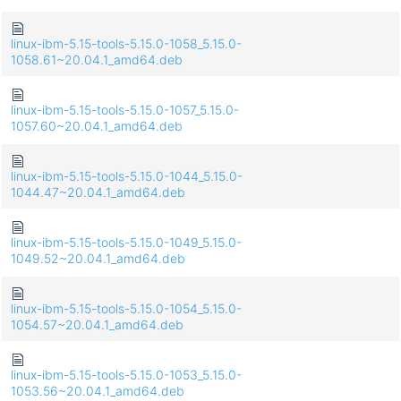
linux-ibm-5.15-tools-5.15.0-1058_5.15.0-
1058.61~20.04.1_amd64.deb
linux-ibm-5.15-tools-5.15.0-1057_5.15.0-
1057.60~20.04.1_amd64.deb
linux-ibm-5.15-tools-5.15.0-1044_5.15.0-
1044.47~20.04.1_amd64.deb
linux-ibm-5.15-tools-5.15.0-1049_5.15.0-
1049.52~20.04.1_amd64.deb
linux-ibm-5.15-tools-5.15.0-1054_5.15.0-
1054.57~20.04.1_amd64.deb
linux-ibm-5.15-tools-5.15.0-1053_5.15.0-
1053.56~20.04.1_amd64.deb