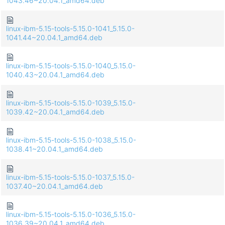
1043.46~20.04.1_amd64.deb
linux-ibm-5.15-tools-5.15.0-1041_5.15.0-
1041.44~20.04.1_amd64.deb
linux-ibm-5.15-tools-5.15.0-1040_5.15.0-
1040.43~20.04.1_amd64.deb
linux-ibm-5.15-tools-5.15.0-1039_5.15.0-
1039.42~20.04.1_amd64.deb
linux-ibm-5.15-tools-5.15.0-1038_5.15.0-
1038.41~20.04.1_amd64.deb
linux-ibm-5.15-tools-5.15.0-1037_5.15.0-
1037.40~20.04.1_amd64.deb
linux-ibm-5.15-tools-5.15.0-1036_5.15.0-
1036.39~20.04.1_amd64.deb