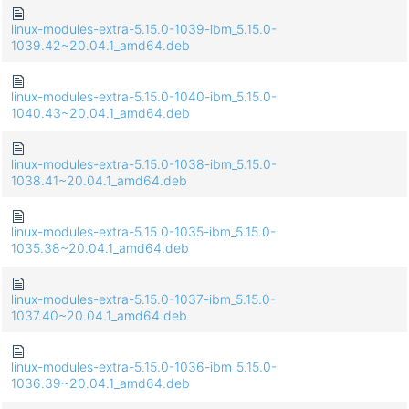
linux-modules-extra-5.15.0-1039-ibm_5.15.0-
1039.42~20.04.1_amd64.deb
linux-modules-extra-5.15.0-1040-ibm_5.15.0-
1040.43~20.04.1_amd64.deb
linux-modules-extra-5.15.0-1038-ibm_5.15.0-
1038.41~20.04.1_amd64.deb
linux-modules-extra-5.15.0-1035-ibm_5.15.0-
1035.38~20.04.1_amd64.deb
linux-modules-extra-5.15.0-1037-ibm_5.15.0-
1037.40~20.04.1_amd64.deb
linux-modules-extra-5.15.0-1036-ibm_5.15.0-
1036.39~20.04.1_amd64.deb