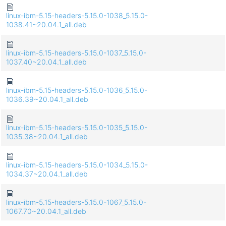
linux-ibm-5.15-headers-5.15.0-1038_5.15.0-
1038.41~20.04.1_all.deb
linux-ibm-5.15-headers-5.15.0-1037_5.15.0-
1037.40~20.04.1_all.deb
linux-ibm-5.15-headers-5.15.0-1036_5.15.0-
1036.39~20.04.1_all.deb
linux-ibm-5.15-headers-5.15.0-1035_5.15.0-
1035.38~20.04.1_all.deb
linux-ibm-5.15-headers-5.15.0-1034_5.15.0-
1034.37~20.04.1_all.deb
linux-ibm-5.15-headers-5.15.0-1067_5.15.0-
1067.70~20.04.1_all.deb