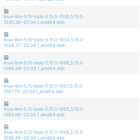
linux-ibm-5.15-tools-5.15.0-1035_5.15.0-
1035.38~20.04.1_amd64.deb
linux-ibm-5.15-tools-5.15.0-1034_5.15.0-
1034.37~20.04.1_amd64.deb
linux-ibm-5.15-tools-5.15.0-1066_5.15.0-
1066.69~20.04.1_amd64.deb
linux-ibm-5.15-tools-5.15.0-1067_5.15.0-
1067.70~20.04.1_amd64.deb
linux-ibm-5.15-tools-5.15.0-1065_5.15.0-
1065.68~20.04.1_amd64.deb
linux-ibm-5.15-tools-5.15.0-1045_5.15.0-
1045.48~20.04.1_amd64.deb