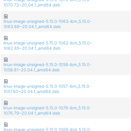
1070.73~20.04.1_amd64.deb
linux-image-unsigned-5.15.0-1063-ibm_5.15.0-
1063.66~20.04.1_amd64.deb
linux-image-unsigned-5.15.0-1062-ibm_5.15.0-
1062.65~20.04.1_amd64.deb
linux-image-unsigned-5.15.0-1058-ibm_5.15.0-
1058.61~20.04.1_amd64.deb
linux-image-unsigned-5.15.0-1057-ibm_5.15.0-
1057.60~20.04.1_amd64.deb
linux-image-unsigned-5.15.0-1076-ibm_5.15.0-
1076.79~20.04.1_amd64.deb
linux-image-unsigned-5.15.0-1069-ibm_5.15.0-