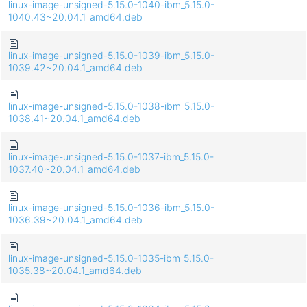
linux-image-unsigned-5.15.0-1040-ibm_5.15.0-
1040.43~20.04.1_amd64.deb
linux-image-unsigned-5.15.0-1039-ibm_5.15.0-
1039.42~20.04.1_amd64.deb
linux-image-unsigned-5.15.0-1038-ibm_5.15.0-
1038.41~20.04.1_amd64.deb
linux-image-unsigned-5.15.0-1037-ibm_5.15.0-
1037.40~20.04.1_amd64.deb
linux-image-unsigned-5.15.0-1036-ibm_5.15.0-
1036.39~20.04.1_amd64.deb
linux-image-unsigned-5.15.0-1035-ibm_5.15.0-
1035.38~20.04.1_amd64.deb