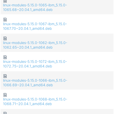
linux-modules-5.15.0-1065-ibm_5.15.0-
1065.68~20.04.1_amd64.deb
linux-modules-5.15.0-1067-ibm_5.15.0-
1067.70~20.04.1_amd64.deb
linux-modules-5.15.0-1062-ibm_5.15.0-
1062.65~20.04.1_amd64.deb
linux-modules-5.15.0-1072-ibm_5.15.0-
1072.75~20.04.1_amd64.deb
linux-modules-5.15.0-1066-ibm_5.15.0-
1066.69~20.04.1_amd64.deb
linux-modules-5.15.0-1068-ibm_5.15.0-
1068.71~20.04.1_amd64.deb