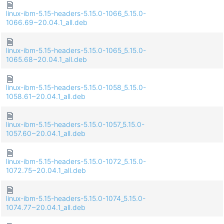
linux-ibm-5.15-headers-5.15.0-1066_5.15.0-
1066.69~20.04.1_all.deb
linux-ibm-5.15-headers-5.15.0-1065_5.15.0-
1065.68~20.04.1_all.deb
linux-ibm-5.15-headers-5.15.0-1058_5.15.0-
1058.61~20.04.1_all.deb
linux-ibm-5.15-headers-5.15.0-1057_5.15.0-
1057.60~20.04.1_all.deb
linux-ibm-5.15-headers-5.15.0-1072_5.15.0-
1072.75~20.04.1_all.deb
linux-ibm-5.15-headers-5.15.0-1074_5.15.0-
1074.77~20.04.1_all.deb