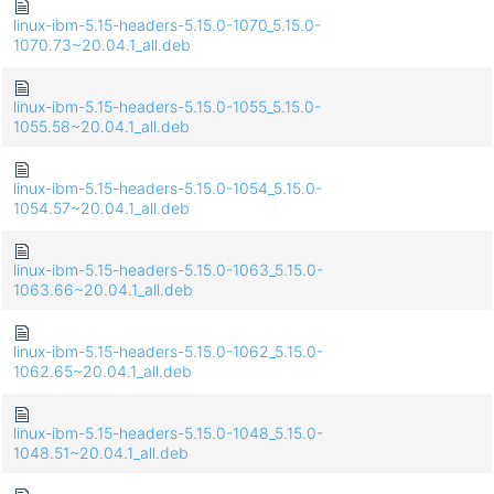
linux-ibm-5.15-headers-5.15.0-1070_5.15.0-
1070.73~20.04.1_all.deb
linux-ibm-5.15-headers-5.15.0-1055_5.15.0-
1055.58~20.04.1_all.deb
linux-ibm-5.15-headers-5.15.0-1054_5.15.0-
1054.57~20.04.1_all.deb
linux-ibm-5.15-headers-5.15.0-1063_5.15.0-
1063.66~20.04.1_all.deb
linux-ibm-5.15-headers-5.15.0-1062_5.15.0-
1062.65~20.04.1_all.deb
linux-ibm-5.15-headers-5.15.0-1048_5.15.0-
1048.51~20.04.1_all.deb