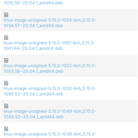
1055.58~20.04.1_amd64.deb
linux-image-unsigned-5.15.0-1054-ibm_5.15.0-
1054.57~20.04.1_amd64.deb
linux-image-unsigned-5.15.0-1061-ibm_5.15.0-
1061.64~20.04.1_amd64.deb
linux-image-unsigned-5.15.0-1053-ibm_5.15.0-
1053.56~20.04.1_amd64.deb
linux-image-unsigned-5.15.0-1050-ibm_5.15.0-
1050.53~20.04.1_amd64.deb
linux-image-unsigned-5.15.0-1049-ibm_5.15.0-
1049.52~20.04.1_amd64.deb
linux-image-unsigned-5.15.0-1048-ibm_5.15.0-