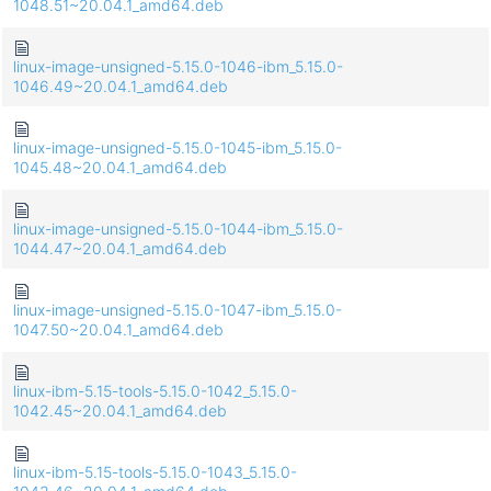
1048.51~20.04.1_amd64.deb
linux-image-unsigned-5.15.0-1046-ibm_5.15.0-
1046.49~20.04.1_amd64.deb
linux-image-unsigned-5.15.0-1045-ibm_5.15.0-
1045.48~20.04.1_amd64.deb
linux-image-unsigned-5.15.0-1044-ibm_5.15.0-
1044.47~20.04.1_amd64.deb
linux-image-unsigned-5.15.0-1047-ibm_5.15.0-
1047.50~20.04.1_amd64.deb
linux-ibm-5.15-tools-5.15.0-1042_5.15.0-
1042.45~20.04.1_amd64.deb
linux-ibm-5.15-tools-5.15.0-1043_5.15.0-