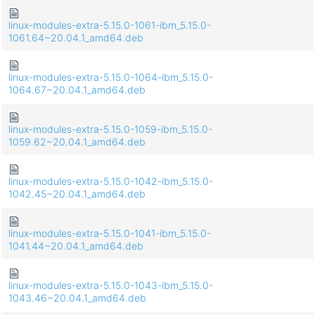
linux-modules-extra-5.15.0-1061-ibm_5.15.0-
1061.64~20.04.1_amd64.deb
linux-modules-extra-5.15.0-1064-ibm_5.15.0-
1064.67~20.04.1_amd64.deb
linux-modules-extra-5.15.0-1059-ibm_5.15.0-
1059.62~20.04.1_amd64.deb
linux-modules-extra-5.15.0-1042-ibm_5.15.0-
1042.45~20.04.1_amd64.deb
linux-modules-extra-5.15.0-1041-ibm_5.15.0-
1041.44~20.04.1_amd64.deb
linux-modules-extra-5.15.0-1043-ibm_5.15.0-
1043.46~20.04.1_amd64.deb