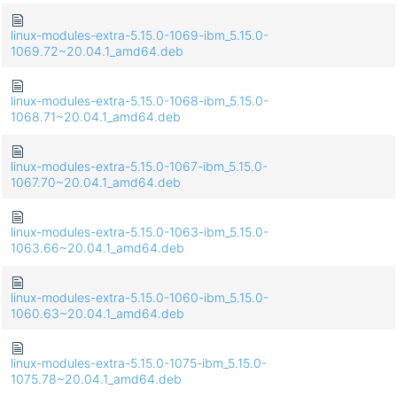
linux-modules-extra-5.15.0-1069-ibm_5.15.0-
1069.72~20.04.1_amd64.deb
linux-modules-extra-5.15.0-1068-ibm_5.15.0-
1068.71~20.04.1_amd64.deb
linux-modules-extra-5.15.0-1067-ibm_5.15.0-
1067.70~20.04.1_amd64.deb
linux-modules-extra-5.15.0-1063-ibm_5.15.0-
1063.66~20.04.1_amd64.deb
linux-modules-extra-5.15.0-1060-ibm_5.15.0-
1060.63~20.04.1_amd64.deb
linux-modules-extra-5.15.0-1075-ibm_5.15.0-
1075.78~20.04.1_amd64.deb