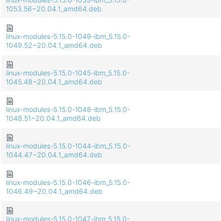
1053.56~20.04.1_amd64.deb
linux-modules-5.15.0-1049-ibm_5.15.0-
1049.52~20.04.1_amd64.deb
linux-modules-5.15.0-1045-ibm_5.15.0-
1045.48~20.04.1_amd64.deb
linux-modules-5.15.0-1048-ibm_5.15.0-
1048.51~20.04.1_amd64.deb
linux-modules-5.15.0-1044-ibm_5.15.0-
1044.47~20.04.1_amd64.deb
linux-modules-5.15.0-1046-ibm_5.15.0-
1046.49~20.04.1_amd64.deb
linux-modules-5.15.0-1047-ibm_5.15.0-