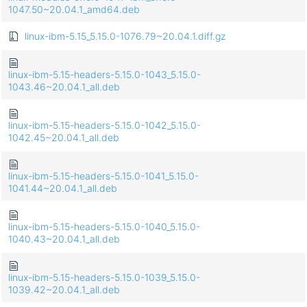
1047.50~20.04.1_amd64.deb
linux-ibm-5.15_5.15.0-1076.79~20.04.1.diff.gz
linux-ibm-5.15-headers-5.15.0-1043_5.15.0-
1043.46~20.04.1_all.deb
linux-ibm-5.15-headers-5.15.0-1042_5.15.0-
1042.45~20.04.1_all.deb
linux-ibm-5.15-headers-5.15.0-1041_5.15.0-
1041.44~20.04.1_all.deb
linux-ibm-5.15-headers-5.15.0-1040_5.15.0-
1040.43~20.04.1_all.deb
linux-ibm-5.15-headers-5.15.0-1039_5.15.0-
1039.42~20.04.1_all.deb