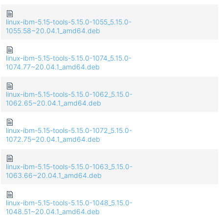
linux-ibm-5.15-tools-5.15.0-1055_5.15.0-
1055.58~20.04.1_amd64.deb
linux-ibm-5.15-tools-5.15.0-1074_5.15.0-
1074.77~20.04.1_amd64.deb
linux-ibm-5.15-tools-5.15.0-1062_5.15.0-
1062.65~20.04.1_amd64.deb
linux-ibm-5.15-tools-5.15.0-1072_5.15.0-
1072.75~20.04.1_amd64.deb
linux-ibm-5.15-tools-5.15.0-1063_5.15.0-
1063.66~20.04.1_amd64.deb
linux-ibm-5.15-tools-5.15.0-1048_5.15.0-
1048.51~20.04.1_amd64.deb