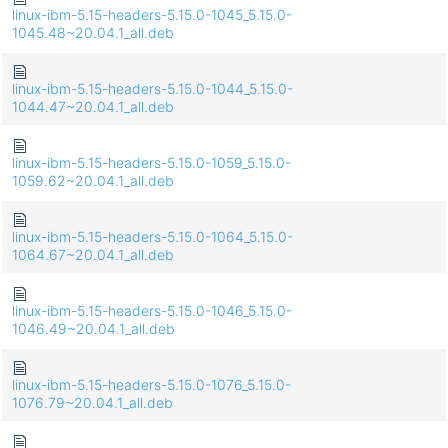
linux-ibm-5.15-headers-5.15.0-1045_5.15.0-
1045.48~20.04.1_all.deb
linux-ibm-5.15-headers-5.15.0-1044_5.15.0-
1044.47~20.04.1_all.deb
linux-ibm-5.15-headers-5.15.0-1059_5.15.0-
1059.62~20.04.1_all.deb
linux-ibm-5.15-headers-5.15.0-1064_5.15.0-
1064.67~20.04.1_all.deb
linux-ibm-5.15-headers-5.15.0-1046_5.15.0-
1046.49~20.04.1_all.deb
linux-ibm-5.15-headers-5.15.0-1076_5.15.0-
1076.79~20.04.1_all.deb