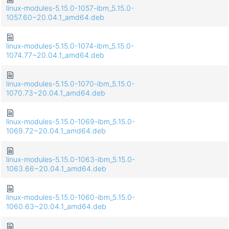
linux-modules-5.15.0-1057-ibm_5.15.0-
1057.60~20.04.1_amd64.deb
linux-modules-5.15.0-1074-ibm_5.15.0-
1074.77~20.04.1_amd64.deb
linux-modules-5.15.0-1070-ibm_5.15.0-
1070.73~20.04.1_amd64.deb
linux-modules-5.15.0-1069-ibm_5.15.0-
1069.72~20.04.1_amd64.deb
linux-modules-5.15.0-1063-ibm_5.15.0-
1063.66~20.04.1_amd64.deb
linux-modules-5.15.0-1060-ibm_5.15.0-
1060.63~20.04.1_amd64.deb