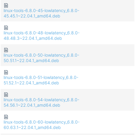
linux-tools-6.8.0-45-lowlatency_6.8.0-
45.45.1~22.04.1_amd64.deb
linux-tools-6.8.0-48-lowlatency_6.8.0-
48.48.3~22.04.1_amd64.deb
linux-tools-6.8.0-50-lowlatency_6.8.0-
50.51.1~22.04.1_amd64.deb
linux-tools-6.8.0-51-lowlatency_6.8.0-
51.52.1~22.04.1_amd64.deb
linux-tools-6.8.0-54-lowlatency_6.8.0-
54.56.1~22.04.1_amd64.deb
linux-tools-6.8.0-60-lowlatency_6.8.0-
60.63.1~22.04.1_amd64.deb