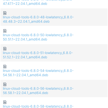
47.47.1~22.04.1_amd64.deb
linux-cloud-tools-6.8.0-48-lowlatency_6.8.0-
48.48.3~22.04.1_amd64.deb
linux-cloud-tools-6.8.0-50-lowlatency_6.8.0-
50.51.1~22.04.1_amd64.deb
linux-cloud-tools-6.8.0-51-lowlatency_6.8.0-
51.52.1~22.04.1_amd64.deb
linux-cloud-tools-6.8.0-54-lowlatency_6.8.0-
54.56.1~22.04.1_amd64.deb
linux-cloud-tools-6.8.0-56-lowlatency_6.8.0-
56.58.1~22.04.1_amd64.deb
linux-cloud-tools-6.8.0-58-lowlatency_6.8.0-