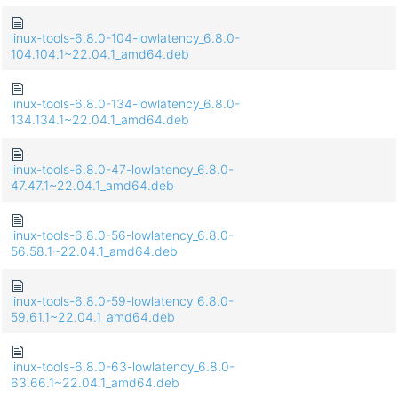
linux-tools-6.8.0-104-lowlatency_6.8.0-
104.104.1~22.04.1_amd64.deb
linux-tools-6.8.0-134-lowlatency_6.8.0-
134.134.1~22.04.1_amd64.deb
linux-tools-6.8.0-47-lowlatency_6.8.0-
47.47.1~22.04.1_amd64.deb
linux-tools-6.8.0-56-lowlatency_6.8.0-
56.58.1~22.04.1_amd64.deb
linux-tools-6.8.0-59-lowlatency_6.8.0-
59.61.1~22.04.1_amd64.deb
linux-tools-6.8.0-63-lowlatency_6.8.0-
63.66.1~22.04.1_amd64.deb