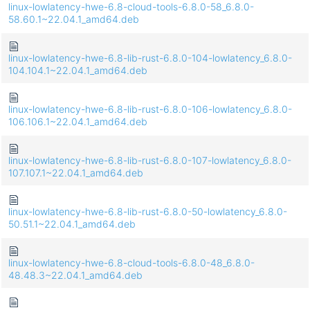
linux-lowlatency-hwe-6.8-cloud-tools-6.8.0-58_6.8.0-
58.60.1~22.04.1_amd64.deb
linux-lowlatency-hwe-6.8-lib-rust-6.8.0-104-lowlatency_6.8.0-
104.104.1~22.04.1_amd64.deb
linux-lowlatency-hwe-6.8-lib-rust-6.8.0-106-lowlatency_6.8.0-
106.106.1~22.04.1_amd64.deb
linux-lowlatency-hwe-6.8-lib-rust-6.8.0-107-lowlatency_6.8.0-
107.107.1~22.04.1_amd64.deb
linux-lowlatency-hwe-6.8-lib-rust-6.8.0-50-lowlatency_6.8.0-
50.51.1~22.04.1_amd64.deb
linux-lowlatency-hwe-6.8-cloud-tools-6.8.0-48_6.8.0-
48.48.3~22.04.1_amd64.deb