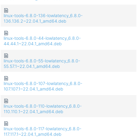
linux-tools-6.8.0-136-lowlatency_6.8.0-
136.136.2~22.04.1_amd64.deb
linux-tools-6.8.0-44-lowlatency_6.8.0-
44.44.1~22.04.1_amd64.deb
linux-tools-6.8.0-55-lowlatency_6.8.0-
55.57.1~22.04.1_amd64.deb
linux-tools-6.8.0-107-lowlatency_6.8.0-
107.107.1~22.04.1_amd64.deb
linux-tools-6.8.0-110-lowlatency_6.8.0-
110.110.1~22.04.1_amd64.deb
linux-tools-6.8.0-117-lowlatency_6.8.0-
117.117.1~22.04.1_amd64.deb