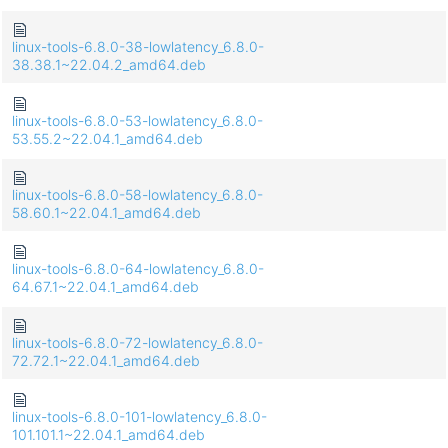
linux-tools-6.8.0-38-lowlatency_6.8.0-
38.38.1~22.04.2_amd64.deb
linux-tools-6.8.0-53-lowlatency_6.8.0-
53.55.2~22.04.1_amd64.deb
linux-tools-6.8.0-58-lowlatency_6.8.0-
58.60.1~22.04.1_amd64.deb
linux-tools-6.8.0-64-lowlatency_6.8.0-
64.67.1~22.04.1_amd64.deb
linux-tools-6.8.0-72-lowlatency_6.8.0-
72.72.1~22.04.1_amd64.deb
linux-tools-6.8.0-101-lowlatency_6.8.0-
101.101.1~22.04.1_amd64.deb