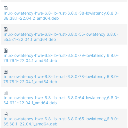
linux-lowlatency-hwe-6.8-lib-rust-6.8.0-38-lowlatency_6.8.0-
38.38.1~22.04.2_amd64.deb
linux-lowlatency-hwe-6.8-lib-rust-6.8.0-55-lowlatency_6.8.0-
55.57.1~22.04.1_amd64.deb
linux-lowlatency-hwe-6.8-lib-rust-6.8.0-79-lowlatency_6.8.0-
79.79.1~22.04.1_amd64.deb
linux-lowlatency-hwe-6.8-lib-rust-6.8.0-78-lowlatency_6.8.0-
78.78.1~22.04.1_amd64.deb
linux-lowlatency-hwe-6.8-lib-rust-6.8.0-64-lowlatency_6.8.0-
64.67.1~22.04.1_amd64.deb
linux-lowlatency-hwe-6.8-lib-rust-6.8.0-65-lowlatency_6.8.0-
65.68.1~22.04.1_amd64.deb