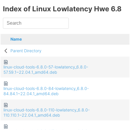
Index of Linux Lowlatency Hwe 6.8
Name
Parent Directory
linux-cloud-tools-6.8.0-57-lowlatency_6.8.0-
57.59.1~22.04.1_amd64.deb
linux-cloud-tools-6.8.0-84-lowlatency_6.8.0-
84.84.1~22.04.1_amd64.deb
linux-cloud-tools-6.8.0-110-lowlatency_6.8.0-
110.110.1~22.04.1_amd64.deb