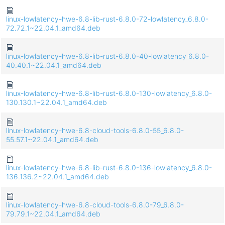
linux-lowlatency-hwe-6.8-lib-rust-6.8.0-72-lowlatency_6.8.0-
72.72.1~22.04.1_amd64.deb
linux-lowlatency-hwe-6.8-lib-rust-6.8.0-40-lowlatency_6.8.0-
40.40.1~22.04.1_amd64.deb
linux-lowlatency-hwe-6.8-lib-rust-6.8.0-130-lowlatency_6.8.0-
130.130.1~22.04.1_amd64.deb
linux-lowlatency-hwe-6.8-cloud-tools-6.8.0-55_6.8.0-
55.57.1~22.04.1_amd64.deb
linux-lowlatency-hwe-6.8-lib-rust-6.8.0-136-lowlatency_6.8.0-
136.136.2~22.04.1_amd64.deb
linux-lowlatency-hwe-6.8-cloud-tools-6.8.0-79_6.8.0-
79.79.1~22.04.1_amd64.deb