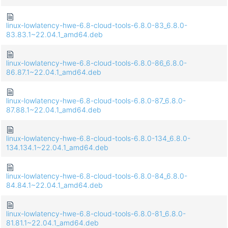
linux-lowlatency-hwe-6.8-cloud-tools-6.8.0-83_6.8.0-
83.83.1~22.04.1_amd64.deb
linux-lowlatency-hwe-6.8-cloud-tools-6.8.0-86_6.8.0-
86.87.1~22.04.1_amd64.deb
linux-lowlatency-hwe-6.8-cloud-tools-6.8.0-87_6.8.0-
87.88.1~22.04.1_amd64.deb
linux-lowlatency-hwe-6.8-cloud-tools-6.8.0-134_6.8.0-
134.134.1~22.04.1_amd64.deb
linux-lowlatency-hwe-6.8-cloud-tools-6.8.0-84_6.8.0-
84.84.1~22.04.1_amd64.deb
linux-lowlatency-hwe-6.8-cloud-tools-6.8.0-81_6.8.0-
81.81.1~22.04.1_amd64.deb