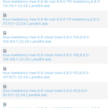
linux-lowlatency-hwe-6.8-lib-rust-6.8.0-110-lowlatency_6.8.0-
110.110.1~22.04.1_amd64.deb
linux-lowlatency-hwe-6.8-lib-rust-6.8.0-111-lowlatency_6.8.0-
111.111.1~22.04.1_amd64.deb
linux-lowlatency-hwe-6.8-cloud-tools-6.8.0-104_6.8.0-
104.104.1~22.04.1_amd64.deb
linux-lowlatency-hwe-6.8-cloud-tools-6.8.0-106_6.8.0-
106.106.1~22.04.1_amd64.deb
linux-lowlatency-hwe-6.8-cloud-tools-6.8.0-107_6.8.0-
107.107.1~22.04.1_amd64.deb
linux-lowlatency-hwe-6.8-cloud-tools-6.8.0-50_6.8.0-
50.51.1~22.04.1_amd64.deb