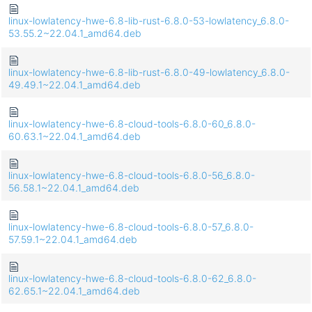
linux-lowlatency-hwe-6.8-lib-rust-6.8.0-53-lowlatency_6.8.0-
53.55.2~22.04.1_amd64.deb
linux-lowlatency-hwe-6.8-lib-rust-6.8.0-49-lowlatency_6.8.0-
49.49.1~22.04.1_amd64.deb
linux-lowlatency-hwe-6.8-cloud-tools-6.8.0-60_6.8.0-
60.63.1~22.04.1_amd64.deb
linux-lowlatency-hwe-6.8-cloud-tools-6.8.0-56_6.8.0-
56.58.1~22.04.1_amd64.deb
linux-lowlatency-hwe-6.8-cloud-tools-6.8.0-57_6.8.0-
57.59.1~22.04.1_amd64.deb
linux-lowlatency-hwe-6.8-cloud-tools-6.8.0-62_6.8.0-
62.65.1~22.04.1_amd64.deb