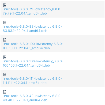
linux-tools-6.8.0-79-lowlatency_6.8.0-
79.79.1~22.04.1_amd64.deb
linux-tools-6.8.0-83-lowlatency_6.8.0-
83.83.1~22.04.1_amd64.deb
linux-tools-6.8.0-100-lowlatency_6.8.0-
100.100.1~22.04.1_amd64.deb
linux-tools-6.8.0-106-lowlatency_6.8.0-
106.106.1~22.04.1_amd64.deb
linux-tools-6.8.0-111-lowlatency_6.8.0-
111.111.1~22.04.1_amd64.deb
linux-tools-6.8.0-40-lowlatency_6.8.0-
40.40.1~22.04.1_amd64.deb