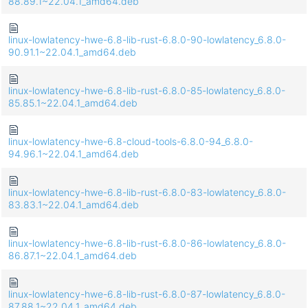
88.89.1~22.04.1_amd64.deb
linux-lowlatency-hwe-6.8-lib-rust-6.8.0-90-lowlatency_6.8.0-
90.91.1~22.04.1_amd64.deb
linux-lowlatency-hwe-6.8-lib-rust-6.8.0-85-lowlatency_6.8.0-
85.85.1~22.04.1_amd64.deb
linux-lowlatency-hwe-6.8-cloud-tools-6.8.0-94_6.8.0-
94.96.1~22.04.1_amd64.deb
linux-lowlatency-hwe-6.8-lib-rust-6.8.0-83-lowlatency_6.8.0-
83.83.1~22.04.1_amd64.deb
linux-lowlatency-hwe-6.8-lib-rust-6.8.0-86-lowlatency_6.8.0-
86.87.1~22.04.1_amd64.deb
linux-lowlatency-hwe-6.8-lib-rust-6.8.0-87-lowlatency_6.8.0-
87.88.1~22.04.1_amd64.deb