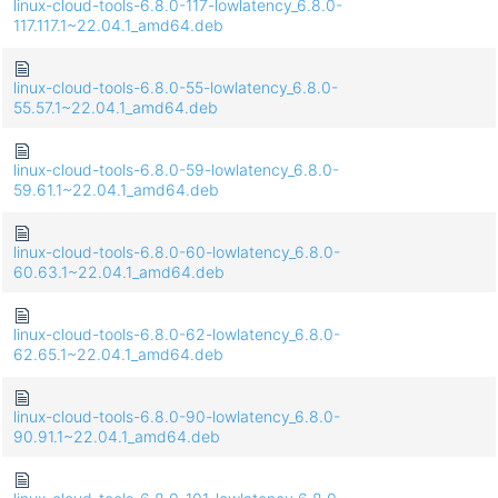
linux-cloud-tools-6.8.0-117-lowlatency_6.8.0-
117.117.1~22.04.1_amd64.deb
linux-cloud-tools-6.8.0-55-lowlatency_6.8.0-
55.57.1~22.04.1_amd64.deb
linux-cloud-tools-6.8.0-59-lowlatency_6.8.0-
59.61.1~22.04.1_amd64.deb
linux-cloud-tools-6.8.0-60-lowlatency_6.8.0-
60.63.1~22.04.1_amd64.deb
linux-cloud-tools-6.8.0-62-lowlatency_6.8.0-
62.65.1~22.04.1_amd64.deb
linux-cloud-tools-6.8.0-90-lowlatency_6.8.0-
90.91.1~22.04.1_amd64.deb