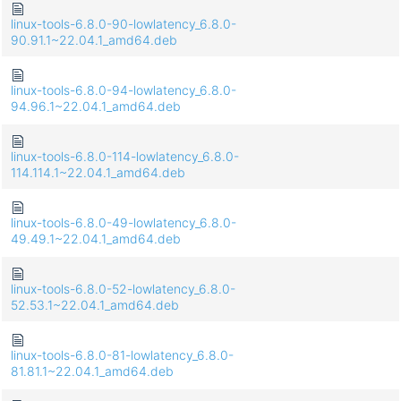
linux-tools-6.8.0-90-lowlatency_6.8.0-
90.91.1~22.04.1_amd64.deb
linux-tools-6.8.0-94-lowlatency_6.8.0-
94.96.1~22.04.1_amd64.deb
linux-tools-6.8.0-114-lowlatency_6.8.0-
114.114.1~22.04.1_amd64.deb
linux-tools-6.8.0-49-lowlatency_6.8.0-
49.49.1~22.04.1_amd64.deb
linux-tools-6.8.0-52-lowlatency_6.8.0-
52.53.1~22.04.1_amd64.deb
linux-tools-6.8.0-81-lowlatency_6.8.0-
81.81.1~22.04.1_amd64.deb