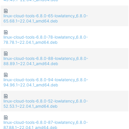
linux-cloud-tools-6.8.0-65-lowlatency_6.8.0-
65.68.1~22.04.1_amd64.deb
linux-cloud-tools-6.8.0-78-lowlatency_6.8.0-
78.78.1~22.04.1_amd64.deb
linux-cloud-tools-6.8.0-88-lowlatency_6.8.0-
88.89.1~22.04.1_amd64.deb
linux-cloud-tools-6.8.0-94-lowlatency_6.8.0-
94.96.1~22.04.1_amd64.deb
linux-cloud-tools-6.8.0-52-lowlatency_6.8.0-
52.53.1~22.04.1_amd64.deb
linux-cloud-tools-6.8.0-87-lowlatency_6.8.0-
87.88.1~22.04.1_amd64.deb