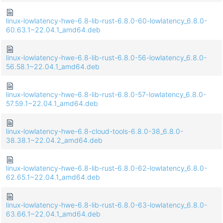
linux-lowlatency-hwe-6.8-lib-rust-6.8.0-60-lowlatency_6.8.0-
60.63.1~22.04.1_amd64.deb
linux-lowlatency-hwe-6.8-lib-rust-6.8.0-56-lowlatency_6.8.0-
56.58.1~22.04.1_amd64.deb
linux-lowlatency-hwe-6.8-lib-rust-6.8.0-57-lowlatency_6.8.0-
57.59.1~22.04.1_amd64.deb
linux-lowlatency-hwe-6.8-cloud-tools-6.8.0-38_6.8.0-
38.38.1~22.04.2_amd64.deb
linux-lowlatency-hwe-6.8-lib-rust-6.8.0-62-lowlatency_6.8.0-
62.65.1~22.04.1_amd64.deb
linux-lowlatency-hwe-6.8-lib-rust-6.8.0-63-lowlatency_6.8.0-
63.66.1~22.04.1_amd64.deb