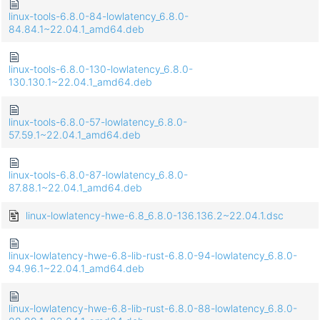
linux-tools-6.8.0-84-lowlatency_6.8.0-
84.84.1~22.04.1_amd64.deb
linux-tools-6.8.0-130-lowlatency_6.8.0-
130.130.1~22.04.1_amd64.deb
linux-tools-6.8.0-57-lowlatency_6.8.0-
57.59.1~22.04.1_amd64.deb
linux-tools-6.8.0-87-lowlatency_6.8.0-
87.88.1~22.04.1_amd64.deb
linux-lowlatency-hwe-6.8_6.8.0-136.136.2~22.04.1.dsc
linux-lowlatency-hwe-6.8-lib-rust-6.8.0-94-lowlatency_6.8.0-
94.96.1~22.04.1_amd64.deb
linux-lowlatency-hwe-6.8-lib-rust-6.8.0-88-lowlatency_6.8.0-