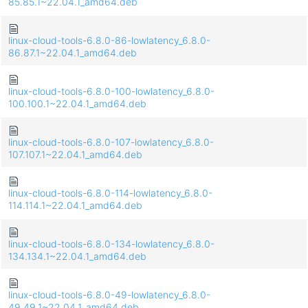
85.85.1~22.04.1_amd64.deb
linux-cloud-tools-6.8.0-86-lowlatency_6.8.0-
86.87.1~22.04.1_amd64.deb
linux-cloud-tools-6.8.0-100-lowlatency_6.8.0-
100.100.1~22.04.1_amd64.deb
linux-cloud-tools-6.8.0-107-lowlatency_6.8.0-
107.107.1~22.04.1_amd64.deb
linux-cloud-tools-6.8.0-114-lowlatency_6.8.0-
114.114.1~22.04.1_amd64.deb
linux-cloud-tools-6.8.0-134-lowlatency_6.8.0-
134.134.1~22.04.1_amd64.deb
linux-cloud-tools-6.8.0-49-lowlatency_6.8.0-
49.49.1~22.04.1_amd64.deb