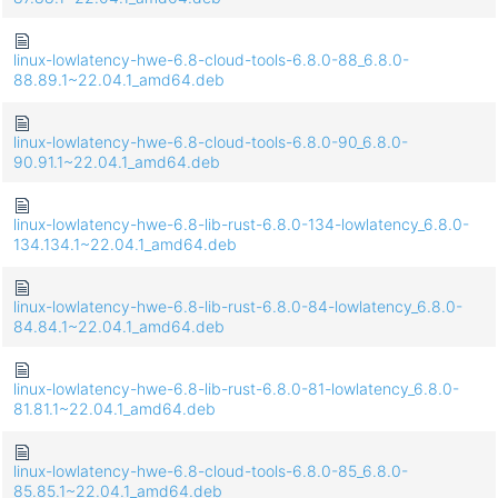
linux-lowlatency-hwe-6.8-cloud-tools-6.8.0-88_6.8.0-
88.89.1~22.04.1_amd64.deb
linux-lowlatency-hwe-6.8-cloud-tools-6.8.0-90_6.8.0-
90.91.1~22.04.1_amd64.deb
linux-lowlatency-hwe-6.8-lib-rust-6.8.0-134-lowlatency_6.8.0-
134.134.1~22.04.1_amd64.deb
linux-lowlatency-hwe-6.8-lib-rust-6.8.0-84-lowlatency_6.8.0-
84.84.1~22.04.1_amd64.deb
linux-lowlatency-hwe-6.8-lib-rust-6.8.0-81-lowlatency_6.8.0-
81.81.1~22.04.1_amd64.deb
linux-lowlatency-hwe-6.8-cloud-tools-6.8.0-85_6.8.0-
85.85.1~22.04.1_amd64.deb