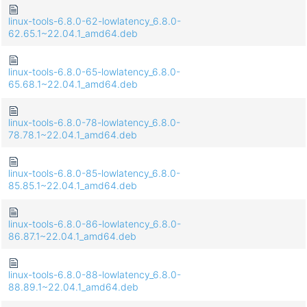
linux-tools-6.8.0-62-lowlatency_6.8.0-
62.65.1~22.04.1_amd64.deb
linux-tools-6.8.0-65-lowlatency_6.8.0-
65.68.1~22.04.1_amd64.deb
linux-tools-6.8.0-78-lowlatency_6.8.0-
78.78.1~22.04.1_amd64.deb
linux-tools-6.8.0-85-lowlatency_6.8.0-
85.85.1~22.04.1_amd64.deb
linux-tools-6.8.0-86-lowlatency_6.8.0-
86.87.1~22.04.1_amd64.deb
linux-tools-6.8.0-88-lowlatency_6.8.0-
88.89.1~22.04.1_amd64.deb