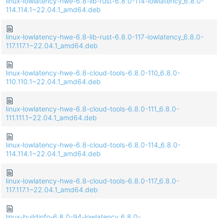
linux-lowlatency-hwe-6.8-lib-rust-6.8.0-114-lowlatency_6.8.0-
114.114.1~22.04.1_amd64.deb
linux-lowlatency-hwe-6.8-lib-rust-6.8.0-117-lowlatency_6.8.0-
117.117.1~22.04.1_amd64.deb
linux-lowlatency-hwe-6.8-cloud-tools-6.8.0-110_6.8.0-
110.110.1~22.04.1_amd64.deb
linux-lowlatency-hwe-6.8-cloud-tools-6.8.0-111_6.8.0-
111.111.1~22.04.1_amd64.deb
linux-lowlatency-hwe-6.8-cloud-tools-6.8.0-114_6.8.0-
114.114.1~22.04.1_amd64.deb
linux-lowlatency-hwe-6.8-cloud-tools-6.8.0-117_6.8.0-
117.117.1~22.04.1_amd64.deb
linux-buildinfo-6.8.0-94-lowlatency_6.8.0-