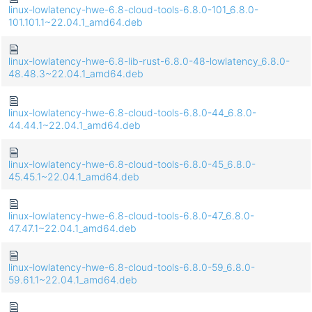
linux-lowlatency-hwe-6.8-cloud-tools-6.8.0-101_6.8.0-
101.101.1~22.04.1_amd64.deb
linux-lowlatency-hwe-6.8-lib-rust-6.8.0-48-lowlatency_6.8.0-
48.48.3~22.04.1_amd64.deb
linux-lowlatency-hwe-6.8-cloud-tools-6.8.0-44_6.8.0-
44.44.1~22.04.1_amd64.deb
linux-lowlatency-hwe-6.8-cloud-tools-6.8.0-45_6.8.0-
45.45.1~22.04.1_amd64.deb
linux-lowlatency-hwe-6.8-cloud-tools-6.8.0-47_6.8.0-
47.47.1~22.04.1_amd64.deb
linux-lowlatency-hwe-6.8-cloud-tools-6.8.0-59_6.8.0-
59.61.1~22.04.1_amd64.deb