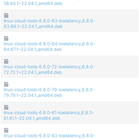
58.60.1~22.04.1_amd64.deb
linux-cloud-tools-6.8.0-63-lowlatency_6.8.0-
63.66.1~22.04.1_amd64.deb
linux-cloud-tools-6.8.0-64-lowlatency_6.8.0-
64.67.1~22.04.1_amd64.deb
linux-cloud-tools-6.8.0-72-lowlatency_6.8.0-
72.72.1~22.04.1_amd64.deb
linux-cloud-tools-6.8.0-79-lowlatency_6.8.0-
79.79.1~22.04.1_amd64.deb
linux-cloud-tools-6.8.0-81-lowlatency_6.8.0-
81.81.1~22.04.1_amd64.deb
linux-cloud-tools-6.8.0-83-lowlatency_6.8.0-