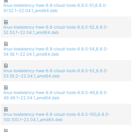
linux-lowlatency-hwe-6.8-cloud-tools-6.8.0-51_6.8.0-
51.52.1~22.04.1_amd64.deb
linux-lowlatency-hwe-6.8-cloud-tools-6.8.0-52_6.8.0-
52.53.1~22.04.1_amd64.deb
linux-lowlatency-hwe-6.8-cloud-tools-6.8.0-54_6.8.0-
54.56.1~22.04.1_amd64.deb
linux-lowlatency-hwe-6.8-cloud-tools-6.8.0-53_6.8.0-
53.55.2~22.04.1_amd64.deb
linux-lowlatency-hwe-6.8-cloud-tools-6.8.0-49_6.8.0-
49.49.1~22.04.1_amd64.deb
linux-lowlatency-hwe-6.8-cloud-tools-6.8.0-100_6.8.0-
100.100.1~22.04.1_amd64.deb