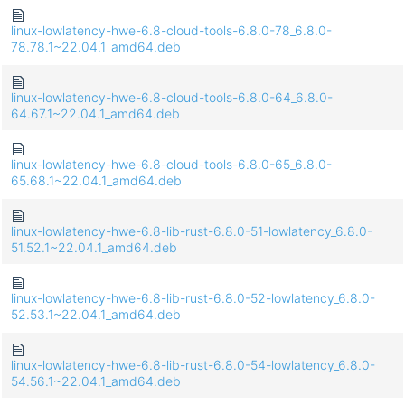
linux-lowlatency-hwe-6.8-cloud-tools-6.8.0-78_6.8.0-
78.78.1~22.04.1_amd64.deb
linux-lowlatency-hwe-6.8-cloud-tools-6.8.0-64_6.8.0-
64.67.1~22.04.1_amd64.deb
linux-lowlatency-hwe-6.8-cloud-tools-6.8.0-65_6.8.0-
65.68.1~22.04.1_amd64.deb
linux-lowlatency-hwe-6.8-lib-rust-6.8.0-51-lowlatency_6.8.0-
51.52.1~22.04.1_amd64.deb
linux-lowlatency-hwe-6.8-lib-rust-6.8.0-52-lowlatency_6.8.0-
52.53.1~22.04.1_amd64.deb
linux-lowlatency-hwe-6.8-lib-rust-6.8.0-54-lowlatency_6.8.0-
54.56.1~22.04.1_amd64.deb