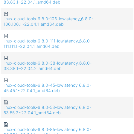
83.83.1~22.04.1_amd64.deb
linux-cloud-tools-6.8.0-106-lowlatency_6.8.0-
106.106.1~22.04.1_amd64.deb
linux-cloud-tools-6.8.0-111-lowlatency_6.8.0-
111.111.1~22.04.1_amd64.deb
linux-cloud-tools-6.8.0-38-lowlatency_6.8.0-
38.38.1~22.04.2_amd64.deb
linux-cloud-tools-6.8.0-45-lowlatency_6.8.0-
45.45.1~22.04.1_amd64.deb
linux-cloud-tools-6.8.0-53-lowlatency_6.8.0-
53.55.2~22.04.1_amd64.deb
linux-cloud-tools-6.8.0-85-lowlatency_6.8.0-