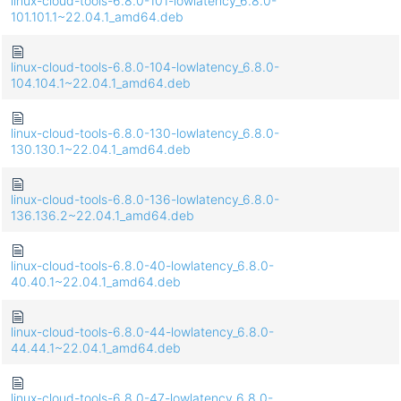
linux-cloud-tools-6.8.0-101-lowlatency_6.8.0-
101.101.1~22.04.1_amd64.deb
linux-cloud-tools-6.8.0-104-lowlatency_6.8.0-
104.104.1~22.04.1_amd64.deb
linux-cloud-tools-6.8.0-130-lowlatency_6.8.0-
130.130.1~22.04.1_amd64.deb
linux-cloud-tools-6.8.0-136-lowlatency_6.8.0-
136.136.2~22.04.1_amd64.deb
linux-cloud-tools-6.8.0-40-lowlatency_6.8.0-
40.40.1~22.04.1_amd64.deb
linux-cloud-tools-6.8.0-44-lowlatency_6.8.0-
44.44.1~22.04.1_amd64.deb
linux-cloud-tools-6.8.0-47-lowlatency_6.8.0-