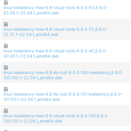
linux-lowlatency-hwe-6.8-cloud-tools-6.8.0-63_6.8.0-
63.66.1~22.04.1_amd64.deb
linux-lowlatency-hwe-6.8-cloud-tools-6.8.0-72_6.8.0-
72.72.1~22.04.1_amd64.deb
linux-lowlatency-hwe-6.8-cloud-tools-6.8.0-40_6.8.0-
40.40.1~22.04.1_amd64.deb
linux-lowlatency-hwe-6.8-lib-rust-6.8.0-100-lowlatency_6.8.0-
100.100.1~22.04.1_amd64.deb
linux-lowlatency-hwe-6.8-lib-rust-6.8.0-101-lowlatency_6.8.0-
101.101.1~22.04.1_amd64.deb
linux-lowlatency-hwe-6.8-cloud-tools-6.8.0-130_6.8.0-
130.130.1~22.04.1_amd64.deb