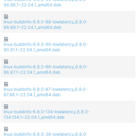
94.96.1~22.04.1_amd64.deb
linux-buildinfo-6.8.0-88-lowlatency_6.8.0-
88.89.1~22.04.1_amd64.deb
linux-buildinfo-6.8.0-90-lowlatency_6.8.0-
90.91.1~22.04.1_amd64.deb
linux-buildinfo-6.8.0-86-lowlatency_6.8.0-
86.87.1~22.04.1_amd64.deb
linux-buildinfo-6.8.0-87-lowlatency_6.8.0-
87.88.1~22.04.1_amd64.deb
linux-buildinfo-6.8.0-134-lowlatency_6.8.0-
134.134.1~22.04.1_amd64.deb
linux-buildinfo-6.8.0-38-lowlatency_6.8.0-