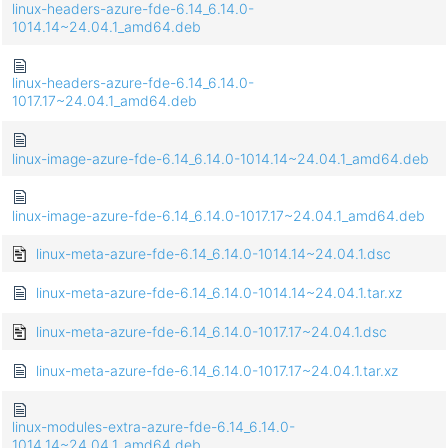
linux-headers-azure-fde-6.14_6.14.0-
1014.14~24.04.1_amd64.deb
linux-headers-azure-fde-6.14_6.14.0-
1017.17~24.04.1_amd64.deb
linux-image-azure-fde-6.14_6.14.0-1014.14~24.04.1_amd64.deb
linux-image-azure-fde-6.14_6.14.0-1017.17~24.04.1_amd64.deb
linux-meta-azure-fde-6.14_6.14.0-1014.14~24.04.1.dsc
linux-meta-azure-fde-6.14_6.14.0-1014.14~24.04.1.tar.xz
linux-meta-azure-fde-6.14_6.14.0-1017.17~24.04.1.dsc
linux-meta-azure-fde-6.14_6.14.0-1017.17~24.04.1.tar.xz
linux-modules-extra-azure-fde-6.14_6.14.0-
1014.14~24.04.1_amd64.deb