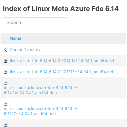
Index of Linux Meta Azure Fde 6.14
Name
Parent Directory
linux-azure-fde-6.14_6.14.0-1014.14~24.04.1_amd64.deb
linux-azure-fde-6.14_6.14.0-1017.17~24.04.1_amd64.deb
linux-cloud-tools-azure-fde-6.14_6.14.0-
1014.14~24.04.1_amd64.deb
linux-cloud-tools-azure-fde-6.14_6.14.0-
1017.17~24.04.1_amd64.deb