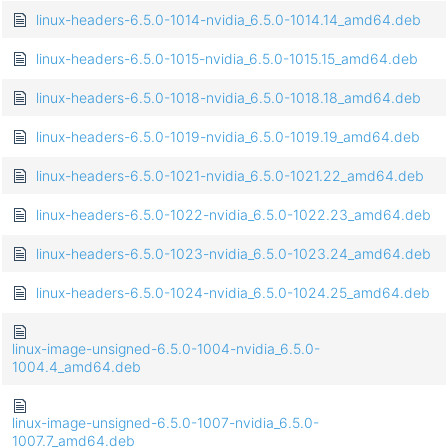
linux-headers-6.5.0-1014-nvidia_6.5.0-1014.14_amd64.deb
linux-headers-6.5.0-1015-nvidia_6.5.0-1015.15_amd64.deb
linux-headers-6.5.0-1018-nvidia_6.5.0-1018.18_amd64.deb
linux-headers-6.5.0-1019-nvidia_6.5.0-1019.19_amd64.deb
linux-headers-6.5.0-1021-nvidia_6.5.0-1021.22_amd64.deb
linux-headers-6.5.0-1022-nvidia_6.5.0-1022.23_amd64.deb
linux-headers-6.5.0-1023-nvidia_6.5.0-1023.24_amd64.deb
linux-headers-6.5.0-1024-nvidia_6.5.0-1024.25_amd64.deb
linux-image-unsigned-6.5.0-1004-nvidia_6.5.0-
1004.4_amd64.deb
linux-image-unsigned-6.5.0-1007-nvidia_6.5.0-
1007.7_amd64.deb