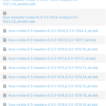
1023.24_amd64.deb
linux-modules-nvidia-fs-6.5.0-1024-nvidia_6.5.0-
1024.25_amd64.deb
linux-nvidia-6.5-headers-6.5.0-1004_6.5.0-1004.4_all.deb
linux-nvidia-6.5-headers-6.5.0-1007_6.5.0-1007.7_all.deb
linux-nvidia-6.5-headers-6.5.0-1010_6.5.0-1010.10_all.deb
linux-nvidia-6.5-headers-6.5.0-1011_6.5.0-1011.11_all.deb
linux-nvidia-6.5-headers-6.5.0-1013_6.5.0-1013.13_all.deb
linux-nvidia-6.5-headers-6.5.0-1014_6.5.0-1014.14_all.deb
linux-nvidia-6.5-headers-6.5.0-1015_6.5.0-1015.15_all.deb
linux-nvidia-6.5-headers-6.5.0-1018_6.5.0-1018.18_all.deb
linux-nvidia-6.5-headers-6.5.0-1019_6.5.0-1019.19_all.deb