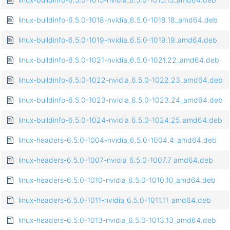
linux-buildinfo-6.5.0-1018-nvidia_6.5.0-1018.18_amd64.deb
linux-buildinfo-6.5.0-1019-nvidia_6.5.0-1019.19_amd64.deb
linux-buildinfo-6.5.0-1021-nvidia_6.5.0-1021.22_amd64.deb
linux-buildinfo-6.5.0-1022-nvidia_6.5.0-1022.23_amd64.deb
linux-buildinfo-6.5.0-1023-nvidia_6.5.0-1023.24_amd64.deb
linux-buildinfo-6.5.0-1024-nvidia_6.5.0-1024.25_amd64.deb
linux-headers-6.5.0-1004-nvidia_6.5.0-1004.4_amd64.deb
linux-headers-6.5.0-1007-nvidia_6.5.0-1007.7_amd64.deb
linux-headers-6.5.0-1010-nvidia_6.5.0-1010.10_amd64.deb
linux-headers-6.5.0-1011-nvidia_6.5.0-1011.11_amd64.deb
linux-headers-6.5.0-1013-nvidia_6.5.0-1013.13_amd64.deb