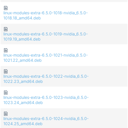
linux-modules-extra-6.5.0-1018-nvidia_6.5.0-
1018.18_amd64.deb
linux-modules-extra-6.5.0-1019-nvidia_6.5.0-
1019.19_amd64.deb
linux-modules-extra-6.5.0-1021-nvidia_6.5.0-
1021.22_amd64.deb
linux-modules-extra-6.5.0-1022-nvidia_6.5.0-
1022.23_amd64.deb
linux-modules-extra-6.5.0-1023-nvidia_6.5.0-
1023.24_amd64.deb
linux-modules-extra-6.5.0-1024-nvidia_6.5.0-
1024.25_amd64.deb