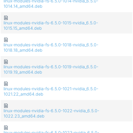
linux-modules-nvidia-fs-6.5.0-1014-nvidia_6.5.0-
1014.14_amd64.deb
linux-modules-nvidia-fs-6.5.0-1015-nvidia_6.5.0-
1015.15_amd64.deb
linux-modules-nvidia-fs-6.5.0-1018-nvidia_6.5.0-
1018.18_amd64.deb
linux-modules-nvidia-fs-6.5.0-1019-nvidia_6.5.0-
1019.19_amd64.deb
linux-modules-nvidia-fs-6.5.0-1021-nvidia_6.5.0-
1021.22_amd64.deb
linux-modules-nvidia-fs-6.5.0-1022-nvidia_6.5.0-
1022.23_amd64.deb
linux-modules-nvidia-fs-6.5.0-1023-nvidia_6.5.0-