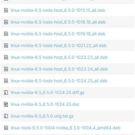
linux-nvidia-6.5-tools-host_6.5.0-1015.15_all.deb
linux-nvidia-6.5-tools-host_6.5.0-1018.18_all.deb
linux-nvidia-6.5-tools-host_6.5.0-1019.19_all.deb
linux-nvidia-6.5-tools-host_6.5.0-1021.22_all.deb
linux-nvidia-6.5-tools-host_6.5.0-1022.23_all.deb
linux-nvidia-6.5-tools-host_6.5.0-1023.24_all.deb
linux-nvidia-6.5-tools-host_6.5.0-1024.25_all.deb
linux-nvidia-6.5_6.5.0-1024.25.diff.gz
linux-nvidia-6.5_6.5.0-1024.25.dsc
linux-nvidia-6.5_6.5.0.orig.tar.gz
linux-tools-6.5.0-1004-nvidia_6.5.0-1004.4_amd64.deb