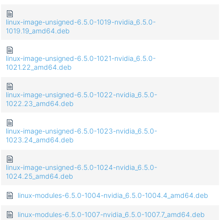
linux-image-unsigned-6.5.0-1019-nvidia_6.5.0-
1019.19_amd64.deb
linux-image-unsigned-6.5.0-1021-nvidia_6.5.0-
1021.22_amd64.deb
linux-image-unsigned-6.5.0-1022-nvidia_6.5.0-
1022.23_amd64.deb
linux-image-unsigned-6.5.0-1023-nvidia_6.5.0-
1023.24_amd64.deb
linux-image-unsigned-6.5.0-1024-nvidia_6.5.0-
1024.25_amd64.deb
linux-modules-6.5.0-1004-nvidia_6.5.0-1004.4_amd64.deb
linux-modules-6.5.0-1007-nvidia_6.5.0-1007.7_amd64.deb