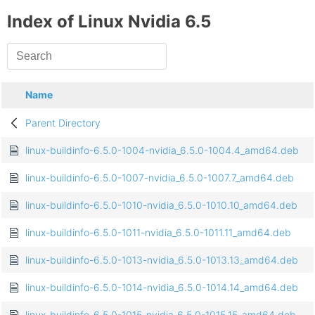
Index of Linux Nvidia 6.5
Name
Parent Directory
linux-buildinfo-6.5.0-1004-nvidia_6.5.0-1004.4_amd64.deb
linux-buildinfo-6.5.0-1007-nvidia_6.5.0-1007.7_amd64.deb
linux-buildinfo-6.5.0-1010-nvidia_6.5.0-1010.10_amd64.deb
linux-buildinfo-6.5.0-1011-nvidia_6.5.0-1011.11_amd64.deb
linux-buildinfo-6.5.0-1013-nvidia_6.5.0-1013.13_amd64.deb
linux-buildinfo-6.5.0-1014-nvidia_6.5.0-1014.14_amd64.deb
linux-buildinfo-6.5.0-1015-nvidia_6.5.0-1015.15_amd64.deb