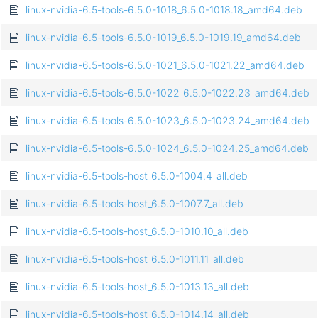
linux-nvidia-6.5-tools-6.5.0-1018_6.5.0-1018.18_amd64.deb
linux-nvidia-6.5-tools-6.5.0-1019_6.5.0-1019.19_amd64.deb
linux-nvidia-6.5-tools-6.5.0-1021_6.5.0-1021.22_amd64.deb
linux-nvidia-6.5-tools-6.5.0-1022_6.5.0-1022.23_amd64.deb
linux-nvidia-6.5-tools-6.5.0-1023_6.5.0-1023.24_amd64.deb
linux-nvidia-6.5-tools-6.5.0-1024_6.5.0-1024.25_amd64.deb
linux-nvidia-6.5-tools-host_6.5.0-1004.4_all.deb
linux-nvidia-6.5-tools-host_6.5.0-1007.7_all.deb
linux-nvidia-6.5-tools-host_6.5.0-1010.10_all.deb
linux-nvidia-6.5-tools-host_6.5.0-1011.11_all.deb
linux-nvidia-6.5-tools-host_6.5.0-1013.13_all.deb
linux-nvidia-6.5-tools-host_6.5.0-1014.14_all.deb