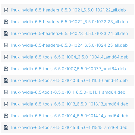
linux-nvidia-6.5-headers-6.5.0-1021_6.5.0-1021.22_all.deb
linux-nvidia-6.5-headers-6.5.0-1022_6.5.0-1022.23_all.deb
linux-nvidia-6.5-headers-6.5.0-1023_6.5.0-1023.24_all.deb
linux-nvidia-6.5-headers-6.5.0-1024_6.5.0-1024.25_all.deb
linux-nvidia-6.5-tools-6.5.0-1004_6.5.0-1004.4_amd64.deb
linux-nvidia-6.5-tools-6.5.0-1007_6.5.0-1007.7_amd64.deb
linux-nvidia-6.5-tools-6.5.0-1010_6.5.0-1010.10_amd64.deb
linux-nvidia-6.5-tools-6.5.0-1011_6.5.0-1011.11_amd64.deb
linux-nvidia-6.5-tools-6.5.0-1013_6.5.0-1013.13_amd64.deb
linux-nvidia-6.5-tools-6.5.0-1014_6.5.0-1014.14_amd64.deb
linux-nvidia-6.5-tools-6.5.0-1015_6.5.0-1015.15_amd64.deb