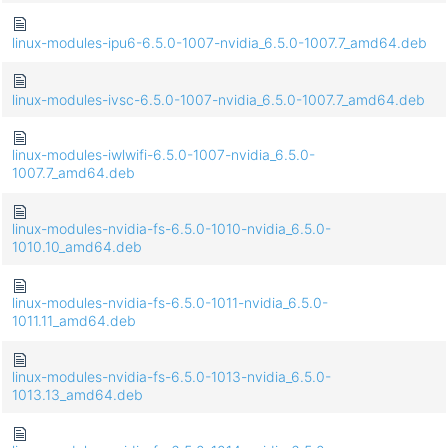
linux-modules-ipu6-6.5.0-1007-nvidia_6.5.0-1007.7_amd64.deb
linux-modules-ivsc-6.5.0-1007-nvidia_6.5.0-1007.7_amd64.deb
linux-modules-iwlwifi-6.5.0-1007-nvidia_6.5.0-
1007.7_amd64.deb
linux-modules-nvidia-fs-6.5.0-1010-nvidia_6.5.0-
1010.10_amd64.deb
linux-modules-nvidia-fs-6.5.0-1011-nvidia_6.5.0-
1011.11_amd64.deb
linux-modules-nvidia-fs-6.5.0-1013-nvidia_6.5.0-
1013.13_amd64.deb