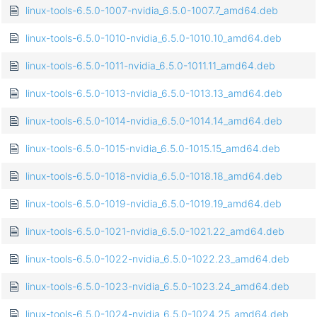
linux-tools-6.5.0-1007-nvidia_6.5.0-1007.7_amd64.deb
linux-tools-6.5.0-1010-nvidia_6.5.0-1010.10_amd64.deb
linux-tools-6.5.0-1011-nvidia_6.5.0-1011.11_amd64.deb
linux-tools-6.5.0-1013-nvidia_6.5.0-1013.13_amd64.deb
linux-tools-6.5.0-1014-nvidia_6.5.0-1014.14_amd64.deb
linux-tools-6.5.0-1015-nvidia_6.5.0-1015.15_amd64.deb
linux-tools-6.5.0-1018-nvidia_6.5.0-1018.18_amd64.deb
linux-tools-6.5.0-1019-nvidia_6.5.0-1019.19_amd64.deb
linux-tools-6.5.0-1021-nvidia_6.5.0-1021.22_amd64.deb
linux-tools-6.5.0-1022-nvidia_6.5.0-1022.23_amd64.deb
linux-tools-6.5.0-1023-nvidia_6.5.0-1023.24_amd64.deb
linux-tools-6.5.0-1024-nvidia_6.5.0-1024.25_amd64.deb