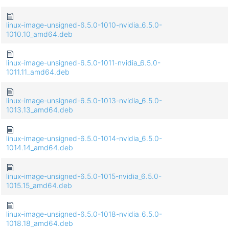
linux-image-unsigned-6.5.0-1010-nvidia_6.5.0-
1010.10_amd64.deb
linux-image-unsigned-6.5.0-1011-nvidia_6.5.0-
1011.11_amd64.deb
linux-image-unsigned-6.5.0-1013-nvidia_6.5.0-
1013.13_amd64.deb
linux-image-unsigned-6.5.0-1014-nvidia_6.5.0-
1014.14_amd64.deb
linux-image-unsigned-6.5.0-1015-nvidia_6.5.0-
1015.15_amd64.deb
linux-image-unsigned-6.5.0-1018-nvidia_6.5.0-
1018.18_amd64.deb