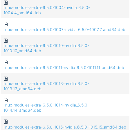
linux-modules-extra-6.5.0-1004-nvidia_6.5.0-
1004.4_amd64.deb
linux-modules-extra-6.5.0-1007-nvidia_6.5.0-1007.7_amd64.deb
linux-modules-extra-6.5.0-1010-nvidia_6.5.0-
1010.10_amd64.deb
linux-modules-extra-6.5.0-1011-nvidia_6.5.0-1011.11_amd64.deb
linux-modules-extra-6.5.0-1013-nvidia_6.5.0-
1013.13_amd64.deb
linux-modules-extra-6.5.0-1014-nvidia_6.5.0-
1014.14_amd64.deb
linux-modules-extra-6.5.0-1015-nvidia_6.5.0-1015.15_amd64.deb