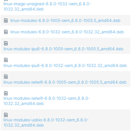
linux-image-unsigned-6.8.0-1032-oem_6.8.0-
1032.32_amd64.deb
linux-modules-6.8.0-1005-oem_6.8.0-1005.5_amd64.deb
linux-modules-6.8.0-1032-oem_6.8.0-1032.32_amd64.deb
linux-modules-ipu6-6.8.0-1005-oem_6.8.0-1005.5_amd64.deb
linux-modules-ipu6-6.8.0-1032-oem_6.8.0-1032.32_amd64.deb
linux-modules-iwlwifi-6.8.0-1005-oem_6.8.0-1005.5_amd64.deb
linux-modules-iwlwifi-6.8.0-1032-oem_6.8.0-
1032.32_amd64.deb
linux-modules-usbio-6.8.0-1032-oem_6.8.0-
1032.32_amd64.deb