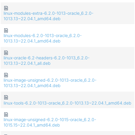
linux-modules-extra-6.2.0-1013-oracle_6.2.0-
1013.13~22.04.1_amd64.deb
linux-modules-6.2.0-1013-oracle_6.2.0-
1013.13~22.04.1_amd64.deb
linux-oracle-6.2-headers-6.2.0-1013_6.2.0-
1013.13~22.04.1_all.deb
linux-image-unsigned-6.2.0-1013-oracle_6.2.0-
1013.13~22.04.1_amd64.deb
linux-tools-6.2.0-1013-oracle_6.2.0-1013.13~22.04.1_amd64.deb
linux-image-unsigned-6.2.0-1015-oracle_6.2.0-
1015.15~22.04.1_amd64.deb