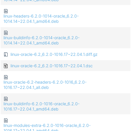
linux-headers-6.2.0-1014-oracle_6.2.0-
1014.14~22.04.1_amd64.deb
linux-buildinfo-6.2.0-1014-oracle_6.2.0-
1014.14~22.04.1_amd64.deb
linux-oracle-6.2_6.2.0-1016.17~22.04.1.diff.gz
linux-oracle-6.2_6.2.0-1016.17~22.04.1.dsc
linux-oracle-6.2-headers-6.2.0-1016_6.2.0-
1016.17~22.04.1_all.deb
linux-buildinfo-6.2.0-1016-oracle_6.2.0-
1016.17~22.04.1_amd64.deb
linux-modules-extra-6.2.0-1016-oracle_6.2.0-
1016.17~22.04.1_amd64.deb