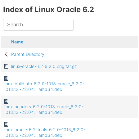
Index of Linux Oracle 6.2
Name
Parent Directory
linux-oracle-6.2_6.2.0.orig.tar.gz
linux-buildinfo-6.2.0-1013-oracle_6.2.0-
1013.13~22.04.1_amd64.deb
linux-headers-6.2.0-1013-oracle_6.2.0-
1013.13~22.04.1_amd64.deb
linux-oracle-6.2-tools-6.2.0-1013_6.2.0-
1013.13~22.04.1_amd64.deb