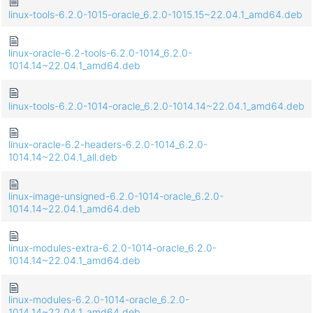
linux-tools-6.2.0-1015-oracle_6.2.0-1015.15~22.04.1_amd64.deb
linux-oracle-6.2-tools-6.2.0-1014_6.2.0-
1014.14~22.04.1_amd64.deb
linux-tools-6.2.0-1014-oracle_6.2.0-1014.14~22.04.1_amd64.deb
linux-oracle-6.2-headers-6.2.0-1014_6.2.0-
1014.14~22.04.1_all.deb
linux-image-unsigned-6.2.0-1014-oracle_6.2.0-
1014.14~22.04.1_amd64.deb
linux-modules-extra-6.2.0-1014-oracle_6.2.0-
1014.14~22.04.1_amd64.deb
linux-modules-6.2.0-1014-oracle_6.2.0-
1014.14~22.04.1_amd64.deb