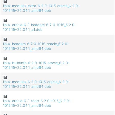
linux-modules-extra-6.2.0-1015-oracle_6.2.0-
1015.15~22.04.1_amd64.deb
linux-oracle-6.2-headers-6.2.0-1015_6.2.0-
1015.15~22.04.1_all.deb
linux-headers-6.2.0-1015-oracle_6.2.0-
1015.15~22.04.1_amd64.deb
linux-buildinfo-6.2.0-1015-oracle_6.2.0-
1015.15~22.04.1_amd64.deb
linux-modules-6.2.0-1015-oracle_6.2.0-
1015.15~22.04.1_amd64.deb
linux-oracle-6.2-tools-6.2.0-1015_6.2.0-
1015.15~22.04.1_amd64.deb