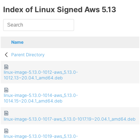
Index of Linux Signed Aws 5.13
Name
Parent Directory
linux-image-5.13.0-1012-aws_5.13.0-
1012.13~20.04.1_amd64.deb
linux-image-5.13.0-1014-aws_5.13.0-
1014.15~20.04.1_amd64.deb
linux-image-5.13.0-1017-aws_5.13.0-1017.19~20.04.1_amd64.deb
linux-image-5.13.0-1019-aws_5.13.0-