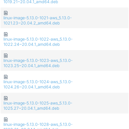
1019.21~20.04.1_amd64.deb
linux-image-5.13.0-1021-aws_5.13.0-
1021.23~20.04.2_amd64.deb
linux-image-5.13.0-1022-aws_5.13.0-
1022.24~20.04.1_amd64.deb
linux-image-5.13.0-1023-aws_5.13.0-
1023.25~20.04.1_amd64.deb
linux-image-5.13.0-1024-aws_5.13.0-
1024.26~20.04.1_amd64.deb
linux-image-5.13.0-1025-aws_5.13.0-
1025.27~20.04.1_amd64.deb
linux-image-5.13.0-1028-aws_5.13.0-