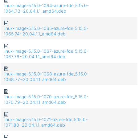
linux-image-5.15.0-1064-azure-fde_5.15.0-
1064.73~20.04.1.1_amd64.deb
linux-image-5.15.0-1065-azure-fde_5.15.0-
1065.74~20.04.1.1_amd64.deb
linux-image-5.15.0-1067-azure-fde_5.15.0-
1067.76~20.04.1.1_amd64.deb
linux-image-5.15.0-1068-azure-fde_5.15.0-
1068.77~20.04.1.1_amd64.deb
linux-image-5.15.0-1070-azure-fde_5.15.0-
1070.79~20.04.1.1_amd64.deb
linux-image-5.15.0-1071-azure-fde_5.15.0-
1071.80~20.04.1.1_amd64.deb