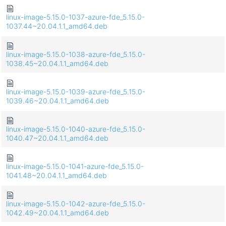
linux-image-5.15.0-1037-azure-fde_5.15.0-
1037.44~20.04.1.1_amd64.deb
linux-image-5.15.0-1038-azure-fde_5.15.0-
1038.45~20.04.1.1_amd64.deb
linux-image-5.15.0-1039-azure-fde_5.15.0-
1039.46~20.04.1.1_amd64.deb
linux-image-5.15.0-1040-azure-fde_5.15.0-
1040.47~20.04.1.1_amd64.deb
linux-image-5.15.0-1041-azure-fde_5.15.0-
1041.48~20.04.1.1_amd64.deb
linux-image-5.15.0-1042-azure-fde_5.15.0-
1042.49~20.04.1.1_amd64.deb