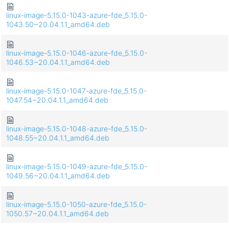
linux-image-5.15.0-1043-azure-fde_5.15.0-
1043.50~20.04.1.1_amd64.deb
linux-image-5.15.0-1046-azure-fde_5.15.0-
1046.53~20.04.1.1_amd64.deb
linux-image-5.15.0-1047-azure-fde_5.15.0-
1047.54~20.04.1.1_amd64.deb
linux-image-5.15.0-1048-azure-fde_5.15.0-
1048.55~20.04.1.1_amd64.deb
linux-image-5.15.0-1049-azure-fde_5.15.0-
1049.56~20.04.1.1_amd64.deb
linux-image-5.15.0-1050-azure-fde_5.15.0-
1050.57~20.04.1.1_amd64.deb