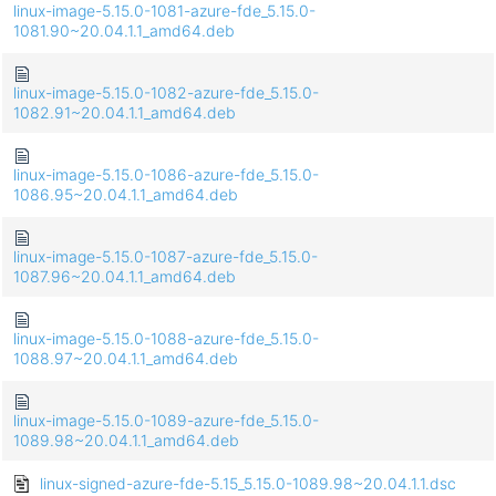
linux-image-5.15.0-1081-azure-fde_5.15.0-
1081.90~20.04.1.1_amd64.deb
linux-image-5.15.0-1082-azure-fde_5.15.0-
1082.91~20.04.1.1_amd64.deb
linux-image-5.15.0-1086-azure-fde_5.15.0-
1086.95~20.04.1.1_amd64.deb
linux-image-5.15.0-1087-azure-fde_5.15.0-
1087.96~20.04.1.1_amd64.deb
linux-image-5.15.0-1088-azure-fde_5.15.0-
1088.97~20.04.1.1_amd64.deb
linux-image-5.15.0-1089-azure-fde_5.15.0-
1089.98~20.04.1.1_amd64.deb
linux-signed-azure-fde-5.15_5.15.0-1089.98~20.04.1.1.dsc