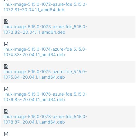
linux-image-5.15.0-1072-azure-fde_5.15.0-
1072.81~20.04.1.1_amd64.deb
linux-image-5.15.0-1073-azure-fde_5.15.0-
1073.82~20.04.1.1_amd64.deb
linux-image-5.15.0-1074-azure-fde_5.15.0-
1074.83~20.04.1.1_amd64.deb
linux-image-5.15.0-1075-azure-fde_5.15.0-
1075.84~20.04.1.1_amd64.deb
linux-image-5.15.0-1076-azure-fde_5.15.0-
1076.85~20.04.1.1_amd64.deb
linux-image-5.15.0-1078-azure-fde_5.15.0-
1078.87~20.04.1.1_amd64.deb