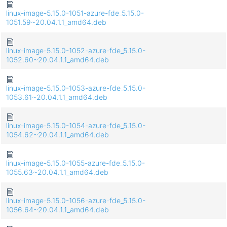
linux-image-5.15.0-1051-azure-fde_5.15.0-
1051.59~20.04.1.1_amd64.deb
linux-image-5.15.0-1052-azure-fde_5.15.0-
1052.60~20.04.1.1_amd64.deb
linux-image-5.15.0-1053-azure-fde_5.15.0-
1053.61~20.04.1.1_amd64.deb
linux-image-5.15.0-1054-azure-fde_5.15.0-
1054.62~20.04.1.1_amd64.deb
linux-image-5.15.0-1055-azure-fde_5.15.0-
1055.63~20.04.1.1_amd64.deb
linux-image-5.15.0-1056-azure-fde_5.15.0-
1056.64~20.04.1.1_amd64.deb