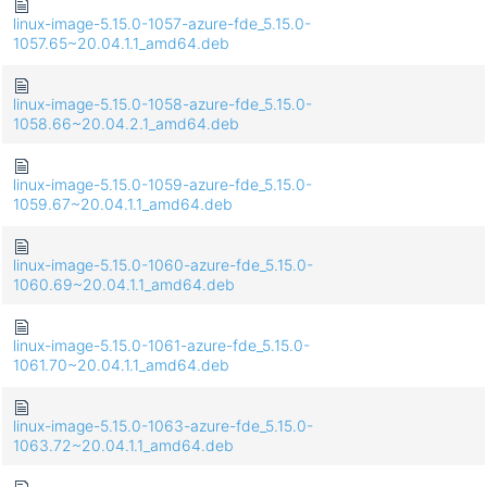
linux-image-5.15.0-1057-azure-fde_5.15.0-
1057.65~20.04.1.1_amd64.deb
linux-image-5.15.0-1058-azure-fde_5.15.0-
1058.66~20.04.2.1_amd64.deb
linux-image-5.15.0-1059-azure-fde_5.15.0-
1059.67~20.04.1.1_amd64.deb
linux-image-5.15.0-1060-azure-fde_5.15.0-
1060.69~20.04.1.1_amd64.deb
linux-image-5.15.0-1061-azure-fde_5.15.0-
1061.70~20.04.1.1_amd64.deb
linux-image-5.15.0-1063-azure-fde_5.15.0-
1063.72~20.04.1.1_amd64.deb