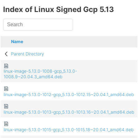
Index of Linux Signed Gcp 5.13
Name
Parent Directory
linux-image-5.13.0-1008-gcp_5.13.0-
1008.9~20.04.3_amd64.deb
linux-image-5.13.0-1012-gcp_5.13.0-1012.15~20.04.1_amd64.deb
linux-image-5.13.0-1013-gcp_5.13.0-1013.16~20.04.1_amd64.deb
linux-image-5.13.0-1015-gcp_5.13.0-1015.18~20.04.1_amd64.deb