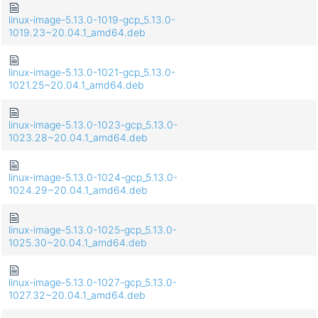
linux-image-5.13.0-1019-gcp_5.13.0-
1019.23~20.04.1_amd64.deb
linux-image-5.13.0-1021-gcp_5.13.0-
1021.25~20.04.1_amd64.deb
linux-image-5.13.0-1023-gcp_5.13.0-
1023.28~20.04.1_amd64.deb
linux-image-5.13.0-1024-gcp_5.13.0-
1024.29~20.04.1_amd64.deb
linux-image-5.13.0-1025-gcp_5.13.0-
1025.30~20.04.1_amd64.deb
linux-image-5.13.0-1027-gcp_5.13.0-
1027.32~20.04.1_amd64.deb