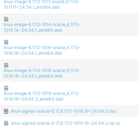
linux-image-6.17.0-1011-oracle_6.17.0-
1011.11~24.04.1_amd64.deb
linux-image-6.17.0-1014-oracle_6.17.0-
1014.14~24.04.1_amd64.deb
linux-image-6.17.0-1016-oracle_6.17.0-
1016.16~24.04.1_amd64.deb
linux-image-6.17.0-1018-oracle_6.17.0-
1018.18~24.04.1_amd64.deb
linux-image-6.17.0-1019-oracle_6.17.0-
1019.19~24.04.3_amd64.deb
linux-signed-oracle-6.17_6.17.0-1019.19~24.04.3.dsc
linux-signed-oracle-6.17_6.17.0-1019.19~24.04.3.tar.xz