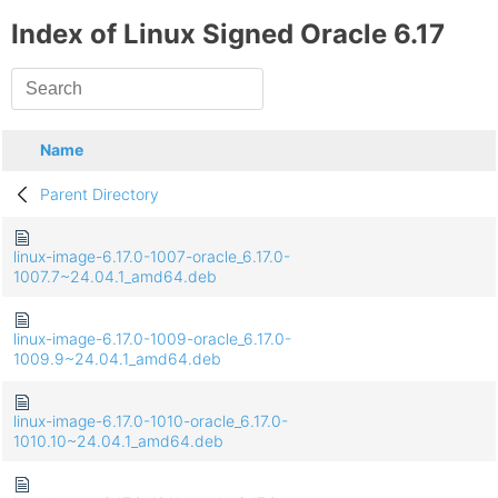
Index of Linux Signed Oracle 6.17
Name
Parent Directory
linux-image-6.17.0-1007-oracle_6.17.0-
1007.7~24.04.1_amd64.deb
linux-image-6.17.0-1009-oracle_6.17.0-
1009.9~24.04.1_amd64.deb
linux-image-6.17.0-1010-oracle_6.17.0-
1010.10~24.04.1_amd64.deb