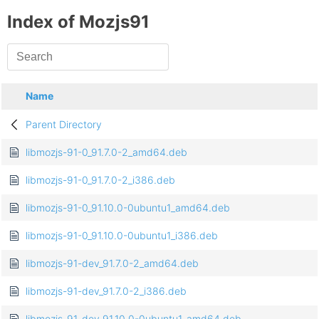
Index of Mozjs91
Name
Parent Directory
libmozjs-91-0_91.7.0-2_amd64.deb
libmozjs-91-0_91.7.0-2_i386.deb
libmozjs-91-0_91.10.0-0ubuntu1_amd64.deb
libmozjs-91-0_91.10.0-0ubuntu1_i386.deb
libmozjs-91-dev_91.7.0-2_amd64.deb
libmozjs-91-dev_91.7.0-2_i386.deb
libmozjs-91-dev_91.10.0-0ubuntu1_amd64.deb