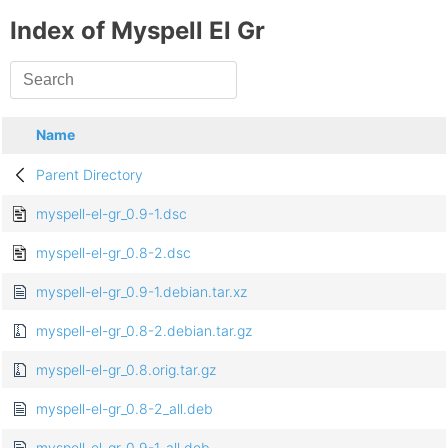
Index of Myspell El Gr
Name
Parent Directory
myspell-el-gr_0.9-1.dsc
myspell-el-gr_0.8-2.dsc
myspell-el-gr_0.9-1.debian.tar.xz
myspell-el-gr_0.8-2.debian.tar.gz
myspell-el-gr_0.8.orig.tar.gz
myspell-el-gr_0.8-2_all.deb
myspell-el-gr_0.9-1_all.deb