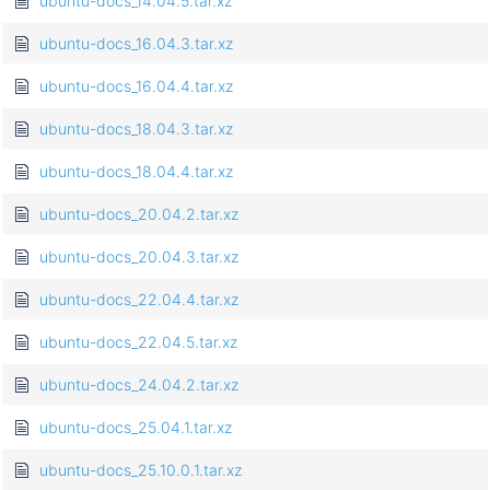
ubuntu-docs_14.04.5.tar.xz
ubuntu-docs_16.04.3.tar.xz
ubuntu-docs_16.04.4.tar.xz
ubuntu-docs_18.04.3.tar.xz
ubuntu-docs_18.04.4.tar.xz
ubuntu-docs_20.04.2.tar.xz
ubuntu-docs_20.04.3.tar.xz
ubuntu-docs_22.04.4.tar.xz
ubuntu-docs_22.04.5.tar.xz
ubuntu-docs_24.04.2.tar.xz
ubuntu-docs_25.04.1.tar.xz
ubuntu-docs_25.10.0.1.tar.xz