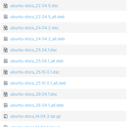
ubuntu-docs_22.04.5.dsc
ubuntu-docs_22.04.5_all.deb
ubuntu-docs_24.04.2.dsc
ubuntu-docs_24.04.2_all.deb
ubuntu-docs_25.04.1.dsc
ubuntu-docs_25.04.1_all.deb
ubuntu-docs_25.10.0.1.dsc
ubuntu-docs_25.10.0.1_all.deb
ubuntu-docs_26.04.1.dsc
ubuntu-docs_26.04.1_all.deb
ubuntu-docs_14.04.3.tar.gz