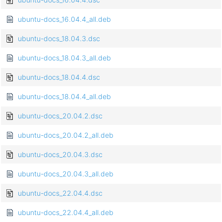
ubuntu-docs_16.04.4_all.deb
ubuntu-docs_18.04.3.dsc
ubuntu-docs_18.04.3_all.deb
ubuntu-docs_18.04.4.dsc
ubuntu-docs_18.04.4_all.deb
ubuntu-docs_20.04.2.dsc
ubuntu-docs_20.04.2_all.deb
ubuntu-docs_20.04.3.dsc
ubuntu-docs_20.04.3_all.deb
ubuntu-docs_22.04.4.dsc
ubuntu-docs_22.04.4_all.deb