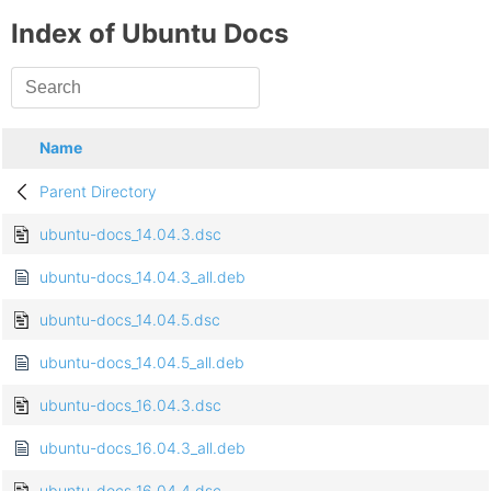
Index of Ubuntu Docs
Name
Parent Directory
ubuntu-docs_14.04.3.dsc
ubuntu-docs_14.04.3_all.deb
ubuntu-docs_14.04.5.dsc
ubuntu-docs_14.04.5_all.deb
ubuntu-docs_16.04.3.dsc
ubuntu-docs_16.04.3_all.deb
ubuntu-docs_16.04.4.dsc