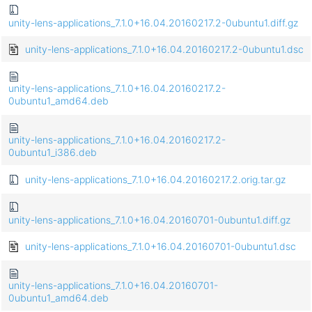
unity-lens-applications_7.1.0+16.04.20160217.2-0ubuntu1.diff.gz
unity-lens-applications_7.1.0+16.04.20160217.2-0ubuntu1.dsc
unity-lens-applications_7.1.0+16.04.20160217.2-
0ubuntu1_amd64.deb
unity-lens-applications_7.1.0+16.04.20160217.2-
0ubuntu1_i386.deb
unity-lens-applications_7.1.0+16.04.20160217.2.orig.tar.gz
unity-lens-applications_7.1.0+16.04.20160701-0ubuntu1.diff.gz
unity-lens-applications_7.1.0+16.04.20160701-0ubuntu1.dsc
unity-lens-applications_7.1.0+16.04.20160701-
0ubuntu1_amd64.deb