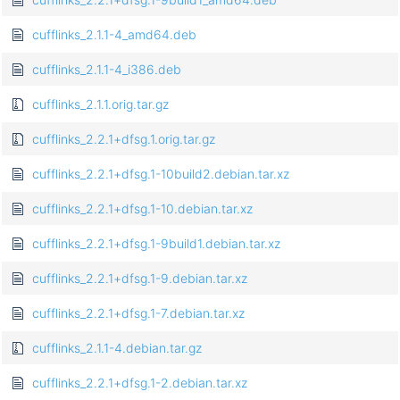
cufflinks_2.1.1-4_amd64.deb
cufflinks_2.1.1-4_i386.deb
cufflinks_2.1.1.orig.tar.gz
cufflinks_2.2.1+dfsg.1.orig.tar.gz
cufflinks_2.2.1+dfsg.1-10build2.debian.tar.xz
cufflinks_2.2.1+dfsg.1-10.debian.tar.xz
cufflinks_2.2.1+dfsg.1-9build1.debian.tar.xz
cufflinks_2.2.1+dfsg.1-9.debian.tar.xz
cufflinks_2.2.1+dfsg.1-7.debian.tar.xz
cufflinks_2.1.1-4.debian.tar.gz
cufflinks_2.2.1+dfsg.1-2.debian.tar.xz