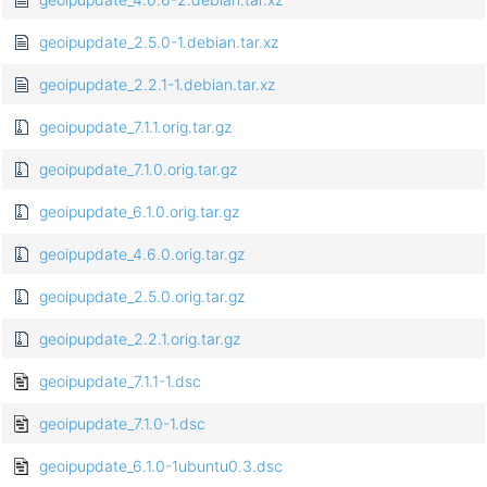
geoipupdate_2.5.0-1.debian.tar.xz
geoipupdate_2.2.1-1.debian.tar.xz
geoipupdate_7.1.1.orig.tar.gz
geoipupdate_7.1.0.orig.tar.gz
geoipupdate_6.1.0.orig.tar.gz
geoipupdate_4.6.0.orig.tar.gz
geoipupdate_2.5.0.orig.tar.gz
geoipupdate_2.2.1.orig.tar.gz
geoipupdate_7.1.1-1.dsc
geoipupdate_7.1.0-1.dsc
geoipupdate_6.1.0-1ubuntu0.3.dsc