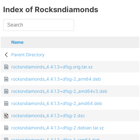
Index of Rocksndiamonds
Name
Parent Directory
rocksndiamonds_4.4.1.3+dfsg.orig.tar.xz
rocksndiamonds_4.4.1.3+dfsg-2_arm64.deb
rocksndiamonds_4.4.1.3+dfsg-2_amd64v3.deb
rocksndiamonds_4.4.1.3+dfsg-2_amd64.deb
rocksndiamonds_4.4.1.3+dfsg-2.dsc
rocksndiamonds_4.4.1.3+dfsg-2.debian.tar.xz
rocksndiamonds_4.4.1.3+dfsg-1_arm64.deb