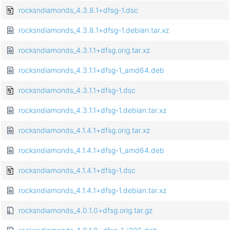
rocksndiamonds_4.3.8.1+dfsg-1.dsc
rocksndiamonds_4.3.8.1+dfsg-1.debian.tar.xz
rocksndiamonds_4.3.1.1+dfsg.orig.tar.xz
rocksndiamonds_4.3.1.1+dfsg-1_amd64.deb
rocksndiamonds_4.3.1.1+dfsg-1.dsc
rocksndiamonds_4.3.1.1+dfsg-1.debian.tar.xz
rocksndiamonds_4.1.4.1+dfsg.orig.tar.xz
rocksndiamonds_4.1.4.1+dfsg-1_amd64.deb
rocksndiamonds_4.1.4.1+dfsg-1.dsc
rocksndiamonds_4.1.4.1+dfsg-1.debian.tar.xz
rocksndiamonds_4.0.1.0+dfsg.orig.tar.gz