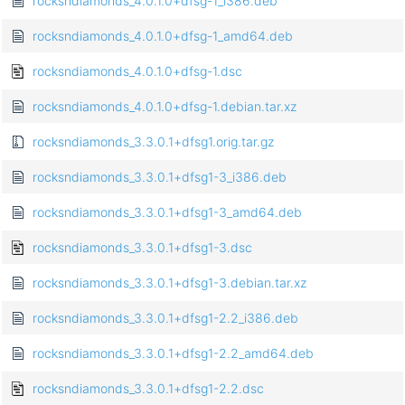
rocksndiamonds_4.0.1.0+dfsg-1_i386.deb
rocksndiamonds_4.0.1.0+dfsg-1_amd64.deb
rocksndiamonds_4.0.1.0+dfsg-1.dsc
rocksndiamonds_4.0.1.0+dfsg-1.debian.tar.xz
rocksndiamonds_3.3.0.1+dfsg1.orig.tar.gz
rocksndiamonds_3.3.0.1+dfsg1-3_i386.deb
rocksndiamonds_3.3.0.1+dfsg1-3_amd64.deb
rocksndiamonds_3.3.0.1+dfsg1-3.dsc
rocksndiamonds_3.3.0.1+dfsg1-3.debian.tar.xz
rocksndiamonds_3.3.0.1+dfsg1-2.2_i386.deb
rocksndiamonds_3.3.0.1+dfsg1-2.2_amd64.deb
rocksndiamonds_3.3.0.1+dfsg1-2.2.dsc