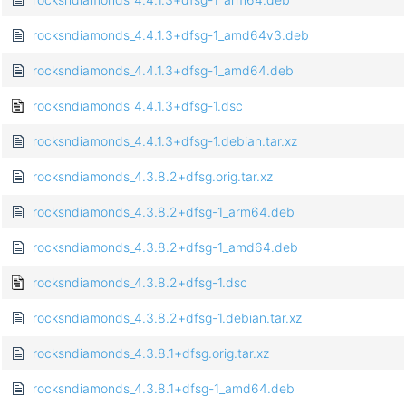
rocksndiamonds_4.4.1.3+dfsg-1_amd64v3.deb
rocksndiamonds_4.4.1.3+dfsg-1_amd64.deb
rocksndiamonds_4.4.1.3+dfsg-1.dsc
rocksndiamonds_4.4.1.3+dfsg-1.debian.tar.xz
rocksndiamonds_4.3.8.2+dfsg.orig.tar.xz
rocksndiamonds_4.3.8.2+dfsg-1_arm64.deb
rocksndiamonds_4.3.8.2+dfsg-1_amd64.deb
rocksndiamonds_4.3.8.2+dfsg-1.dsc
rocksndiamonds_4.3.8.2+dfsg-1.debian.tar.xz
rocksndiamonds_4.3.8.1+dfsg.orig.tar.xz
rocksndiamonds_4.3.8.1+dfsg-1_amd64.deb