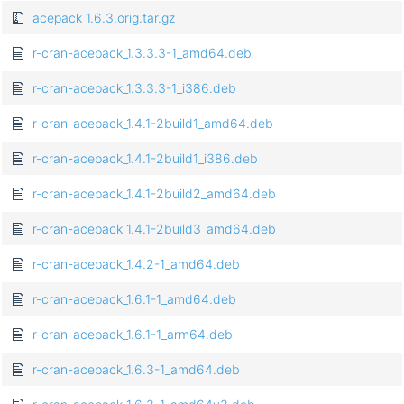
acepack_1.6.3.orig.tar.gz
r-cran-acepack_1.3.3.3-1_amd64.deb
r-cran-acepack_1.3.3.3-1_i386.deb
r-cran-acepack_1.4.1-2build1_amd64.deb
r-cran-acepack_1.4.1-2build1_i386.deb
r-cran-acepack_1.4.1-2build2_amd64.deb
r-cran-acepack_1.4.1-2build3_amd64.deb
r-cran-acepack_1.4.2-1_amd64.deb
r-cran-acepack_1.6.1-1_amd64.deb
r-cran-acepack_1.6.1-1_arm64.deb
r-cran-acepack_1.6.3-1_amd64.deb