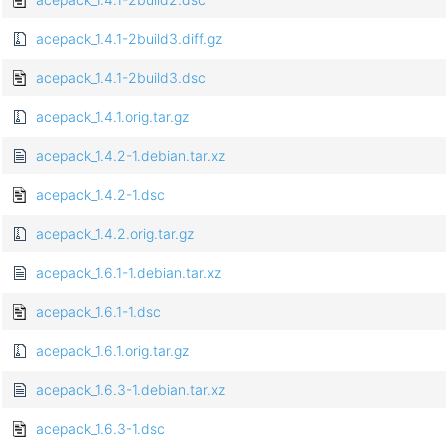
acepack_1.4.1-2build3.diff.gz
acepack_1.4.1-2build3.dsc
acepack_1.4.1.orig.tar.gz
acepack_1.4.2-1.debian.tar.xz
acepack_1.4.2-1.dsc
acepack_1.4.2.orig.tar.gz
acepack_1.6.1-1.debian.tar.xz
acepack_1.6.1-1.dsc
acepack_1.6.1.orig.tar.gz
acepack_1.6.3-1.debian.tar.xz
acepack_1.6.3-1.dsc