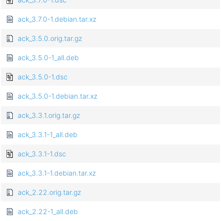
ack_3.7.0-1.debian.tar.xz
ack_3.5.0.orig.tar.gz
ack_3.5.0-1_all.deb
ack_3.5.0-1.dsc
ack_3.5.0-1.debian.tar.xz
ack_3.3.1.orig.tar.gz
ack_3.3.1-1_all.deb
ack_3.3.1-1.dsc
ack_3.3.1-1.debian.tar.xz
ack_2.22.orig.tar.gz
ack_2.22-1_all.deb