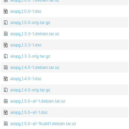
aiopg_1.0.0-1.dsc
aiopg_1.0.0.orig.tar.gz
aiopg_1.3.3-1.debian.tar.xz
aiopg_1.3.3-1.dsc
aiopg_1.3.3.orig.tar.gz
aiopg_1.4.0-1.debian.tar.xz
aiopg_1.4.0-1.dsc
aiopg_1.4.0.orig.tar.gz
aiopg_1.5.0~a1-1.debian.tar.xz
aiopg_1.5.0~a1-1.dsc
aiopg_1.5.0~a1-1build1.debian.tar.xz