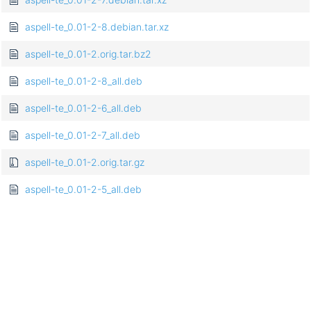
aspell-te_0.01-2-8.debian.tar.xz
aspell-te_0.01-2.orig.tar.bz2
aspell-te_0.01-2-8_all.deb
aspell-te_0.01-2-6_all.deb
aspell-te_0.01-2-7_all.deb
aspell-te_0.01-2.orig.tar.gz
aspell-te_0.01-2-5_all.deb