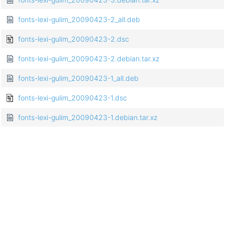
fonts-lexi-gulim_20090423-2_all.deb
fonts-lexi-gulim_20090423-2.dsc
fonts-lexi-gulim_20090423-2.debian.tar.xz
fonts-lexi-gulim_20090423-1_all.deb
fonts-lexi-gulim_20090423-1.dsc
fonts-lexi-gulim_20090423-1.debian.tar.xz