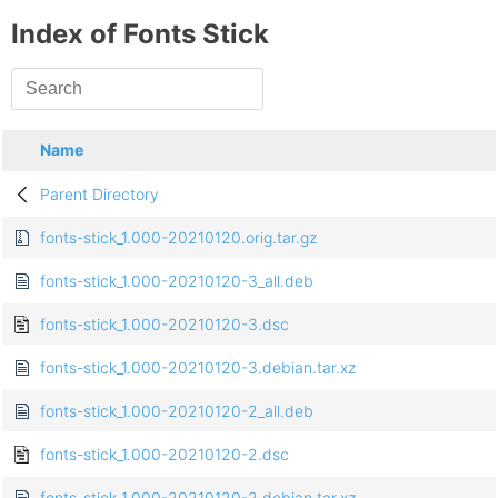
Index of Fonts Stick
Name
Parent Directory
fonts-stick_1.000-20210120.orig.tar.gz
fonts-stick_1.000-20210120-3_all.deb
fonts-stick_1.000-20210120-3.dsc
fonts-stick_1.000-20210120-3.debian.tar.xz
fonts-stick_1.000-20210120-2_all.deb
fonts-stick_1.000-20210120-2.dsc
fonts-stick_1.000-20210120-2.debian.tar.xz