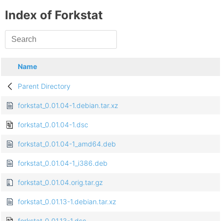
Index of Forkstat
Name
Parent Directory
forkstat_0.01.04-1.debian.tar.xz
forkstat_0.01.04-1.dsc
forkstat_0.01.04-1_amd64.deb
forkstat_0.01.04-1_i386.deb
forkstat_0.01.04.orig.tar.gz
forkstat_0.01.13-1.debian.tar.xz
forkstat_0.01.13-1.dsc