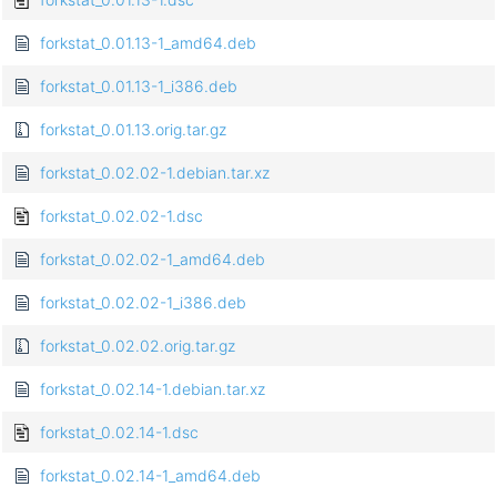
forkstat_0.01.13-1_amd64.deb
forkstat_0.01.13-1_i386.deb
forkstat_0.01.13.orig.tar.gz
forkstat_0.02.02-1.debian.tar.xz
forkstat_0.02.02-1.dsc
forkstat_0.02.02-1_amd64.deb
forkstat_0.02.02-1_i386.deb
forkstat_0.02.02.orig.tar.gz
forkstat_0.02.14-1.debian.tar.xz
forkstat_0.02.14-1.dsc
forkstat_0.02.14-1_amd64.deb