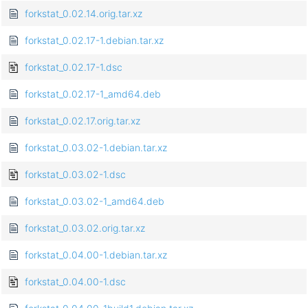
forkstat_0.02.14.orig.tar.xz
forkstat_0.02.17-1.debian.tar.xz
forkstat_0.02.17-1.dsc
forkstat_0.02.17-1_amd64.deb
forkstat_0.02.17.orig.tar.xz
forkstat_0.03.02-1.debian.tar.xz
forkstat_0.03.02-1.dsc
forkstat_0.03.02-1_amd64.deb
forkstat_0.03.02.orig.tar.xz
forkstat_0.04.00-1.debian.tar.xz
forkstat_0.04.00-1.dsc