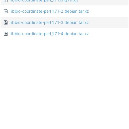
libbio-coordinate-perl_1.7.1-2.debian.tar.xz
libbio-coordinate-perl_1.7.1-3.debian.tar.xz
libbio-coordinate-perl_1.7.1-4.debian.tar.xz