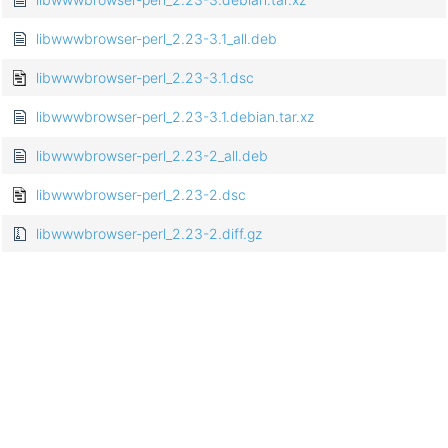
libwwwbrowser-perl_2.23-3.1_all.deb
libwwwbrowser-perl_2.23-3.1.dsc
libwwwbrowser-perl_2.23-3.1.debian.tar.xz
libwwwbrowser-perl_2.23-2_all.deb
libwwwbrowser-perl_2.23-2.dsc
libwwwbrowser-perl_2.23-2.diff.gz