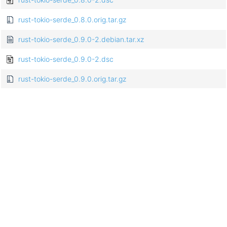
rust-tokio-serde_0.8.0.orig.tar.gz
rust-tokio-serde_0.9.0-2.debian.tar.xz
rust-tokio-serde_0.9.0-2.dsc
rust-tokio-serde_0.9.0.orig.tar.gz