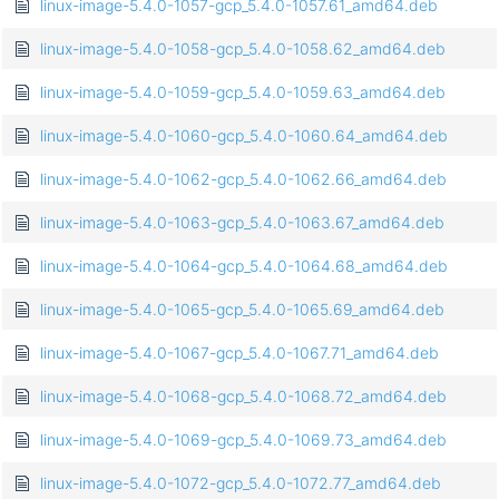
linux-image-5.4.0-1057-gcp_5.4.0-1057.61_amd64.deb
linux-image-5.4.0-1058-gcp_5.4.0-1058.62_amd64.deb
linux-image-5.4.0-1059-gcp_5.4.0-1059.63_amd64.deb
linux-image-5.4.0-1060-gcp_5.4.0-1060.64_amd64.deb
linux-image-5.4.0-1062-gcp_5.4.0-1062.66_amd64.deb
linux-image-5.4.0-1063-gcp_5.4.0-1063.67_amd64.deb
linux-image-5.4.0-1064-gcp_5.4.0-1064.68_amd64.deb
linux-image-5.4.0-1065-gcp_5.4.0-1065.69_amd64.deb
linux-image-5.4.0-1067-gcp_5.4.0-1067.71_amd64.deb
linux-image-5.4.0-1068-gcp_5.4.0-1068.72_amd64.deb
linux-image-5.4.0-1069-gcp_5.4.0-1069.73_amd64.deb
linux-image-5.4.0-1072-gcp_5.4.0-1072.77_amd64.deb