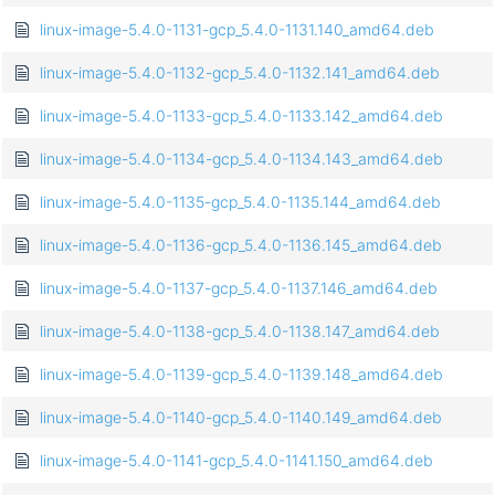
linux-image-5.4.0-1131-gcp_5.4.0-1131.140_amd64.deb
linux-image-5.4.0-1132-gcp_5.4.0-1132.141_amd64.deb
linux-image-5.4.0-1133-gcp_5.4.0-1133.142_amd64.deb
linux-image-5.4.0-1134-gcp_5.4.0-1134.143_amd64.deb
linux-image-5.4.0-1135-gcp_5.4.0-1135.144_amd64.deb
linux-image-5.4.0-1136-gcp_5.4.0-1136.145_amd64.deb
linux-image-5.4.0-1137-gcp_5.4.0-1137.146_amd64.deb
linux-image-5.4.0-1138-gcp_5.4.0-1138.147_amd64.deb
linux-image-5.4.0-1139-gcp_5.4.0-1139.148_amd64.deb
linux-image-5.4.0-1140-gcp_5.4.0-1140.149_amd64.deb
linux-image-5.4.0-1141-gcp_5.4.0-1141.150_amd64.deb