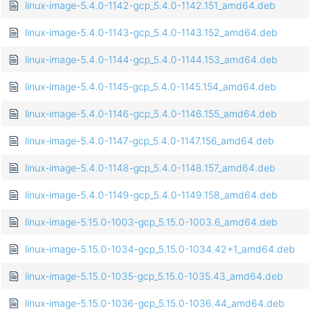
linux-image-5.4.0-1142-gcp_5.4.0-1142.151_amd64.deb
linux-image-5.4.0-1143-gcp_5.4.0-1143.152_amd64.deb
linux-image-5.4.0-1144-gcp_5.4.0-1144.153_amd64.deb
linux-image-5.4.0-1145-gcp_5.4.0-1145.154_amd64.deb
linux-image-5.4.0-1146-gcp_5.4.0-1146.155_amd64.deb
linux-image-5.4.0-1147-gcp_5.4.0-1147.156_amd64.deb
linux-image-5.4.0-1148-gcp_5.4.0-1148.157_amd64.deb
linux-image-5.4.0-1149-gcp_5.4.0-1149.158_amd64.deb
linux-image-5.15.0-1003-gcp_5.15.0-1003.6_amd64.deb
linux-image-5.15.0-1034-gcp_5.15.0-1034.42+1_amd64.deb
linux-image-5.15.0-1035-gcp_5.15.0-1035.43_amd64.deb
linux-image-5.15.0-1036-gcp_5.15.0-1036.44_amd64.deb