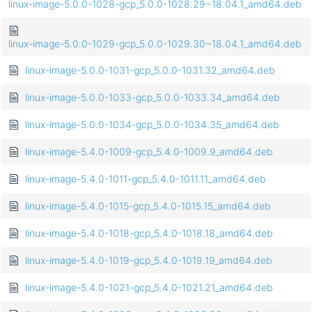
linux-image-5.0.0-1028-gcp_5.0.0-1028.29~18.04.1_amd64.deb
linux-image-5.0.0-1029-gcp_5.0.0-1029.30~18.04.1_amd64.deb
linux-image-5.0.0-1031-gcp_5.0.0-1031.32_amd64.deb
linux-image-5.0.0-1033-gcp_5.0.0-1033.34_amd64.deb
linux-image-5.0.0-1034-gcp_5.0.0-1034.35_amd64.deb
linux-image-5.4.0-1009-gcp_5.4.0-1009.9_amd64.deb
linux-image-5.4.0-1011-gcp_5.4.0-1011.11_amd64.deb
linux-image-5.4.0-1015-gcp_5.4.0-1015.15_amd64.deb
linux-image-5.4.0-1018-gcp_5.4.0-1018.18_amd64.deb
linux-image-5.4.0-1019-gcp_5.4.0-1019.19_amd64.deb
linux-image-5.4.0-1021-gcp_5.4.0-1021.21_amd64.deb