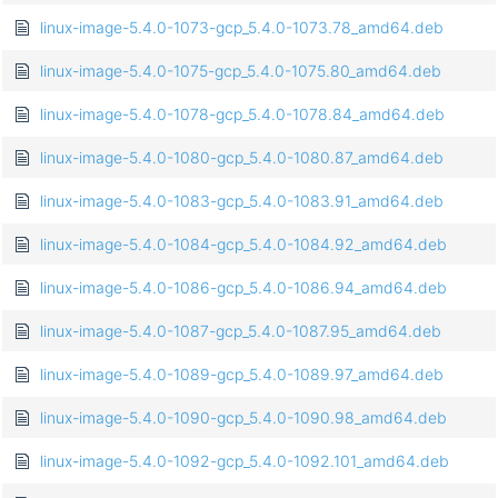
linux-image-5.4.0-1073-gcp_5.4.0-1073.78_amd64.deb
linux-image-5.4.0-1075-gcp_5.4.0-1075.80_amd64.deb
linux-image-5.4.0-1078-gcp_5.4.0-1078.84_amd64.deb
linux-image-5.4.0-1080-gcp_5.4.0-1080.87_amd64.deb
linux-image-5.4.0-1083-gcp_5.4.0-1083.91_amd64.deb
linux-image-5.4.0-1084-gcp_5.4.0-1084.92_amd64.deb
linux-image-5.4.0-1086-gcp_5.4.0-1086.94_amd64.deb
linux-image-5.4.0-1087-gcp_5.4.0-1087.95_amd64.deb
linux-image-5.4.0-1089-gcp_5.4.0-1089.97_amd64.deb
linux-image-5.4.0-1090-gcp_5.4.0-1090.98_amd64.deb
linux-image-5.4.0-1092-gcp_5.4.0-1092.101_amd64.deb