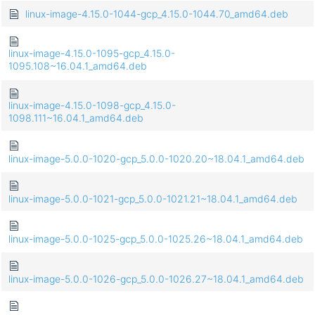
linux-image-4.15.0-1044-gcp_4.15.0-1044.70_amd64.deb
linux-image-4.15.0-1095-gcp_4.15.0-
1095.108~16.04.1_amd64.deb
linux-image-4.15.0-1098-gcp_4.15.0-
1098.111~16.04.1_amd64.deb
linux-image-5.0.0-1020-gcp_5.0.0-1020.20~18.04.1_amd64.deb
linux-image-5.0.0-1021-gcp_5.0.0-1021.21~18.04.1_amd64.deb
linux-image-5.0.0-1025-gcp_5.0.0-1025.26~18.04.1_amd64.deb
linux-image-5.0.0-1026-gcp_5.0.0-1026.27~18.04.1_amd64.deb