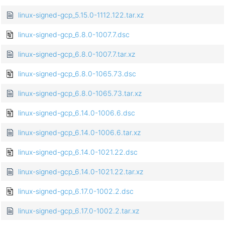
linux-signed-gcp_5.15.0-1112.122.tar.xz
linux-signed-gcp_6.8.0-1007.7.dsc
linux-signed-gcp_6.8.0-1007.7.tar.xz
linux-signed-gcp_6.8.0-1065.73.dsc
linux-signed-gcp_6.8.0-1065.73.tar.xz
linux-signed-gcp_6.14.0-1006.6.dsc
linux-signed-gcp_6.14.0-1006.6.tar.xz
linux-signed-gcp_6.14.0-1021.22.dsc
linux-signed-gcp_6.14.0-1021.22.tar.xz
linux-signed-gcp_6.17.0-1002.2.dsc
linux-signed-gcp_6.17.0-1002.2.tar.xz