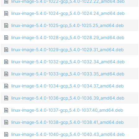
linux-image-5.4.0-1022-gcp_5.4.0-1022.22_amd64.deb
linux-image-5.4.0-1024-gcp_5.4.0-1024.24_amd64.deb
linux-image-5.4.0-1025-gcp_5.4.0-1025.25_amd64.deb
linux-image-5.4.0-1028-gcp_5.4.0-1028.29_amd64.deb
linux-image-5.4.0-1029-gcp_5.4.0-1029.31_amd64.deb
linux-image-5.4.0-1032-gcp_5.4.0-1032.34_amd64.deb
linux-image-5.4.0-1033-gcp_5.4.0-1033.35_amd64.deb
linux-image-5.4.0-1034-gcp_5.4.0-1034.37_amd64.deb
linux-image-5.4.0-1036-gcp_5.4.0-1036.39_amd64.deb
linux-image-5.4.0-1037-gcp_5.4.0-1037.40_amd64.deb
linux-image-5.4.0-1038-gcp_5.4.0-1038.41_amd64.deb
linux-image-5.4.0-1040-gcp_5.4.0-1040.43_amd64.deb