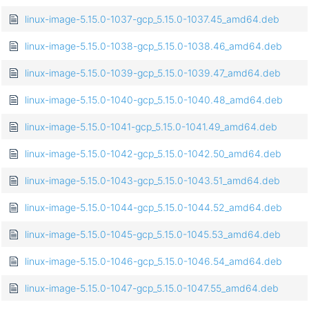
linux-image-5.15.0-1037-gcp_5.15.0-1037.45_amd64.deb
linux-image-5.15.0-1038-gcp_5.15.0-1038.46_amd64.deb
linux-image-5.15.0-1039-gcp_5.15.0-1039.47_amd64.deb
linux-image-5.15.0-1040-gcp_5.15.0-1040.48_amd64.deb
linux-image-5.15.0-1041-gcp_5.15.0-1041.49_amd64.deb
linux-image-5.15.0-1042-gcp_5.15.0-1042.50_amd64.deb
linux-image-5.15.0-1043-gcp_5.15.0-1043.51_amd64.deb
linux-image-5.15.0-1044-gcp_5.15.0-1044.52_amd64.deb
linux-image-5.15.0-1045-gcp_5.15.0-1045.53_amd64.deb
linux-image-5.15.0-1046-gcp_5.15.0-1046.54_amd64.deb
linux-image-5.15.0-1047-gcp_5.15.0-1047.55_amd64.deb