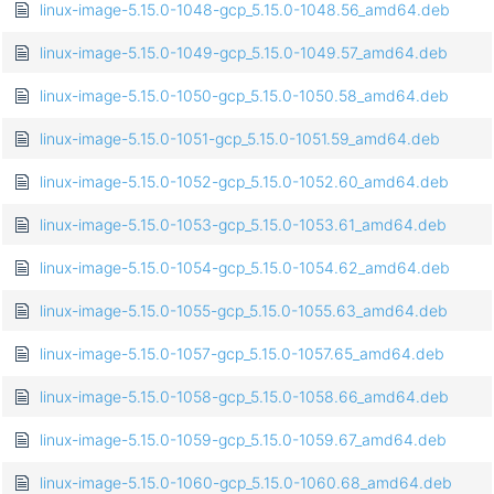
linux-image-5.15.0-1048-gcp_5.15.0-1048.56_amd64.deb
linux-image-5.15.0-1049-gcp_5.15.0-1049.57_amd64.deb
linux-image-5.15.0-1050-gcp_5.15.0-1050.58_amd64.deb
linux-image-5.15.0-1051-gcp_5.15.0-1051.59_amd64.deb
linux-image-5.15.0-1052-gcp_5.15.0-1052.60_amd64.deb
linux-image-5.15.0-1053-gcp_5.15.0-1053.61_amd64.deb
linux-image-5.15.0-1054-gcp_5.15.0-1054.62_amd64.deb
linux-image-5.15.0-1055-gcp_5.15.0-1055.63_amd64.deb
linux-image-5.15.0-1057-gcp_5.15.0-1057.65_amd64.deb
linux-image-5.15.0-1058-gcp_5.15.0-1058.66_amd64.deb
linux-image-5.15.0-1059-gcp_5.15.0-1059.67_amd64.deb
linux-image-5.15.0-1060-gcp_5.15.0-1060.68_amd64.deb