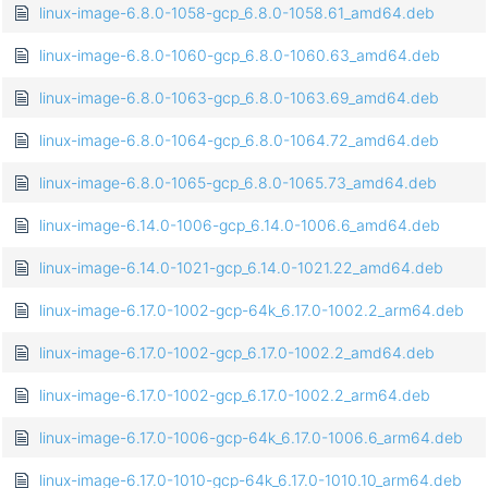
linux-image-6.8.0-1058-gcp_6.8.0-1058.61_amd64.deb
linux-image-6.8.0-1060-gcp_6.8.0-1060.63_amd64.deb
linux-image-6.8.0-1063-gcp_6.8.0-1063.69_amd64.deb
linux-image-6.8.0-1064-gcp_6.8.0-1064.72_amd64.deb
linux-image-6.8.0-1065-gcp_6.8.0-1065.73_amd64.deb
linux-image-6.14.0-1006-gcp_6.14.0-1006.6_amd64.deb
linux-image-6.14.0-1021-gcp_6.14.0-1021.22_amd64.deb
linux-image-6.17.0-1002-gcp-64k_6.17.0-1002.2_arm64.deb
linux-image-6.17.0-1002-gcp_6.17.0-1002.2_amd64.deb
linux-image-6.17.0-1002-gcp_6.17.0-1002.2_arm64.deb
linux-image-6.17.0-1006-gcp-64k_6.17.0-1006.6_arm64.deb
linux-image-6.17.0-1010-gcp-64k_6.17.0-1010.10_arm64.deb