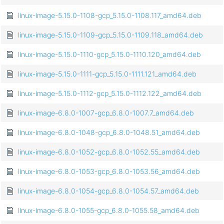
linux-image-5.15.0-1108-gcp_5.15.0-1108.117_amd64.deb
linux-image-5.15.0-1109-gcp_5.15.0-1109.118_amd64.deb
linux-image-5.15.0-1110-gcp_5.15.0-1110.120_amd64.deb
linux-image-5.15.0-1111-gcp_5.15.0-1111.121_amd64.deb
linux-image-5.15.0-1112-gcp_5.15.0-1112.122_amd64.deb
linux-image-6.8.0-1007-gcp_6.8.0-1007.7_amd64.deb
linux-image-6.8.0-1048-gcp_6.8.0-1048.51_amd64.deb
linux-image-6.8.0-1052-gcp_6.8.0-1052.55_amd64.deb
linux-image-6.8.0-1053-gcp_6.8.0-1053.56_amd64.deb
linux-image-6.8.0-1054-gcp_6.8.0-1054.57_amd64.deb
linux-image-6.8.0-1055-gcp_6.8.0-1055.58_amd64.deb