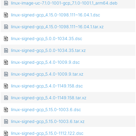
linux-image-uc-7.1.0-1001-gcp_7.1.0-1001.1_arm64.deb
linux-signed-gcp_4.15.0-1098.111~16.04.1.dsc
linux-signed-gcp_4.15.0-1098.111~16.04.1.tar.xz
linux-signed-gcp_5.0.0-1034.35.dsc
linux-signed-gcp_5.0.0-1034.35.tar.xz
linux-signed-gcp_5.4.0-1009.9.dsc
linux-signed-gcp_5.4.0-1009.9.tar.xz
linux-signed-gcp_5.4.0-1149.158.dsc
linux-signed-gcp_5.4.0-1149.158.tar.xz
linux-signed-gcp_5.15.0-1003.6.dsc
linux-signed-gcp_5.15.0-1003.6.tar.xz
linux-signed-gcp_5.15.0-1112.122.dsc