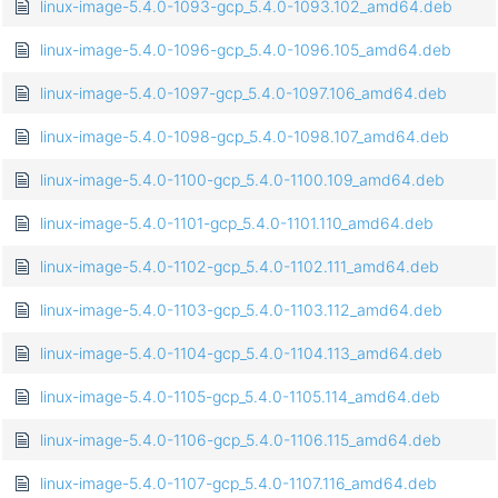
linux-image-5.4.0-1093-gcp_5.4.0-1093.102_amd64.deb
linux-image-5.4.0-1096-gcp_5.4.0-1096.105_amd64.deb
linux-image-5.4.0-1097-gcp_5.4.0-1097.106_amd64.deb
linux-image-5.4.0-1098-gcp_5.4.0-1098.107_amd64.deb
linux-image-5.4.0-1100-gcp_5.4.0-1100.109_amd64.deb
linux-image-5.4.0-1101-gcp_5.4.0-1101.110_amd64.deb
linux-image-5.4.0-1102-gcp_5.4.0-1102.111_amd64.deb
linux-image-5.4.0-1103-gcp_5.4.0-1103.112_amd64.deb
linux-image-5.4.0-1104-gcp_5.4.0-1104.113_amd64.deb
linux-image-5.4.0-1105-gcp_5.4.0-1105.114_amd64.deb
linux-image-5.4.0-1106-gcp_5.4.0-1106.115_amd64.deb
linux-image-5.4.0-1107-gcp_5.4.0-1107.116_amd64.deb