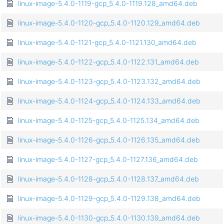
linux-image-5.4.0-1119-gcp_5.4.0-1119.128_amd64.deb
linux-image-5.4.0-1120-gcp_5.4.0-1120.129_amd64.deb
linux-image-5.4.0-1121-gcp_5.4.0-1121.130_amd64.deb
linux-image-5.4.0-1122-gcp_5.4.0-1122.131_amd64.deb
linux-image-5.4.0-1123-gcp_5.4.0-1123.132_amd64.deb
linux-image-5.4.0-1124-gcp_5.4.0-1124.133_amd64.deb
linux-image-5.4.0-1125-gcp_5.4.0-1125.134_amd64.deb
linux-image-5.4.0-1126-gcp_5.4.0-1126.135_amd64.deb
linux-image-5.4.0-1127-gcp_5.4.0-1127.136_amd64.deb
linux-image-5.4.0-1128-gcp_5.4.0-1128.137_amd64.deb
linux-image-5.4.0-1129-gcp_5.4.0-1129.138_amd64.deb
linux-image-5.4.0-1130-gcp_5.4.0-1130.139_amd64.deb