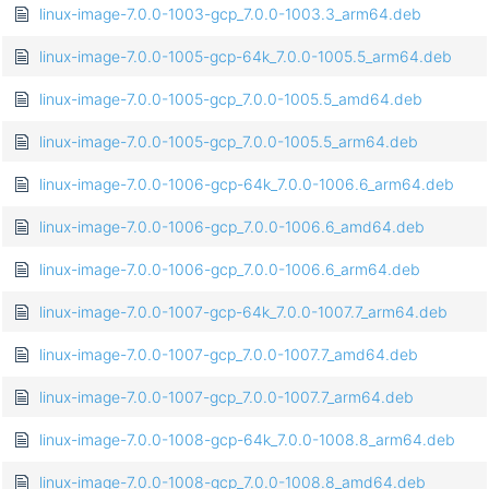
linux-image-7.0.0-1003-gcp_7.0.0-1003.3_arm64.deb
linux-image-7.0.0-1005-gcp-64k_7.0.0-1005.5_arm64.deb
linux-image-7.0.0-1005-gcp_7.0.0-1005.5_amd64.deb
linux-image-7.0.0-1005-gcp_7.0.0-1005.5_arm64.deb
linux-image-7.0.0-1006-gcp-64k_7.0.0-1006.6_arm64.deb
linux-image-7.0.0-1006-gcp_7.0.0-1006.6_amd64.deb
linux-image-7.0.0-1006-gcp_7.0.0-1006.6_arm64.deb
linux-image-7.0.0-1007-gcp-64k_7.0.0-1007.7_arm64.deb
linux-image-7.0.0-1007-gcp_7.0.0-1007.7_amd64.deb
linux-image-7.0.0-1007-gcp_7.0.0-1007.7_arm64.deb
linux-image-7.0.0-1008-gcp-64k_7.0.0-1008.8_arm64.deb
linux-image-7.0.0-1008-gcp_7.0.0-1008.8_amd64.deb