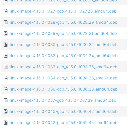
linux-image-4.15.0-1027-gcp_4.15.0-1027.28_amd64.deb
linux-image-4.15.0-1028-gcp_4.15.0-1028.29_amd64.deb
linux-image-4.15.0-1029-gcp_4.15.0-1029.31_amd64.deb
linux-image-4.15.0-1030-gcp_4.15.0-1030.32_amd64.deb
linux-image-4.15.0-1032-gcp_4.15.0-1032.34_amd64.deb
linux-image-4.15.0-1033-gcp_4.15.0-1033.35_amd64.deb
linux-image-4.15.0-1034-gcp_4.15.0-1034.36_amd64.deb
linux-image-4.15.0-1036-gcp_4.15.0-1036.38_amd64.deb
linux-image-4.15.0-1037-gcp_4.15.0-1037.39_amd64.deb
linux-image-4.15.0-1040-gcp_4.15.0-1040.42_amd64.deb
linux-image-4.15.0-1042-gcp_4.15.0-1042.45_amd64.deb