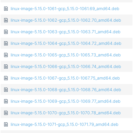
linux-image-5.15.0-1061-gcp_5.15.0-1061.69_amd64.deb
linux-image-5.15.0-1062-gcp_5.15.0-1062.70_amd64.deb
linux-image-5.15.0-1063-gcp_5.15.0-1063.71_amd64.deb
linux-image-5.15.0-1064-gcp_5.15.0-1064.72_amd64.deb
linux-image-5.15.0-1065-gcp_5.15.0-1065.73_amd64.deb
linux-image-5.15.0-1066-gcp_5.15.0-1066.74_amd64.deb
linux-image-5.15.0-1067-gcp_5.15.0-1067.75_amd64.deb
linux-image-5.15.0-1068-gcp_5.15.0-1068.76_amd64.deb
linux-image-5.15.0-1069-gcp_5.15.0-1069.77_amd64.deb
linux-image-5.15.0-1070-gcp_5.15.0-1070.78_amd64.deb
linux-image-5.15.0-1071-gcp_5.15.0-1071.79_amd64.deb