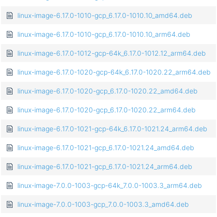
linux-image-6.17.0-1010-gcp_6.17.0-1010.10_amd64.deb
linux-image-6.17.0-1010-gcp_6.17.0-1010.10_arm64.deb
linux-image-6.17.0-1012-gcp-64k_6.17.0-1012.12_arm64.deb
linux-image-6.17.0-1020-gcp-64k_6.17.0-1020.22_arm64.deb
linux-image-6.17.0-1020-gcp_6.17.0-1020.22_amd64.deb
linux-image-6.17.0-1020-gcp_6.17.0-1020.22_arm64.deb
linux-image-6.17.0-1021-gcp-64k_6.17.0-1021.24_arm64.deb
linux-image-6.17.0-1021-gcp_6.17.0-1021.24_amd64.deb
linux-image-6.17.0-1021-gcp_6.17.0-1021.24_arm64.deb
linux-image-7.0.0-1003-gcp-64k_7.0.0-1003.3_arm64.deb
linux-image-7.0.0-1003-gcp_7.0.0-1003.3_amd64.deb