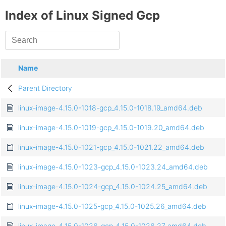
Index of Linux Signed Gcp
Name
Parent Directory
linux-image-4.15.0-1018-gcp_4.15.0-1018.19_amd64.deb
linux-image-4.15.0-1019-gcp_4.15.0-1019.20_amd64.deb
linux-image-4.15.0-1021-gcp_4.15.0-1021.22_amd64.deb
linux-image-4.15.0-1023-gcp_4.15.0-1023.24_amd64.deb
linux-image-4.15.0-1024-gcp_4.15.0-1024.25_amd64.deb
linux-image-4.15.0-1025-gcp_4.15.0-1025.26_amd64.deb
linux-image-4.15.0-1026-gcp_4.15.0-1026.27_amd64.deb