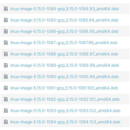
linux-image-5.15.0-1084-gcp_5.15.0-1084.93_amd64.deb
linux-image-5.15.0-1085-gcp_5.15.0-1085.94_amd64.deb
linux-image-5.15.0-1086-gcp_5.15.0-1086.95_amd64.deb
linux-image-5.15.0-1087-gcp_5.15.0-1087.96_amd64.deb
linux-image-5.15.0-1088-gcp_5.15.0-1088.97_amd64.deb
linux-image-5.15.0-1089-gcp_5.15.0-1089.98_amd64.deb
linux-image-5.15.0-1090-gcp_5.15.0-1090.99_amd64.deb
linux-image-5.15.0-1091-gcp_5.15.0-1091.100_amd64.deb
linux-image-5.15.0-1092-gcp_5.15.0-1092.101_amd64.deb
linux-image-5.15.0-1093-gcp_5.15.0-1093.102_amd64.deb
linux-image-5.15.0-1094-gcp_5.15.0-1094.103_amd64.deb