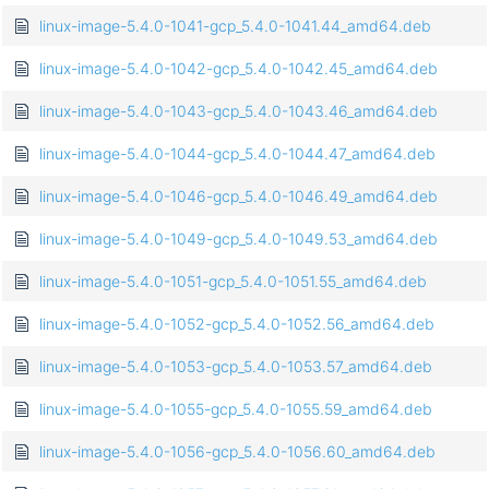
linux-image-5.4.0-1041-gcp_5.4.0-1041.44_amd64.deb
linux-image-5.4.0-1042-gcp_5.4.0-1042.45_amd64.deb
linux-image-5.4.0-1043-gcp_5.4.0-1043.46_amd64.deb
linux-image-5.4.0-1044-gcp_5.4.0-1044.47_amd64.deb
linux-image-5.4.0-1046-gcp_5.4.0-1046.49_amd64.deb
linux-image-5.4.0-1049-gcp_5.4.0-1049.53_amd64.deb
linux-image-5.4.0-1051-gcp_5.4.0-1051.55_amd64.deb
linux-image-5.4.0-1052-gcp_5.4.0-1052.56_amd64.deb
linux-image-5.4.0-1053-gcp_5.4.0-1053.57_amd64.deb
linux-image-5.4.0-1055-gcp_5.4.0-1055.59_amd64.deb
linux-image-5.4.0-1056-gcp_5.4.0-1056.60_amd64.deb