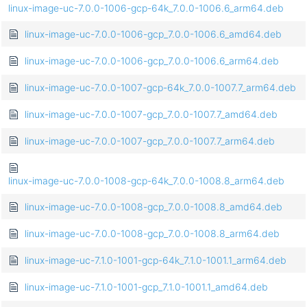
linux-image-uc-7.0.0-1006-gcp-64k_7.0.0-1006.6_arm64.deb
linux-image-uc-7.0.0-1006-gcp_7.0.0-1006.6_amd64.deb
linux-image-uc-7.0.0-1006-gcp_7.0.0-1006.6_arm64.deb
linux-image-uc-7.0.0-1007-gcp-64k_7.0.0-1007.7_arm64.deb
linux-image-uc-7.0.0-1007-gcp_7.0.0-1007.7_amd64.deb
linux-image-uc-7.0.0-1007-gcp_7.0.0-1007.7_arm64.deb
linux-image-uc-7.0.0-1008-gcp-64k_7.0.0-1008.8_arm64.deb
linux-image-uc-7.0.0-1008-gcp_7.0.0-1008.8_amd64.deb
linux-image-uc-7.0.0-1008-gcp_7.0.0-1008.8_arm64.deb
linux-image-uc-7.1.0-1001-gcp-64k_7.1.0-1001.1_arm64.deb
linux-image-uc-7.1.0-1001-gcp_7.1.0-1001.1_amd64.deb