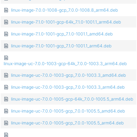
linux-image-7.0.0-1008-gcp_7.0.0-1008.8_arm64.deb
linux-image-7.1.0-1001-gcp-64k_7.1.0-1001.1_arm64.deb
linux-image-7.1.0-1001-gcp_7.1.0-1001.1_amd64.deb
linux-image-7.1.0-1001-gcp_7.1.0-1001.1_arm64.deb
linux-image-uc-7.0.0-1003-gcp-64k_7.0.0-1003.3_arm64.deb
linux-image-uc-7.0.0-1003-gcp_7.0.0-1003.3_amd64.deb
linux-image-uc-7.0.0-1003-gcp_7.0.0-1003.3_arm64.deb
linux-image-uc-7.0.0-1005-gcp-64k_7.0.0-1005.5_arm64.deb
linux-image-uc-7.0.0-1005-gcp_7.0.0-1005.5_amd64.deb
linux-image-uc-7.0.0-1005-gcp_7.0.0-1005.5_arm64.deb