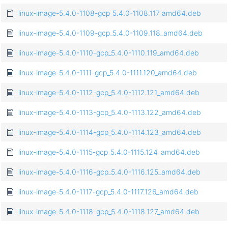
linux-image-5.4.0-1108-gcp_5.4.0-1108.117_amd64.deb
linux-image-5.4.0-1109-gcp_5.4.0-1109.118_amd64.deb
linux-image-5.4.0-1110-gcp_5.4.0-1110.119_amd64.deb
linux-image-5.4.0-1111-gcp_5.4.0-1111.120_amd64.deb
linux-image-5.4.0-1112-gcp_5.4.0-1112.121_amd64.deb
linux-image-5.4.0-1113-gcp_5.4.0-1113.122_amd64.deb
linux-image-5.4.0-1114-gcp_5.4.0-1114.123_amd64.deb
linux-image-5.4.0-1115-gcp_5.4.0-1115.124_amd64.deb
linux-image-5.4.0-1116-gcp_5.4.0-1116.125_amd64.deb
linux-image-5.4.0-1117-gcp_5.4.0-1117.126_amd64.deb
linux-image-5.4.0-1118-gcp_5.4.0-1118.127_amd64.deb